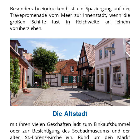
Besonders beeindruckend ist ein Spaziergang auf der
Travepromenade vom Meer zur Innenstadt, wenn die
großen Schiffe fast in Reichweite an einem
vorüberziehen.
Die Altstadt
mit ihren vielen Geschäften lädt zum Einkaufsbummel
oder zur Besichtigung des Seebadmuseums und der
alten St.-Lorenz-Kirche ein. Rund um den Markt