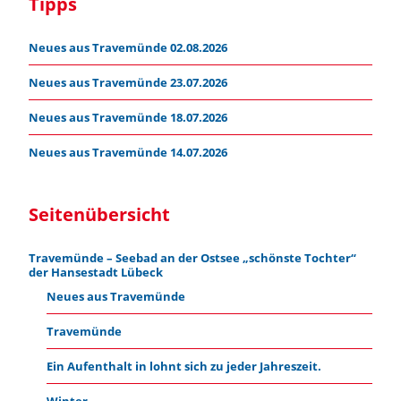
Tipps
Neues aus Travemünde 02.08.2026
Neues aus Travemünde 23.07.2026
Neues aus Travemünde 18.07.2026
Neues aus Travemünde 14.07.2026
Seitenübersicht
Travemünde – Seebad an der Ostsee „schönste Tochter“
der Hansestadt Lübeck
Neues aus Travemünde
Travemünde
Ein Aufenthalt in lohnt sich zu jeder Jahreszeit.
Winter