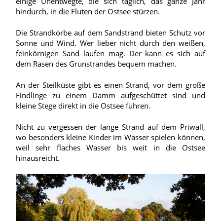
einige Unentwegte, die sich täglich, das ganze Jahr
hindurch, in die Fluten der Ostsee stürzen.
Die Strandkörbe auf dem Sandstrand bieten Schutz vor
Sonne und Wind. Wer lieber nicht durch den weißen,
feinkörnigen Sand laufen mag. Der kann es sich auf
dem Rasen des Grünstrandes bequem machen.
An der Steilküste gibt es einen Strand, vor dem große
Findlinge zu einem Damm aufgeschüttet sind und
kleine Stege direkt in die Ostsee führen.
Nicht zu vergessen der lange Strand auf dem Priwall,
wo besonders kleine Kinder im Wasser spielen können,
weil sehr flaches Wasser bis weit in die Ostsee
hinausreicht.