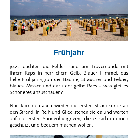
Frühjahr
jetzt leuchten die Felder rund um Travemünde mit
ihrem Raps in herrlichem Gelb. Blauer Himmel, das
helle Frühjahrsgrün der Bäume, Sträucher und Felder,
blaues Wasser und dazu der gelbe Raps – was gibt es
Schöneres anzuschauen?
Nun kommen auch wieder die ersten Strandkörbe an
den Strand. In Reih und Glied stehen sie da und warten
auf die ersten Sonnenhungrigen, die es sich in ihnen
geschützt und bequem machen wollen.