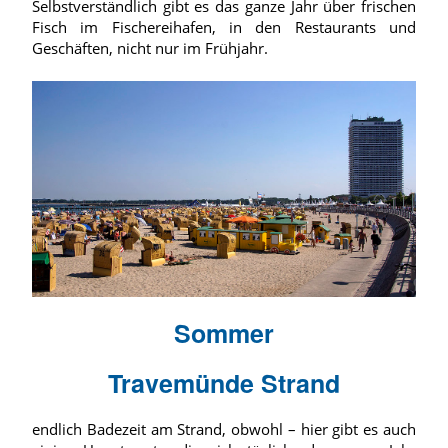
Selbstverständlich gibt es das ganze Jahr über frischen
Fisch im Fischereihafen, in den Restaurants und
Geschäften, nicht nur im Frühjahr.
Sommer
Travemünde Strand
endlich Badezeit am Strand, obwohl – hier gibt es auch