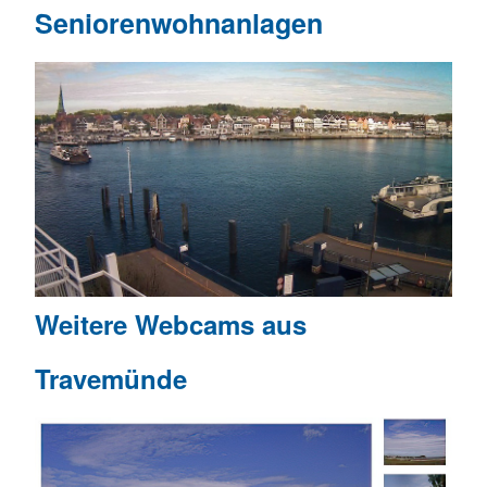
Seniorenwohnanlagen
Weitere Webcams aus
Travemünde