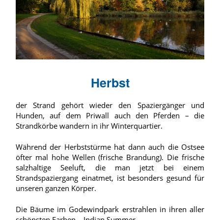
Herbst
der Strand gehört wieder den Spaziergänger und
Hunden, auf dem Priwall auch den Pferden – die
Strandkörbe wandern in ihr Winterquartier.
Während der Herbststürme hat dann auch die Ostsee
öfter mal hohe Wellen (frische Brandung). Die frische
salzhaltige Seeluft, die man jetzt bei einem
Strandspaziergang einatmet, ist besonders gesund für
unseren ganzen Körper.
Die Bäume im Godewindpark erstrahlen in ihren aller
schönsten Farben – Indian Summer.