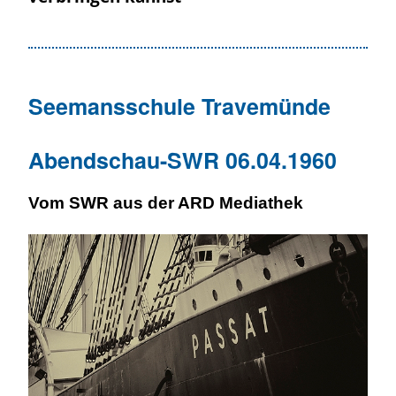
Seemansschule Travemünde
Abendschau-SWR 06.04.1960
Vom SWR aus der ARD
Mediathek