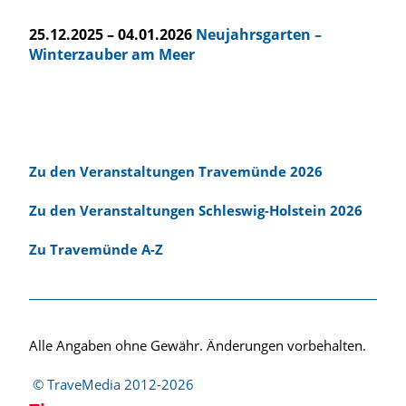
25.12.2025 – 04.01.2026
Neujahrsgarten –
Winterzauber am Meer
Zu den Veranstaltungen Travemünde 2026
Zu den Veranstaltungen Schleswig-Holstein 2026
Zu Travemünde A-Z
Alle Angaben ohne Gewähr. Änderungen vorbehalten.
© TraveMedia 2012-2026