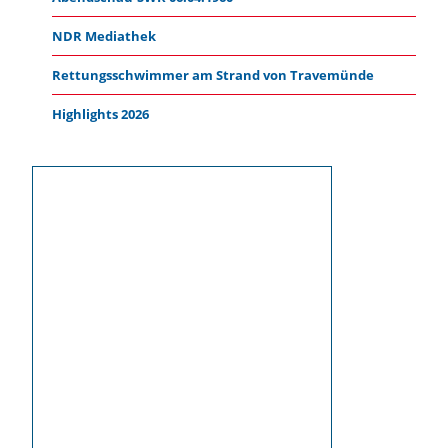
NDR Mediathek
Rettungsschwimmer am Strand von Travemünde
Highlights 2026