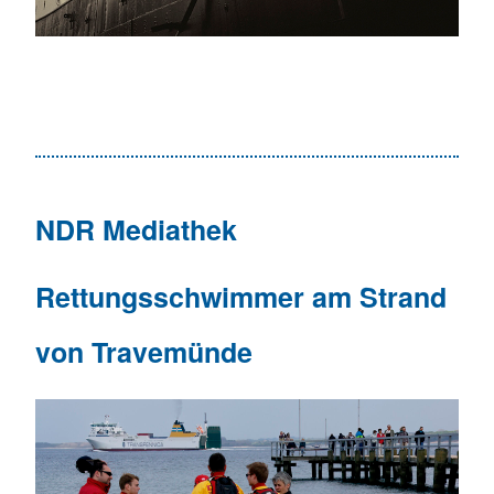
NDR Mediathek
Rettungsschwimmer am Strand
von Travemünde