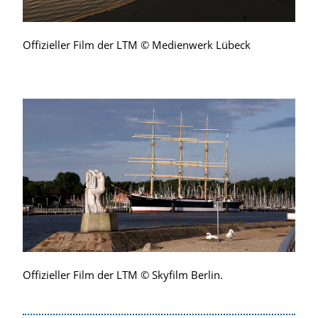
Offizieller Film der LTM © Medienwerk Lübeck
Offizieller Film der LTM © Skyfilm Berlin.