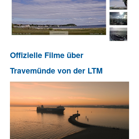
Offizielle Filme über
Travemünde von der LTM