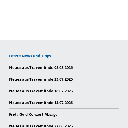
Letzte News und Tipps
Neues aus Travemünde 02.08.2026
Neues aus Travemünde 23.07.2026
Neues aus Travemünde 18.07.2026
Neues aus Travemünde 14.07.2026
Frida Gold Konzert-Absage
Neues aus Travemünde 27.06.2026