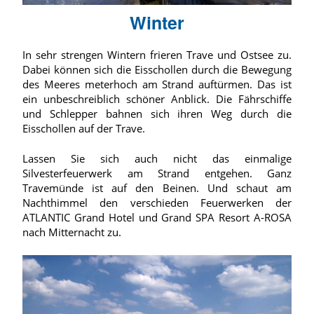
Winter
In sehr strengen Wintern frieren Trave und Ostsee zu.
Dabei können sich die Eisschollen durch die Bewegung
des Meeres meterhoch am Strand auftürmen. Das ist
ein unbeschreiblich schöner Anblick. Die Fährschiffe
und Schlepper bahnen sich ihren Weg durch die
Eisschollen auf der Trave.
Lassen Sie sich auch nicht das einmalige
Silvesterfeuerwerk am Strand entgehen. Ganz
Travemünde ist auf den Beinen. Und schaut am
Nachthimmel den verschieden Feuerwerken der
ATLANTIC Grand Hotel und Grand SPA Resort A-ROSA
nach Mitternacht zu.