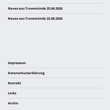
Neues aus Travemünde 25.06.2026
Neues aus Travemünde 22.06.2026
Impressum
Datenschutzerklärung
Kontakt
Links
Archiv