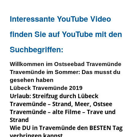
Interessante YouTube Video
finden Sie auf YouTube mit den
Suchbegriffen:
Willkommen im Ostseebad Travemünde
Travemünde im Sommer: Das musst du
gesehen haben
Lübeck Travemünde 2019
Urlaub: Streifzug durch Lübeck
Travemünde – Strand, Meer, Ostsee
Travemünde – alte Filme – Trave und
Strand
Wie DU in Travemünde den BESTEN Tag
verbringen kannst