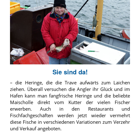
Sie sind da!
– die Heringe, die die Trave aufwärts zum Laichen
ziehen. Überall versuchen die Angler ihr Glück und im
Hafen kann man fangfrische Heringe und die beliebte
Maischolle direkt vom Kutter der vielen Fischer
erwerben. Auch in den Restaurants und
Fischfachgeschäften werden jetzt wieder vermehrt
diese Fische in verschiedenen Variationen zum Verzehr
und Verkauf angeboten.