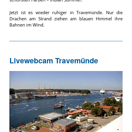
Jetzt ist es wieder ruhiger in Travemünde. Nur die
Drachen am Strand ziehen am blauen Himmel ihre
Bahnen im Wind.
Livewebcam Travemünde