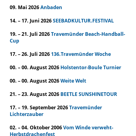
09. Mai 2026
Anbaden
14. – 17. Juni 2026
SEEBADKULTUR.FESTIVAL
19. – 21. Juli 2026
Travemünder Beach-Handball-
Cup
17. – 26. Juli 2026
136.Travemünder Woche
00. – 00. August 2026
Holstentor-Boule Turnier
00. – 00. August 2026
Weite Welt
21. – 23. August 2026
BEETLE SUNSHINETOUR
17. – 19. September 2026
Travemünder
Lichterzauber
02. – 04. Oktober 2006
Vom Winde verweht-
Herbstdrachenfest