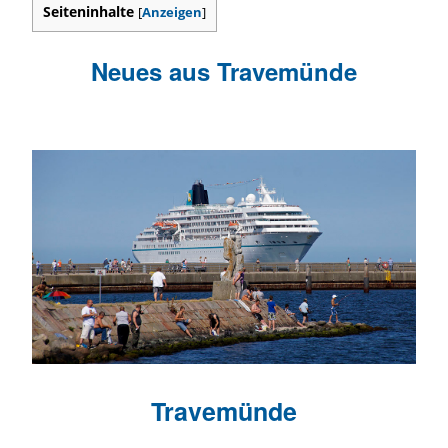
Seiteninhalte
[
Anzeigen
]
Neues aus Travemünde
Travemünde