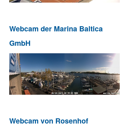
Webcam der Marina Baltica
GmbH
Webcam von Rosenhof