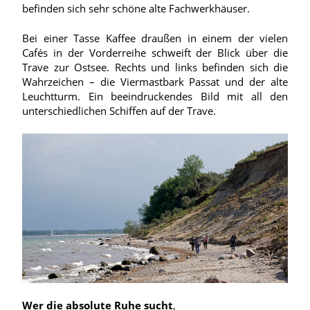
befinden sich sehr schöne alte Fachwerkhäuser.
Bei einer Tasse Kaffee draußen in einem der vielen
Cafés in der Vorderreihe schweift der Blick über die
Trave zur Ostsee. Rechts und links befinden sich die
Wahrzeichen – die Viermastbark Passat und der alte
Leuchtturm. Ein beeindruckendes Bild mit all den
unterschiedlichen Schiffen auf der Trave.
Wer die absolute Ruhe sucht
,