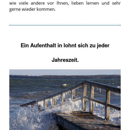
wie viele andere vor Ihnen, lieben lernen und sehr
gerne wieder kommen.
Ein Aufenthalt in lohnt sich zu jeder
Jahreszeit.