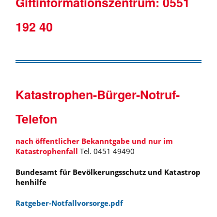
Giftinformationszentrum:
0551
192 40
Katastrophen-Bürger-Notruf-
Telefon
nach öffentlicher Bekanntgabe und nur im
Katastrophenfall
Tel. 0451 49490
Bundesamt für Bevölkerungsschutz und Katastrop
henhilfe
Ratgeber-Notfallvorsorge.pdf