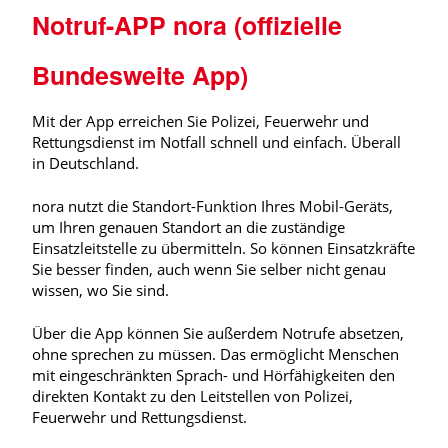
Notruf-APP nora (offizielle
Bundesweite App)
Mit der App erreichen Sie Polizei, Feuerwehr und
Rettungsdienst im Notfall schnell und einfach. Überall
in Deutschland.
nora nutzt die Standort-Funktion Ihres Mobil-Geräts,
um Ihren genauen Standort an die zuständige
Einsatzleitstelle zu übermitteln. So können Einsatzkräfte
Sie besser finden, auch wenn Sie selber nicht genau
wissen, wo Sie sind.
Über die App können Sie außerdem Notrufe absetzen,
ohne sprechen zu müssen. Das ermöglicht Menschen
mit eingeschränkten Sprach- und Hörfähigkeiten den
direkten Kontakt zu den Leitstellen von Polizei,
Feuerwehr und Rettungsdienst.