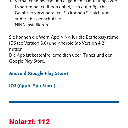
Verhaltenshinweise und allgemeine Notfalltipps von
Experten helfen Ihnen dabei, sich auf mögliche
Gefahren vorzubereiten. So können Sie sich und
andere besser schützen.
NINA installieren
Sie können die Warn-App NINA für die Betriebssysteme
iOS (ab Version 8.0) und Android (ab Version 4.2)
nutzen.
Die App ist kostenfrei erhältlich über iTunes und den
Google Play Store.
Android (Google Play Store)
IOS (Apple App Store)
Notarzt:
112