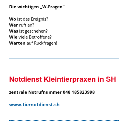
Die wichtigen „W-Fragen“
Wo
ist das Ereignis?
Wer
ruft an?
Was
ist geschehen?
Wie
viele Betroffene?
Warten
auf Rückfragen!
Notdienst Kleintierpraxen in SH
zentrale Notrufnummer
048 185823998
www.
tiernotdienst.sh