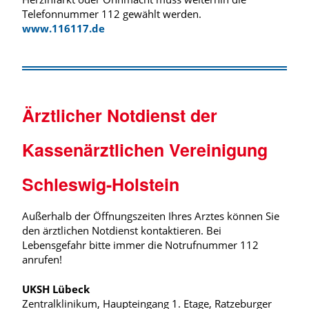
Telefonnummer 112 gewählt werden.
www.116117.de
Ärztlicher Notdienst der
Kassenärztlichen Vereinigung
Schleswig-Holstein
Außerhalb der Öffnungszeiten Ihres Arztes können Sie
den ärztlichen Notdienst kontaktieren. Bei
Lebensgefahr bitte immer die Notrufnummer 112
anrufen!
UKSH
Lübeck
Zentralklinikum, Haupteingang 1. Etage, Ratzeburger