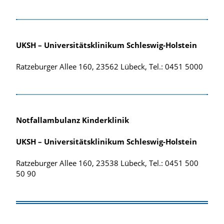
UKSH – Universitätsklinikum Schleswig-Holstein
Ratzeburger Allee 160, 23562 Lübeck, Tel.: 0451 5000
Notfallambulanz Kinderklinik
UKSH – Universitätsklinikum Schleswig-Holstein
Ratzeburger Allee 160, 23538 Lübeck, Tel.: 0451 500
50 90