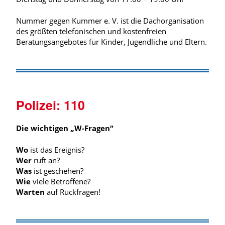
Nummer gegen Kummer e. V. ist die Dachorganisation
des größten telefonischen und kostenfreien
Beratungsangebotes für Kinder, Jugendliche und Eltern.
Polizei:
110
Die wichtigen „W-Fragen“
Wo
ist das Ereignis?
Wer
ruft an?
Was
ist geschehen?
Wie
viele Betroffene?
Warten
auf Rückfragen!