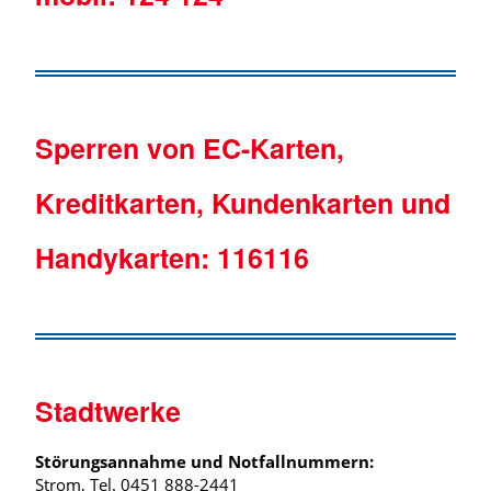
Sperren von EC-Karten,
Kreditkarten, Kundenkarten und
Handykarten:
116116
Stadtwerke
Störungsannahme und Notfallnummern:
Strom, Tel. 0451 888-2441