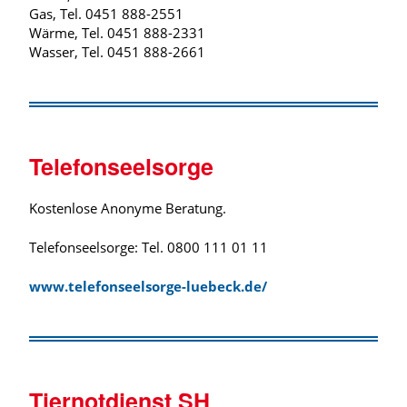
Gas, Tel. 0451 888-2551
Wärme, Tel. 0451 888-2331
Wasser, Tel. 0451 888-2661
Telefonseelsorge
Kostenlose Anonyme Beratung.
Telefonseelsorge: Tel. 0800 111 01 11
www.telefonseelsorge-luebeck.de/
Tiernotdienst SH