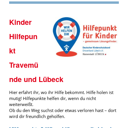
Kinder
Hilfepun
kt
Travemü
nde und Lübeck
Hier erfahrt ihr, wo ihr Hilfe bekommt. Hilfe holen ist
mutig! Hilfepunkte helfen dir, wenn du nicht
weiterweißt.
Ob du den Weg suchst oder etwas verloren hast – dort
wird dir freundlich geholfen.