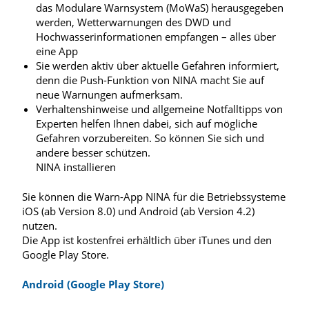
das Modulare Warnsystem (MoWaS) herausgegeben
werden, Wetterwarnungen des DWD und
Hochwasserinformationen empfangen – alles über
eine App
Sie werden aktiv über aktuelle Gefahren informiert,
denn die Push-Funktion von NINA macht Sie auf
neue Warnungen aufmerksam.
Verhaltenshinweise und allgemeine Notfalltipps von
Experten helfen Ihnen dabei, sich auf mögliche
Gefahren vorzubereiten. So können Sie sich und
andere besser schützen.
NINA installieren
Sie können die Warn-App NINA für die Betriebssysteme
iOS (ab Version 8.0) und Android (ab Version 4.2)
nutzen.
Die App ist kostenfrei erhältlich über iTunes und den
Google Play Store.
Android (Google Play Store)