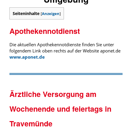
Seiteninhalte
[
Anzeigen
]
Apothekennotdienst
Die aktuellen Apothekennotdienste finden Sie unter
folgendem Link oben rechts auf der Website aponet.de
www.aponet.de
Ärztliche Versorgung am
Wochenende und feiertags in
Travemünde