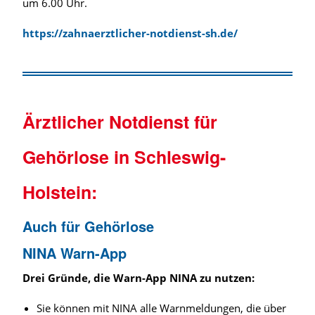
um 6.00 Uhr.
https://zahnaerztlicher-notdienst-sh.de/
Ärztlicher Notdienst für
Gehörlose in Schleswig-
Holstein:
Auch für Gehörlose
NINA Warn-App
Drei Gründe, die Warn-App NINA zu nutzen:
Sie können mit NINA alle Warnmeldungen, die über