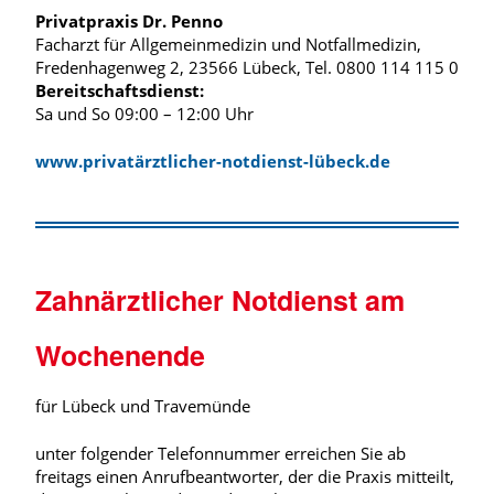
Privatpraxis Dr. Penno
Facharzt für Allgemeinmedizin und Notfallmedizin,
Fredenhagenweg 2, 23566 Lübeck, Tel. 0800 114 115 0
Bereitschaftsdienst:
Sa und So 09:00 – 12:00 Uhr
www.privatärztlicher-notdienst-lübeck.de
Zahnärztlicher Notdienst am
Wochenende
für Lübeck und Travemünde
unter folgender Telefonnummer erreichen Sie ab
freitags einen Anrufbeantworter, der die Praxis mitteilt,