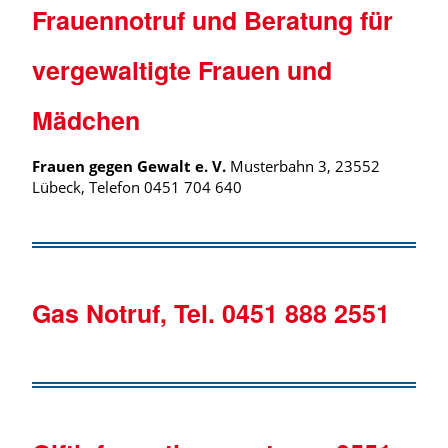
Frauennotruf und Beratung für
vergewaltigte Frauen und
Mädchen
Frauen gegen Gewalt e. V.
Musterbahn 3, 23552
Lübeck, Telefon 0451 704 640
Gas Notruf, Tel. 0451 888 2551