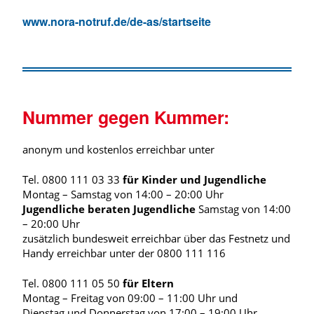
www.nora-notruf.de/de-as/startseite
Nummer gegen Kummer:
anonym und kostenlos erreichbar unter
Tel. 0800 111 03 33
für Kinder und Jugendliche
Montag – Samstag von 14:00 – 20:00 Uhr
Jugendliche beraten Jugendliche
Samstag von 14:00
– 20:00 Uhr
zusätzlich bundesweit erreichbar über das Festnetz und
Handy erreichbar unter der 0800 111 116
Tel. 0800 111 05 50
für Eltern
Montag – Freitag von 09:00 – 11:00 Uhr und
Dienstag und Donnerstag von 17:00 – 19:00 Uhr