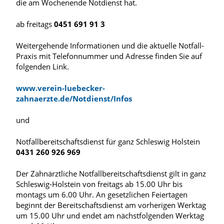
die am Wochenende Notdienst hat.
ab freitags
0451 691 91 3
Weitergehende Informationen und die aktuelle Notfall-
Praxis mit Telefonnummer und Adresse finden Sie auf
folgenden Link.
www.verein-luebecker-
zahnaerzte.de/Notdienst/Infos
und
Notfallbereitschaftsdienst für ganz Schleswig Holstein
0431 260 926 969
Der Zahnärztliche Notfallbereitschaftsdienst gilt in ganz
Schleswig-Holstein von freitags ab 15.00 Uhr bis
montags um 6.00 Uhr. An gesetzlichen Feiertagen
beginnt der Bereitschaftsdienst am vorherigen Werktag
um 15.00 Uhr und endet am nächstfolgenden Werktag