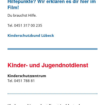
Hilfepunkte? Wir erklären es dir hier im
Film!​
Du brauchst Hilfe.
Tel. 0451 317 00 235
Kinderschutzbund Lübeck
Kinder- und Jugendnotdienst
Kinderschutzzentrum
Tel. 0451 788 81