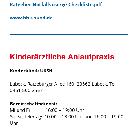
Ratgeber-Notfallvosorge-Checkliste.pdf
www.bbk.bund.de
Kinderärztliche Anlaufpraxis
Kinderklinik UKSH
Lübeck, Ratzeburger Allee 160, 23562 Lübeck, Tel.
0451 500 2567
Bereitschaftsdienst:
Mi und Fr 16:00 – 19:00 Uhr
Sa, So, feiertags 10:00 – 13:00 Uhr und 16:00 – 19:00
Uhr