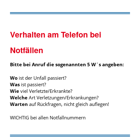
Verhalten am Telefon bei
Notfällen
Bitte bei Anruf die sogenannten 5 W´s angeben:
Wo
ist der Unfall passiert?
Was
ist passiert?
Wie
viel Verletzte/Erkrankte?
Welche
Art Verletzungen/Erkrankungen?
Warten
auf Rückfragen, nicht gleich auflegen!
WICHTIG bei allen Notfallnummern