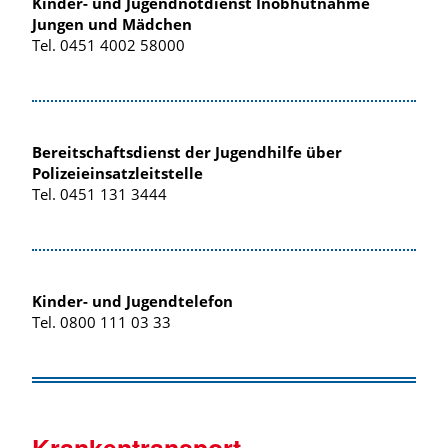
Kinder- und Jugendnotdienst Inobhutnahme
Jungen und Mädchen
Tel. 0451 4002 58000
Bereitschaftsdienst der Jugendhilfe über
Polizeieinsatzleitstelle
Tel. 0451 131 3444
Kinder- und Jugendtelefon
Tel. 0800 111 03 33