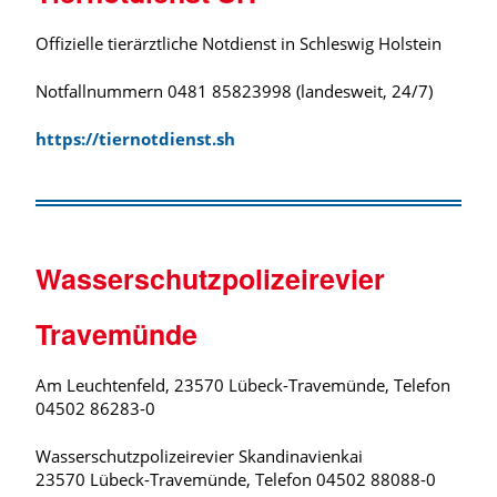
Offizielle tierärztliche Notdienst in Schleswig Holstein
Notfallnummern 0481 85823998 (landesweit, 24/7)
https://tiernotdienst.sh
Wasserschutzpolizeirevier
Travemünde
Am Leuchtenfeld, 23570 Lübeck-Travemünde, Telefon
04502 86283-0
Wasserschutzpolizeirevier Skandinavienkai
23570 Lübeck-Travemünde, Telefon 04502 88088-0