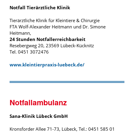
Notfall Tierärztliche Klinik
Tierärztliche Klinik für Kleintiere & Chirurgie
FTA Wolf-Alexander Heitmann und Dr. Simone
Heitmann,
24 Stunden Notfallerreichbarkeit
Resebergweg 20, 23569 Lübeck-Kücknitz
Tel. 0451 3072476
www.kleintierpraxis-luebeck.de/
Notfallambulanz
Sana-Klinik Lübeck GmbH
Kronsforder Allee 71-73, Lübeck, Tel.: 0451 585 01