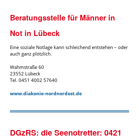
Beratungsstelle für Männer in
Not in Lübeck
Eine soziale Notlage kann schleichend entstehen – oder
auch ganz plötzlich.
Wahmstraße 60
23552 Lübeck
Tel. 0451 4002 57640
www.diakonie-nordnordost.de
DGzRS: die Seenotretter:
0421