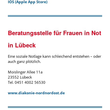
IOS (Apple App Store)
Beratungsstelle für Frauen in Not
in Lübeck
Eine soziale Notlage kann schleichend entstehen – oder
auch ganz plötzlich.
Moislinger Allee 11a
23552 Lübeck
Tel. 0451 4002 56530
www.diakonie-nordnordost.de