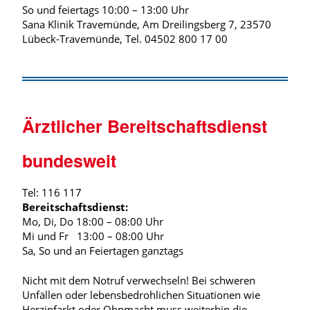
So und feiertags 10:00 – 13:00 Uhr
Sana Klinik Travemünde, Am Dreilingsberg 7, 23570
Lübeck-Travemünde, Tel. 04502 800 17 00
Ärztlicher Bereitschaftsdienst
bundesweit
Tel: 116 117
Bereitschaftsdienst:
Mo, Di, Do 18:00 – 08:00 Uhr
Mi und Fr 13:00 – 08:00 Uhr
Sa, So und an Feiertagen ganztags
Nicht mit dem Notruf verwechseln! Bei schweren
Unfällen oder lebensbedrohlichen Situationen wie
Herzinfarkt oder Ohnmacht muss weiterhin die