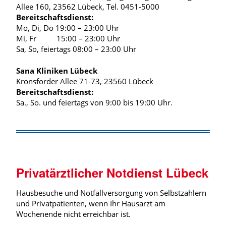
Allee 160, 23562 Lübeck, Tel. 0451-5000
Bereitschaftsdienst:
Mo, Di, Do 19:00 – 23:00 Uhr
Mi, Fr 15:00 – 23:00 Uhr
Sa, So, feiertags 08:00 – 23:00 Uhr
Sana Kliniken Lübeck
Kronsforder Allee 71-73, 23560 Lübeck
Bereitschaftsdienst:
Sa., So. und feiertags von 9:00 bis 19:00 Uhr.
Privatärztlicher Notdienst Lübeck
Hausbesuche und Notfallversorgung von Selbstzahlern
und Privatpatienten, wenn Ihr Hausarzt am
Wochenende nicht erreichbar ist.