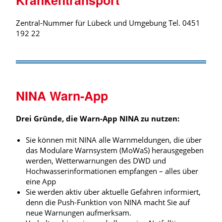
Krankentransport
Zentral-Nummer für Lübeck und Umgebung Tel. 0451
192 22
NINA Warn-App
Drei Gründe, die Warn-App NINA zu nutzen:
Sie können mit NINA alle Warnmeldungen, die über
das Modulare Warnsystem (MoWaS) herausgegeben
werden, Wetterwarnungen des DWD und
Hochwasserinformationen empfangen – alles über
eine App
Sie werden aktiv über aktuelle Gefahren informiert,
denn die Push-Funktion von NINA macht Sie auf
neue Warnungen aufmerksam.