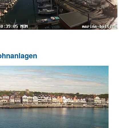
ohnanlagen