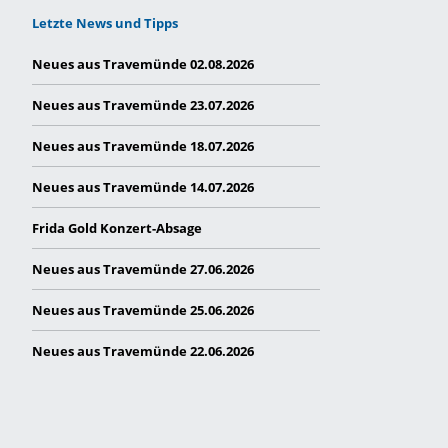
Letzte News und Tipps
Neues aus Travemünde 02.08.2026
Neues aus Travemünde 23.07.2026
Neues aus Travemünde 18.07.2026
Neues aus Travemünde 14.07.2026
Frida Gold Konzert-Absage
Neues aus Travemünde 27.06.2026
Neues aus Travemünde 25.06.2026
Neues aus Travemünde 22.06.2026