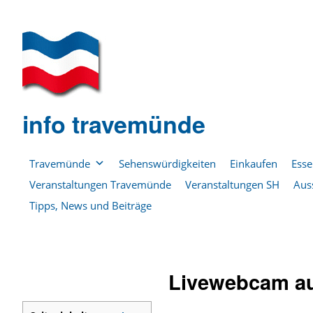
info travemünde
Travemünde
Sehenswürdigkeiten
Einkaufen
Esse
Veranstaltungen Travemünde
Veranstaltungen SH
Aus
Tipps, News und Beiträge
Livewebcam a