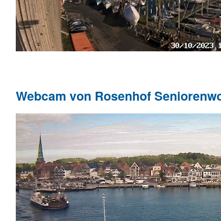
Webcam von Rosenhof Seniorenw