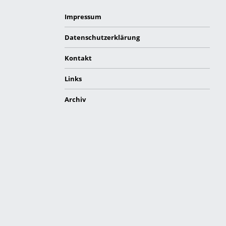
Impressum
Datenschutzerklärung
Kontakt
Links
Archiv