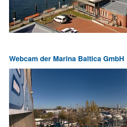
Webcam der Marina Baltica GmbH