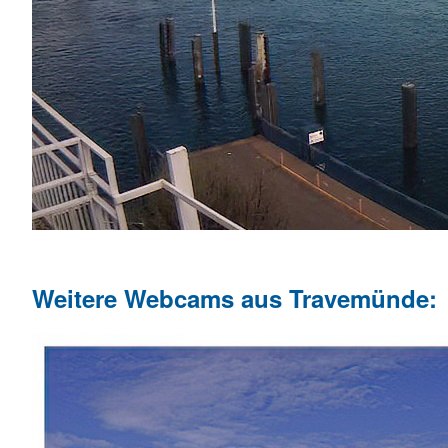
Weitere Webcams aus Travemünde: