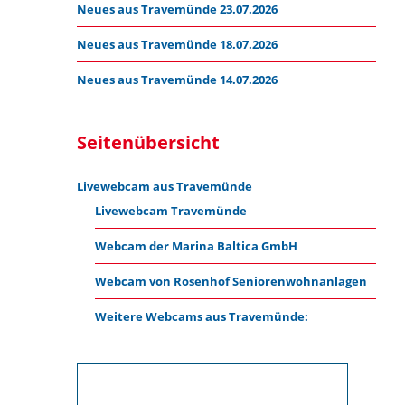
Neues aus Travemünde 23.07.2026
Neues aus Travemünde 18.07.2026
Neues aus Travemünde 14.07.2026
Seitenübersicht
Livewebcam aus Travemünde
Livewebcam Travemünde
Webcam der Marina Baltica GmbH
Webcam von Rosenhof Seniorenwohnanlagen
Weitere Webcams aus Travemünde: