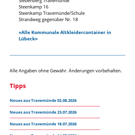
Siebenberg Travemünde
Steenkamp 16
Steenkamp Travemünde/Schule
Strandweg gegenüber Nr. 18
«Alle Kommunale Altkleidercontainer in
Lübeck»
Alle Angaben ohne Gewähr. Änderungen vorbehalten.
Tipps
Neues aus Travemünde 02.08.2026
Neues aus Travemünde 23.07.2026
Neues aus Travemünde 18.07.2026