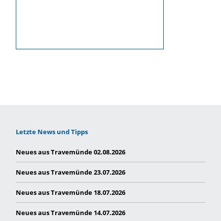
Letzte News und Tipps
Neues aus Travemünde 02.08.2026
Neues aus Travemünde 23.07.2026
Neues aus Travemünde 18.07.2026
Neues aus Travemünde 14.07.2026