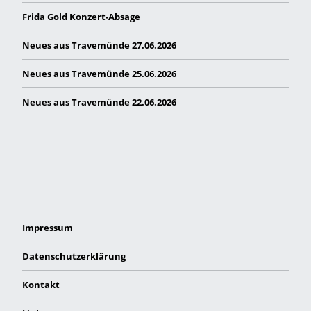
Frida Gold Konzert-Absage
Neues aus Travemünde 27.06.2026
Neues aus Travemünde 25.06.2026
Neues aus Travemünde 22.06.2026
Impressum
Datenschutzerklärung
Kontakt