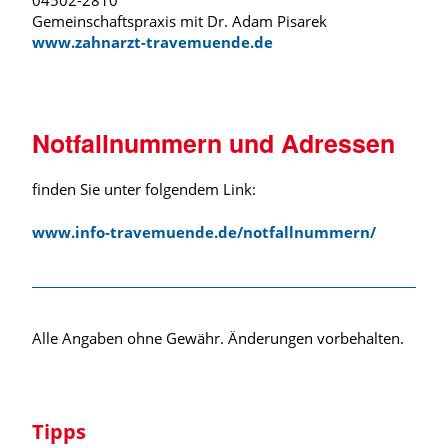
04502-2810
Gemeinschaftspraxis mit Dr. Adam Pisarek
www.zahnarzt-travemuende.de
Notfallnummern und Adressen
finden Sie unter folgendem Link:
www.info-travemuende.de/notfallnummern/
Alle Angaben ohne Gewähr. Änderungen vorbehalten.
Tipps