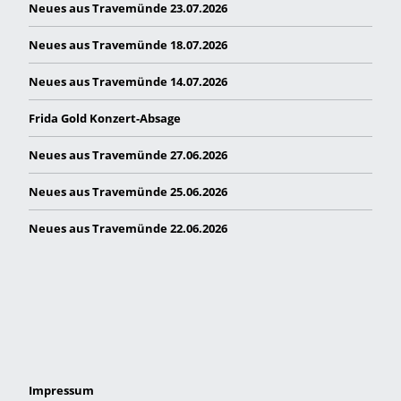
Neues aus Travemünde 23.07.2026
Neues aus Travemünde 18.07.2026
Neues aus Travemünde 14.07.2026
Frida Gold Konzert-Absage
Neues aus Travemünde 27.06.2026
Neues aus Travemünde 25.06.2026
Neues aus Travemünde 22.06.2026
Impressum