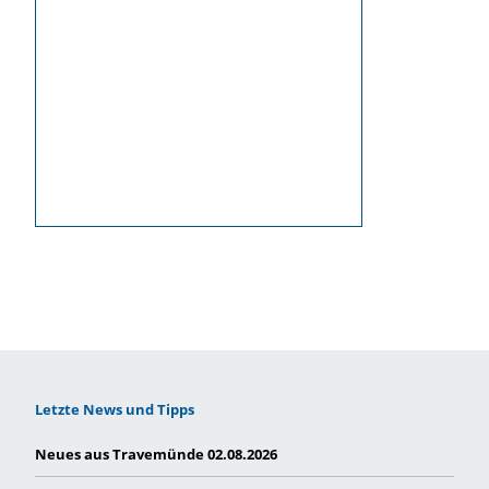
Letzte News und Tipps
Neues aus Travemünde 02.08.2026