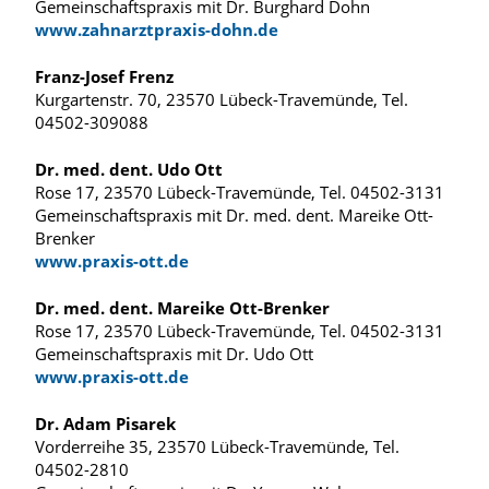
Gemeinschaftspraxis mit Dr. Burghard Dohn
www.zahnarztpraxis-dohn.de
Franz-Josef Frenz
Kurgartenstr. 70, 23570 Lübeck-Travemünde, Tel.
04502-309088
Dr. med. dent. Udo Ott
Rose 17, 23570 Lübeck-Travemünde, Tel. 04502-3131
Gemeinschaftspraxis mit Dr. med. dent. Mareike Ott-
Brenker
www.praxis-ott.de
Dr. med. dent. Mareike Ott-Brenker
Rose 17, 23570 Lübeck-Travemünde, Tel. 04502-3131
Gemeinschaftspraxis mit Dr. Udo Ott
www.praxis-ott.de
Dr. Adam Pisarek
Vorderreihe 35, 23570 Lübeck-Travemünde, Tel.
04502-2810