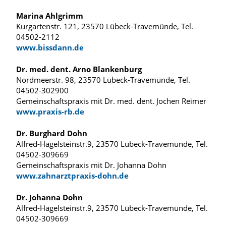
Marina Ahlgrimm
Kurgartenstr. 121, 23570 Lübeck-Travemünde, Tel.
04502-2112
www.bissdann.de
Dr. med. dent. Arno Blankenburg
Nordmeerstr. 98, 23570 Lübeck-Travemünde, Tel.
04502-302900
Gemeinschaftspraxis mit Dr. med. dent. Jochen Reimer
www.praxis-rb.de
Dr. Burghard Dohn
Alfred-Hagelsteinstr.9, 23570 Lübeck-Travemünde, Tel.
04502-309669
Gemeinschaftspraxis mit Dr. Johanna Dohn
www.zahnarztpraxis-dohn.de
Dr. Johanna Dohn
Alfred-Hagelsteinstr.9, 23570 Lübeck-Travemünde, Tel.
04502-309669