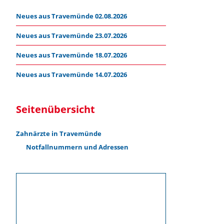
Neues aus Travemünde 02.08.2026
Neues aus Travemünde 23.07.2026
Neues aus Travemünde 18.07.2026
Neues aus Travemünde 14.07.2026
Seitenübersicht
Zahnärzte in Travemünde
Notfallnummern und Adressen