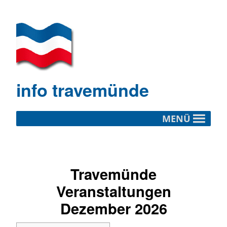
info travemünde
MENÜ
Travemünde
Veranstaltungen
Dezember 2026