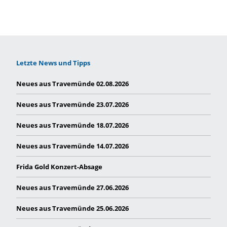
Letzte News und Tipps
Neues aus Travemünde 02.08.2026
Neues aus Travemünde 23.07.2026
Neues aus Travemünde 18.07.2026
Neues aus Travemünde 14.07.2026
Frida Gold Konzert-Absage
Neues aus Travemünde 27.06.2026
Neues aus Travemünde 25.06.2026