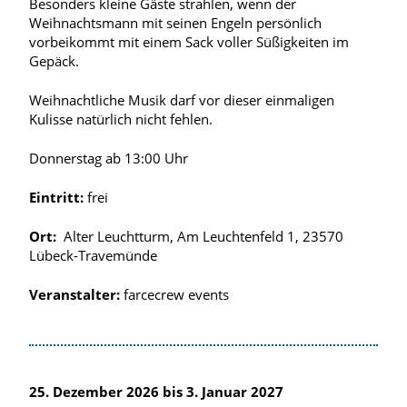
Besonders kleine Gäste strahlen, wenn der
Weihnachtsmann mit seinen Engeln persönlich
vorbeikommt mit einem Sack voller Süßigkeiten im
Gepäck.
Weihnachtliche Musik darf vor dieser einmaligen
Kulisse natürlich nicht fehlen.
Donnerstag ab 13:00 Uhr
Eintritt:
frei
Ort:
Alter Leuchtturm, Am Leuchtenfeld 1, 23570
Lübeck-Travemünde
Veranstalter:
farcecrew events
25. Dezember 2026 bis 3. Januar 2027