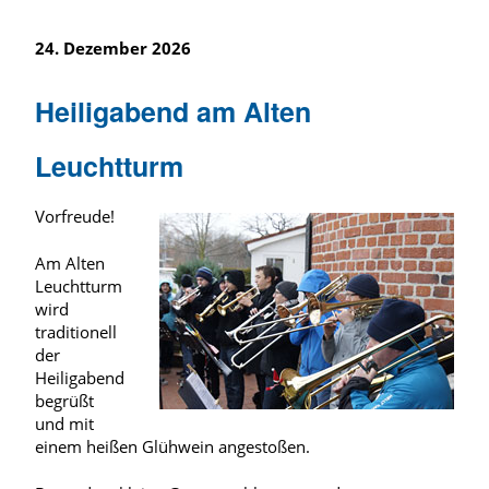
24. Dezember 2026
Heiligabend am Alten
Leuchtturm
Vorfreude!
Am Alten
Leuchtturm
wird
traditionell
der
Heiligabend
begrüßt
und mit
einem heißen Glühwein angestoßen.