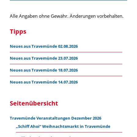
Alle Angaben ohne Gewähr. Änderungen vorbehalten.
Tipps
Neues aus Travemünde 02.08.2026
Neues aus Travemünde 23.07.2026
Neues aus Travemünde 18.07.2026
Neues aus Travemünde 14.07.2026
Seitenübersicht
Travemünde Veranstaltungen Dezember 2026
„Schiff Ahoi“ Weihnachtsmarkt in Travemünde