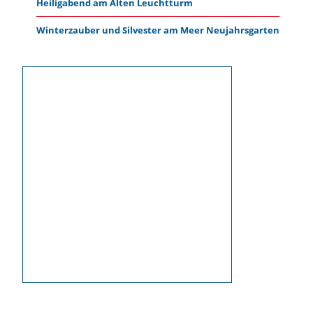
Heiligabend am Alten Leuchtturm
Winterzauber und Silvester am Meer Neujahrsgarten