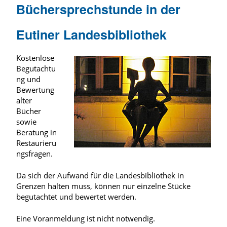
Büchersprechstunde in der
Eutiner Landesbibliothek
Kostenlose
Begutachtu
ng und
Bewertung
alter
Bücher
sowie
Beratung in
Restaurieru
ngsfragen.
Da sich der Aufwand für die Landesbibliothek in
Grenzen halten muss, können nur einzelne Stücke
begutachtet und bewertet werden.
Eine Voranmeldung ist nicht notwendig.