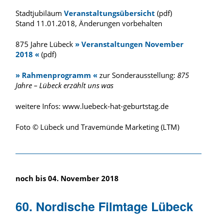
Stadtjubiläum
Veranstaltungsübersicht
(pdf)
Stand 11.01.2018, Änderungen vorbehalten
875 Jahre Lübeck
» Veranstaltungen November
2018 «
(pdf)
» Rahmenprogramm «
zur Sonderausstellung:
875
Jahre – Lübeck erzählt uns was
weitere Infos: www.luebeck-hat-geburtstag.de
Foto © Lübeck und Travemünde Marketing (LTM)
noch bis 04. November 2018
60. Nordische Filmtage Lübeck