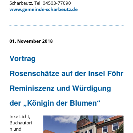
Scharbeutz, Tel. 04503-77090
www.gemeinde-scharbeutz.de
01. November 2018
Vortrag
Rosenschätze auf der Insel Föhr
Reminiszenz und Würdigung
der „Königin der Blumen“
Inke Licht,
Buchautori
n und