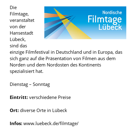
Die
Filmtage,
veranstaltet
von der
Hansestadt
Lübeck,
sind das
einzige Filmfestival in Deutschland und in Europa, das
sich ganz auf die Präsentation von Filmen aus dem
Norden und dem Nordosten des Kontinents
spezialisiert hat.
Dienstag – Sonntag
Eintritt:
verschiedene Preise
Ort:
diverse Orte in Lübeck
Infos:
www.luebeck.de/filmtage/