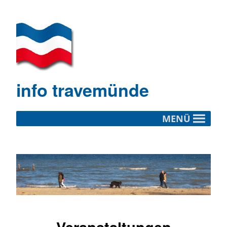
info travemünde
MENÜ
Veranstaltungen