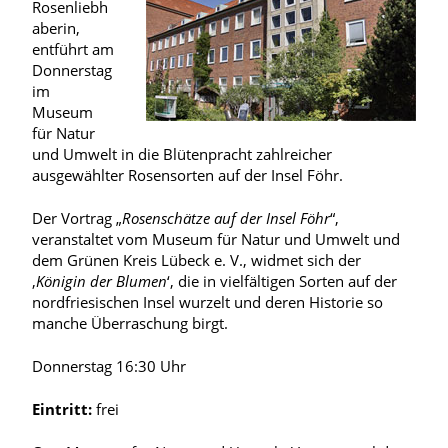
Rosenliebh
aberin,
entführt am
Donnerstag
im
Museum
für Natur
und Umwelt in die Blütenpracht zahlreicher
ausgewählter Rosensorten auf der Insel Föhr.
Der Vortrag „
Rosenschätze auf der Insel Föhr
“,
veranstaltet vom Museum für Natur und Umwelt und
dem Grünen Kreis Lübeck e. V., widmet sich der
‚
Königin der Blumen
‘, die in vielfältigen Sorten auf der
nordfriesischen Insel wurzelt und deren Historie so
manche Überraschung birgt.
Donnerstag 16:30 Uhr
Eintritt:
frei