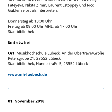
Fateyeva, Nikita Zimin, Laurent Estoppey und Rico
Gubler selbst als Interpreten.
Donnerstag ab 13:00 Uhr
Freitag ab 09:00 Uhr MHL, ab 17:00 Uhr
Stadtbibliothek
Eintritt:
frei
Ort:
Musikhochschule Lübeck, An der Obertrave/Große
Petersgrube 21, 23552 Lübeck
Stadtbibliothek, Hundestraße 5, 23552 Lübeck
www.mh-luebeck.de
01. November 2018