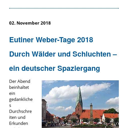
02. November 2018
Eutiner Weber-Tage 2018
Durch Wälder und Schluchten –
ein deutscher Spaziergang
Der Abend
beinhaltet
ein
gedankliche
s
Durchschre
iten und
Erkunden