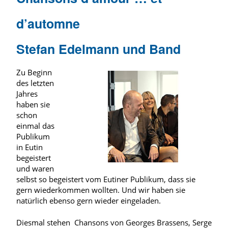
d’automne
Stefan Edelmann und Band
Zu Beginn
des letzten
Jahres
haben sie
schon
einmal das
Publikum
in Eutin
begeistert
und waren
selbst so begeistert vom Eutiner Publikum, dass sie
gern wiederkommen wollten. Und wir haben sie
natürlich ebenso gern wieder eingeladen.
Diesmal stehen Chansons von Georges Brassens, Serge