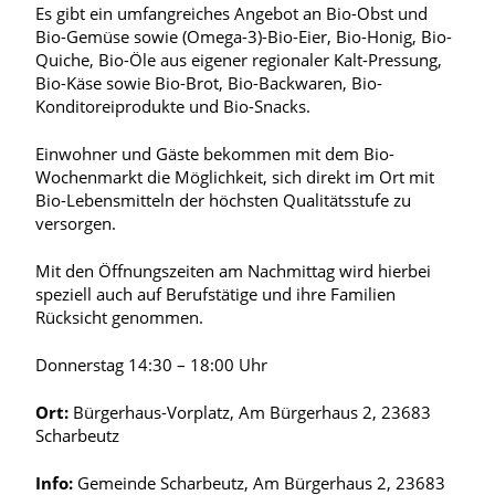
Es gibt ein umfangreiches Angebot an Bio-Obst und
Bio-Gemüse sowie (Omega-3)-Bio-Eier, Bio-Honig, Bio-
Quiche, Bio-Öle aus eigener regionaler Kalt-Pressung,
Bio-Käse sowie Bio-Brot, Bio-Backwaren, Bio-
Konditoreiprodukte und Bio-Snacks.
Einwohner und Gäste bekommen mit dem Bio-
Wochenmarkt die Möglichkeit, sich direkt im Ort mit
Bio-Lebensmitteln der höchsten Qualitätsstufe zu
versorgen.
Mit den Öffnungszeiten am Nachmittag wird hierbei
speziell auch auf Berufstätige und ihre Familien
Rücksicht genommen.
Donnerstag 14:30 – 18:00 Uhr
Ort:
Bürgerhaus-Vorplatz, Am Bürgerhaus 2, 23683
Scharbeutz
Info:
Gemeinde Scharbeutz, Am Bürgerhaus 2, 23683