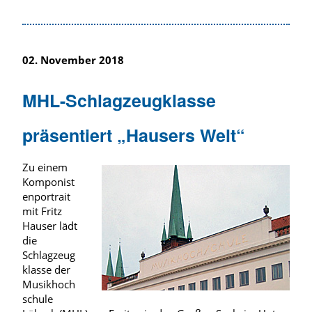
02. November 2018
MHL-Schlagzeugklasse
präsentiert „Hausers Welt“
Zu einem
Komponist
enportrait
mit Fritz
Hauser lädt
die
Schlagzeug
klasse der
Musikhoch
schule