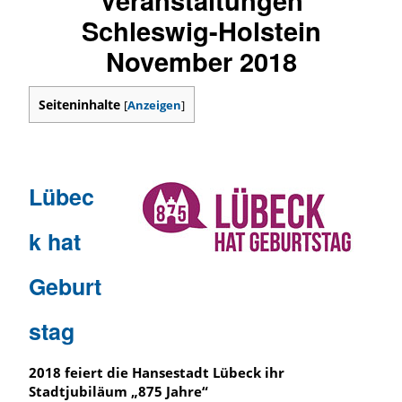
Schleswig-Holstein
November 2018
Seiteninhalte
[
Anzeigen
]
Lübec
k hat
Geburt
stag
2018 feiert die Hansestadt Lübeck ihr
Stadtjubiläum „875 Jahre“