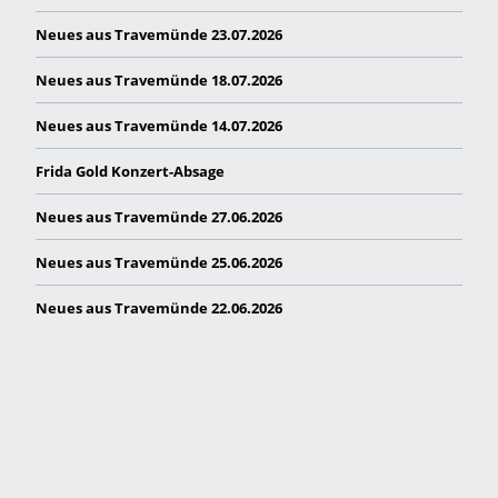
Neues aus Travemünde 23.07.2026
Neues aus Travemünde 18.07.2026
Neues aus Travemünde 14.07.2026
Frida Gold Konzert-Absage
Neues aus Travemünde 27.06.2026
Neues aus Travemünde 25.06.2026
Neues aus Travemünde 22.06.2026