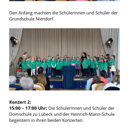
Den Anfang machten die Schülerinnen und Schüler der
Grundschule Niendorf.
Konzert 2:
15:00 – 17:00 Uhr:
Die Schülerinnen und Schüler der
Domschule zu Lübeck und der Heinrich-Mann-Schule
begeistern in ihren beiden Konzerten.