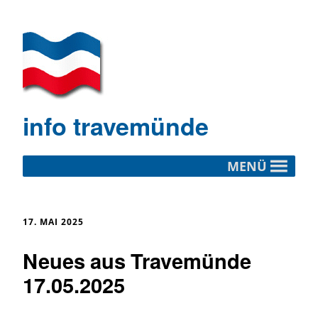
info travemünde
MENÜ
17. MAI 2025
Neues aus Travemünde
17.05.2025