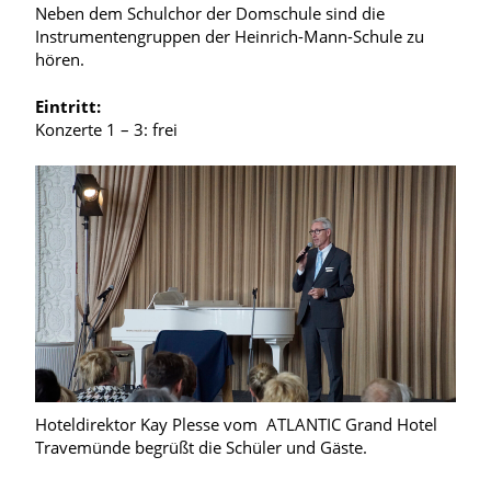
Neben dem Schulchor der Domschule sind die
Instrumentengruppen der Heinrich-Mann-Schule zu
hören.
Eintritt:
Konzerte 1 – 3: frei
Hoteldirektor Kay Plesse vom ATLANTIC Grand Hotel
Travemünde begrüßt die Schüler und Gäste.