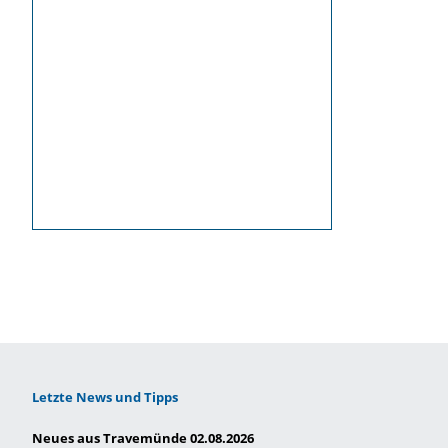
Letzte News und Tipps
Neues aus Travemünde 02.08.2026