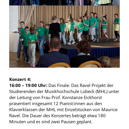
Konzert 4:
16:00 – 19:00 Uhr:
Das Finale: Das Ravel Projekt der
Studierenden der Musikhochschule Lübeck (MHL) unter
der Leitung von Frau Prof. Konstanze Eickhorst
präsentiert insgesamt 12 Pianist:innen aus den
Klavierklassen der MHL mit Einzelstücken von Maurice
Ravel. Die Dauer des Konzertes beträgt etwa 180
Minuten und es sind zwei Pausen geplant.