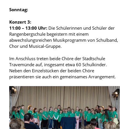
Sonntag:
Konzert 3:
11:00 – 13:00 Uhr:
Die Schülerinnen und Schüler der
Rangenbergschule begeistern mit einem
abwechslungsreichen Musikprogramm von Schulband,
Chor und Musical-Gruppe.
Im Anschluss treten beide Chöre der Stadtschule
Travemünde auf, insgesamt etwa 60 Schulkinder.
Neben den Einzelstücken der beiden Chöre
präsentieren sie auch ein gemeinsames Arrangement.