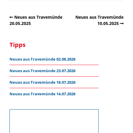
Neues aus Travemünde
Neues aus Travemünde
20.05.2025
10.05.2025
Tipps
Neues aus Travemünde 02.08.2026
Neues aus Travemünde 23.07.2026
Neues aus Travemünde 18.07.2026
Neues aus Travemünde 14.07.2026