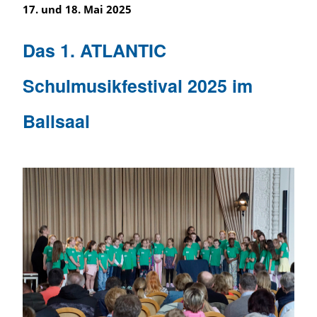
17. und 18. Mai 2025
Das 1. ATLANTIC
Schulmusikfestival 2025 im
Ballsaal