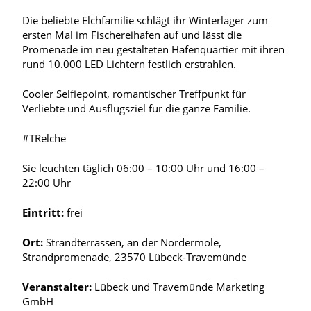
Die beliebte Elchfamilie schlägt ihr Winterlager zum
ersten Mal im Fischereihafen auf und lässt die
Promenade im neu gestalteten Hafenquartier mit ihren
rund 10.000 LED Lichtern festlich erstrahlen.
Cooler Selfiepoint, romantischer Treffpunkt für
Verliebte und Ausflugsziel für die ganze Familie.
#TRelche
Sie leuchten täglich 06:00 – 10:00 Uhr und 16:00 –
22:00 Uhr
Eintritt:
frei
Ort:
Strandterrassen, an der Nordermole,
Strandpromenade, 23570 Lübeck-Travemünde
Veranstalter:
Lübeck und Travemünde Marketing
GmbH