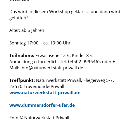
Das wird in diesem Workshop geklärt … und dann wird
gefuttert!
Alter: ab 6 Jahren
Sonntag 17:00 – ca. 19:00 Uhr
Teilnahme:
Erwachsene 12 €, Kinder 8 €
Anmeldung erforderlich: Tel. 04502 9996465 oder E-
Mail: info@naturwerkstatt-priwall.de
Treffpunkt:
Naturwerkstatt Priwall, Fliegerweg 5-7,
23570 Travemünde-Priwall
www.naturwerkstatt-priwall.de
www.dummersdorfer-ufer.de
Foto © Naturwerkstatt Priwall