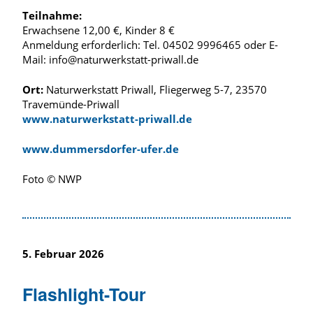
Teilnahme:
Erwachsene 12,00 €, Kinder 8 €
Anmeldung erforderlich: Tel. 04502 9996465 oder E-
Mail: info@naturwerkstatt-priwall.de
Ort:
Naturwerkstatt Priwall, Fliegerweg 5-7, 23570
Travemünde-Priwall
www.naturwerkstatt-priwall.de
www.dummersdorfer-ufer.de
Foto © NWP
5. Februar 2026
Flashlight-Tour