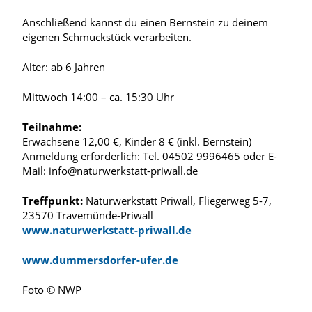
Anschließend kannst du einen Bernstein zu deinem
eigenen Schmuckstück verarbeiten.
Alter: ab 6 Jahren
Mittwoch 14:00 – ca. 15:30 Uhr
Teilnahme:
Erwachsene 12,00 €, Kinder 8 € (inkl. Bernstein)
Anmeldung erforderlich: Tel. 04502 9996465 oder E-
Mail: info@naturwerkstatt-priwall.de
Treffpunkt:
Naturwerkstatt Priwall, Fliegerweg 5-7,
23570 Travemünde-Priwall
www.naturwerkstatt-priwall.de
www.dummersdorfer-ufer.de
Foto © NWP