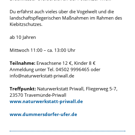
Du erfährst auch vieles über die Vogelwelt und die
landschaftspflegerischen Maßnahmen im Rahmen des
Kiebitzschutzes.
ab 10 Jahren
Mittwoch 11:00 – ca. 13:00 Uhr
Teilnahme:
Erwachsene 12 €, Kinder 8 €
Anmeldung unter Tel. 04502 9996465 oder
info@naturwerkstatt-priwall.de
Treffpunkt:
Naturwerkstatt Priwall, Fliegerweg 5-7,
23570 Travemünde-Priwall
www.naturwerkstatt-priwall.de
www.dummersdorfer-ufer.de