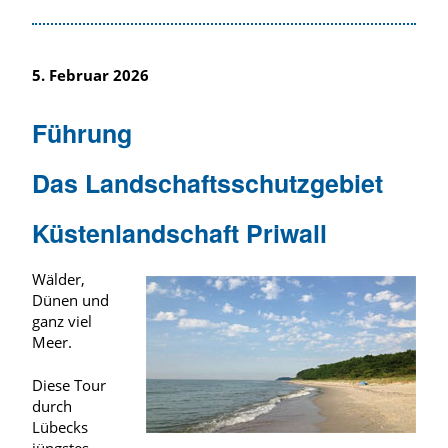
5. Februar 2026
Führung
Das Landschaftsschutzgebiet
Küstenlandschaft Priwall
Wälder,
Dünen und
ganz viel
Meer.
Diese Tour
durch
Lübecks