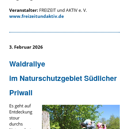
Veranstalter:
FREIZEIT und AKTIV e. V.
www.freizeitundaktiv.de
3. Februar 2026
Waldrallye
im Naturschutzgebiet Südlicher
Priwall
Es geht auf
Entdeckung
stour
durchs