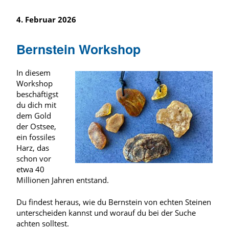
4. Februar 2026
Bernstein Workshop
In diesem
Workshop
beschäftigst
du dich mit
dem Gold
der Ostsee,
ein fossiles
Harz, das
schon vor
etwa 40
Millionen Jahren entstand.
Du findest heraus, wie du Bernstein von echten Steinen
unterscheiden kannst und worauf du bei der Suche
achten solltest.