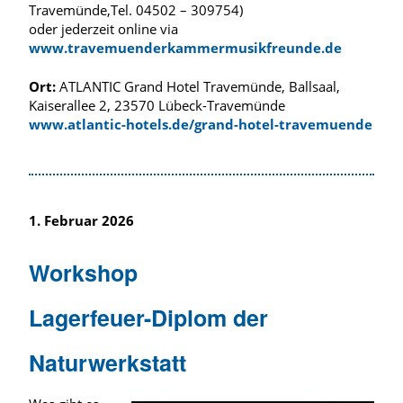
Travemünde,Tel. 04502 – 309754)
oder jederzeit online via
www.travemuenderkammermusikfreunde.de
Ort:
ATLANTIC Grand Hotel Travemünde, Ballsaal,
Kaiserallee 2, 23570 Lübeck-Travemünde
www.atlantic-hotels.de/grand-hotel-travemuende
1. Februar 2026
Workshop
Lagerfeuer-Diplom der
Naturwerkstatt