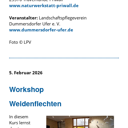
www.naturwerkstatt-priwall.de
Veranstalter:
Landschaftspflegeverein
Dummersdorfer Ufer e. V.
www.dummersdorfer-ufer.de
Foto © LPV
5. Februar 2026
Workshop
Weidenflechten
In diesem
Kurs lernst