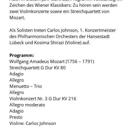
Zeichen des Wiener Klassikers: Zu hören sein werden
zwei Violinkonzerte sowie ein Streichquartett von
Mozart.
Als Solisten treten Carlos Johnson, 1. Konzertmeister
des Philharmonischen Orchesters der Hansestadt
Lübeck und Kosima Shirazi (Violine) auf.
Programm:
Wolfgang Amadeus Mozart (1756 – 1791)
Streichquartett G Dur KV 80
Adagio
Allegro
Menuetto – Trio
Allegro
Violinkonzert Nr. 3 G Dur KV 216
Allegro moderato
Adagio
Presto
Violine: Carlos Johnson