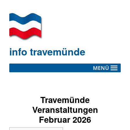
info travemünde
MENÜ
Travemünde
Veranstaltungen
Februar 2026