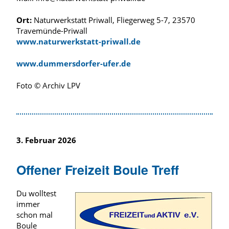
Ort:
Naturwerkstatt Priwall, Fliegerweg 5-7, 23570
Travemünde-Priwall
www.naturwerkstatt-priwall.de
www.dummersdorfer-ufer.de
Foto © Archiv LPV
3. Februar 2026
Offener Freizeit Boule Treff
Du wolltest
immer
schon mal
Boule