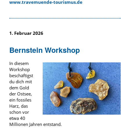
www.travemuende-tourismus.de
1. Februar 2026
Bernstein Workshop
In diesem
Workshop
beschäftigst
du dich mit
dem Gold
der Ostsee,
ein fossiles
Harz, das
schon vor
etwa 40
Millionen Jahren entstand.