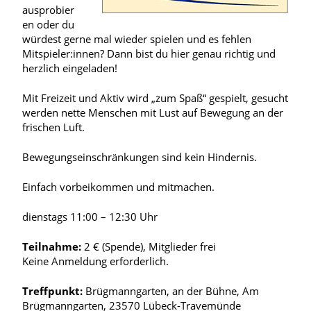
ausprobier
en oder du
würdest gerne mal wieder spielen und es fehlen
Mitspieler:innen? Dann bist du hier genau richtig und
herzlich eingeladen!
Mit Freizeit und Aktiv wird „zum Spaß“ gespielt, gesucht
werden nette Menschen mit Lust auf Bewegung an der
frischen Luft.
Bewegungseinschränkungen sind kein Hindernis.
Einfach vorbeikommen und mitmachen.
dienstags 11:00 – 12:30 Uhr
Teilnahme:
2 € (Spende), Mitglieder frei
Keine Anmeldung erforderlich.
Treffpunkt:
Brügmanngarten, an der Bühne, Am
Brügmanngarten, 23570 Lübeck-Travemünde