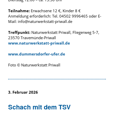
Teilnahme:
Erwachsene 12 €, Kinder 8 €
Anmeldung erforderlich: Tel. 04502 9996465 oder E-
Mail: info@naturwerkstatt-priwall.de
Treffpunkt:
Naturwerkstatt Priwall, Fliegerweg 5-7,
23570 Travemünde-Priwall
www.naturwerkstatt-priwall.de
www.dummersdorfer-ufer.de
Foto © Naturwerkstatt Priwall
3. Februar 2026
Schach mit dem TSV