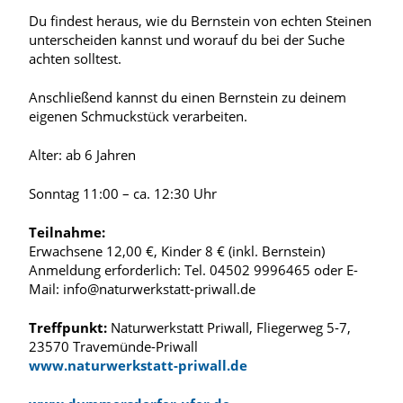
Du findest heraus, wie du Bernstein von echten Steinen
unterscheiden kannst und worauf du bei der Suche
achten solltest.
Anschließend kannst du einen Bernstein zu deinem
eigenen Schmuckstück verarbeiten.
Alter: ab 6 Jahren
Sonntag 11:00 – ca. 12:30 Uhr
Teilnahme:
Erwachsene 12,00 €, Kinder 8 € (inkl. Bernstein)
Anmeldung erforderlich: Tel. 04502 9996465 oder E-
Mail: info@naturwerkstatt-priwall.de
Treffpunkt:
Naturwerkstatt Priwall, Fliegerweg 5-7,
23570 Travemünde-Priwall
www.naturwerkstatt-priwall.de