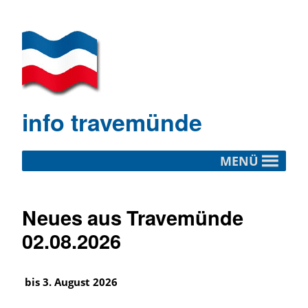
info travemünde
MENÜ
Neues aus Travemünde
02.08.2026
bis 3. August 2026