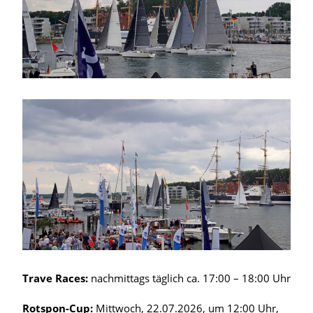
Trave Races:
nachmittags täglich ca. 17:00 – 18:00 Uhr
Rotspon-Cup:
Mittwoch, 22.07.2026, um 12:00 Uhr,