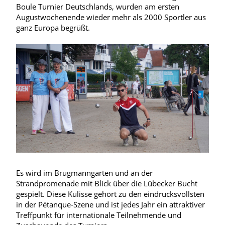
Boule Turnier Deutschlands, wurden am ersten
Augustwochenende wieder mehr als 2000 Sportler aus
ganz Europa begrüßt.
Es wird im Brügmanngarten und an der
Strandpromenade mit Blick über die Lübecker Bucht
gespielt. Diese Kulisse gehört zu den eindrucksvollsten
in der Pétanque-Szene und ist jedes Jahr ein attraktiver
Treffpunkt für internationale Teilnehmende und