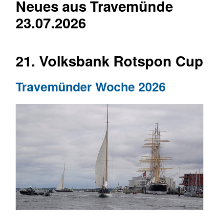
Neues aus Travemünde
23.07.2026
21. Volksbank Rotspon Cup
Travemünder Woche 2026