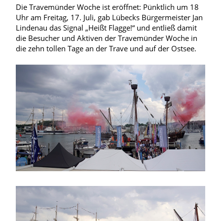
Die Travemünder Woche ist eröffnet: Pünktlich um 18
Uhr am Freitag, 17. Juli, gab Lübecks Bürgermeister Jan
Lindenau das Signal „Heißt Flagge!“ und entließ damit
die Besucher und Aktiven der Travemünder Woche in
die zehn tollen Tage an der Trave und auf der Ostsee.