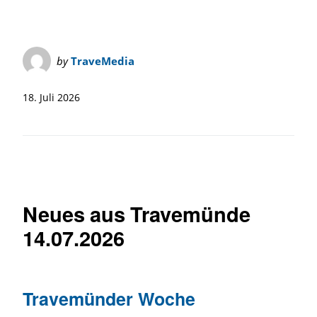
by
TraveMedia
18. Juli 2026
Neues aus Travemünde
14.07.2026
Travemünder Woche