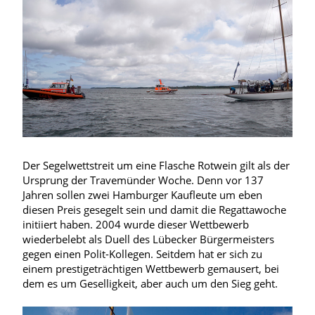
Der Segelwettstreit um eine Flasche Rotwein gilt als der
Ursprung der Travemünder Woche. Denn vor 137
Jahren sollen zwei Hamburger Kaufleute um eben
diesen Preis gesegelt sein und damit die Regattawoche
initiiert haben. 2004 wurde dieser Wettbewerb
wiederbelebt als Duell des Lübecker Bürgermeisters
gegen einen Polit-Kollegen. Seitdem hat er sich zu
einem prestigeträchtigen Wettbewerb gemausert, bei
dem es um Geselligkeit, aber auch um den Sieg geht.