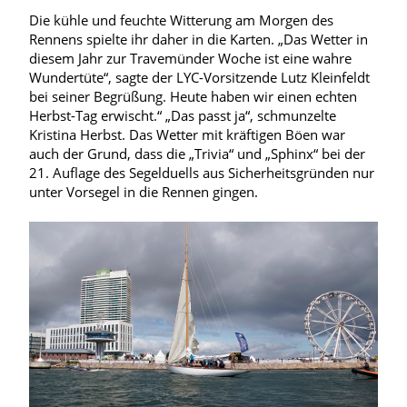
Die kühle und feuchte Witterung am Morgen des
Rennens spielte ihr daher in die Karten. „Das Wetter in
diesem Jahr zur Travemünder Woche ist eine wahre
Wundertüte“, sagte der LYC-Vorsitzende Lutz Kleinfeldt
bei seiner Begrüßung. Heute haben wir einen echten
Herbst-Tag erwischt.“ „Das passt ja“, schmunzelte
Kristina Herbst. Das Wetter mit kräftigen Böen war
auch der Grund, dass die „Trivia“ und „Sphinx“ bei der
21. Auflage des Segelduells aus Sicherheitsgründen nur
unter Vorsegel in die Rennen gingen.