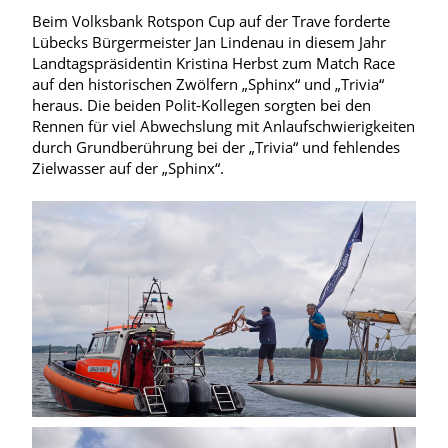
Beim Volksbank Rotspon Cup auf der Trave forderte
Lübecks Bürgermeister Jan Lindenau in diesem Jahr
Landtagspräsidentin Kristina Herbst zum Match Race
auf den historischen Zwölfern „Sphinx“ und „Trivia“
heraus. Die beiden Polit-Kollegen sorgten bei den
Rennen für viel Abwechslung mit Anlaufschwierigkeiten
durch Grundberührung bei der „Trivia“ und fehlendes
Zielwasser auf der „Sphinx“.