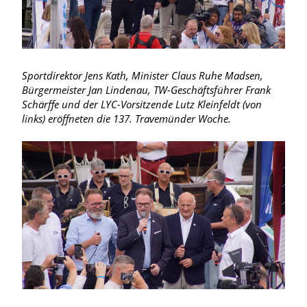
Sportdirektor Jens Kath, Minister Claus Ruhe Madsen,
Bürgermeister Jan Lindenau, TW-Geschäftsführer Frank
Schärffe und der LYC-Vorsitzende Lutz Kleinfeldt (von
links) eröffneten die 137. Travemünder Woche.