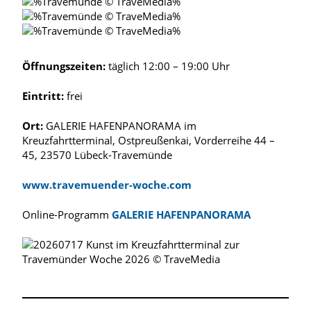
Öffnungszeiten:
täglich 12:00 – 19:00 Uhr
Eintritt:
frei
Ort:
GALERIE HAFENPANORAMA im
Kreuzfahrtterminal, Ostpreußenkai, Vorderreihe 44 –
45, 23570 Lübeck-Travemünde
www.travemuender-woche.com
Online-Programm
GALERIE HAFENPANORAMA