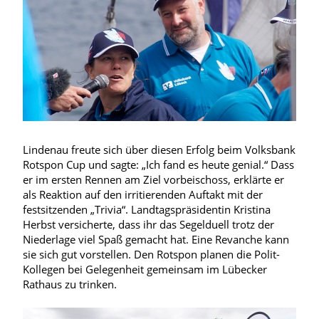
Lindenau freute sich über diesen Erfolg beim Volksbank
Rotspon Cup und sagte: „Ich fand es heute genial.“ Dass
er im ersten Rennen am Ziel vorbeischoss, erklärte er
als Reaktion auf den irritierenden Auftakt mit der
festsitzenden „Trivia“. Landtagspräsidentin Kristina
Herbst versicherte, dass ihr das Segelduell trotz der
Niederlage viel Spaß gemacht hat. Eine Revanche kann
sie sich gut vorstellen. Den Rotspon planen die Polit-
Kollegen bei Gelegenheit gemeinsam im Lübecker
Rathaus zu trinken.