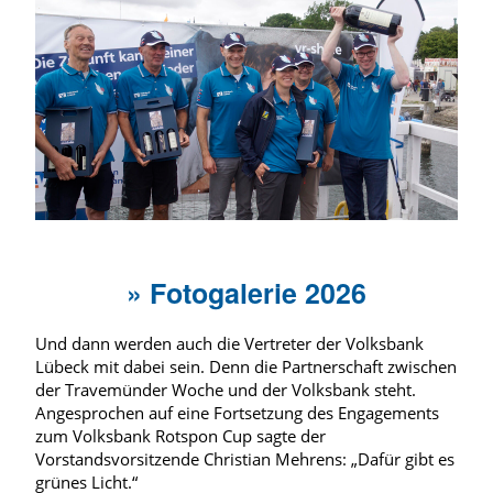
» Fotogalerie 2026
Und dann werden auch die Vertreter der Volksbank
Lübeck mit dabei sein. Denn die Partnerschaft zwischen
der Travemünder Woche und der Volksbank steht.
Angesprochen auf eine Fortsetzung des Engagements
zum Volksbank Rotspon Cup sagte der
Vorstandsvorsitzende Christian Mehrens: „Dafür gibt es
grünes Licht.“