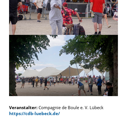
Veranstalter:
Compagnie de Boule e. V. Lübeck
https://cdb-luebeck.de/