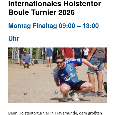
Internationales Holstentor
Boule Turnier
2026
Montag Finaltag 09:00 – 13:00
Uhr
Beim Holstentorturnier in Travemünde, dem größten