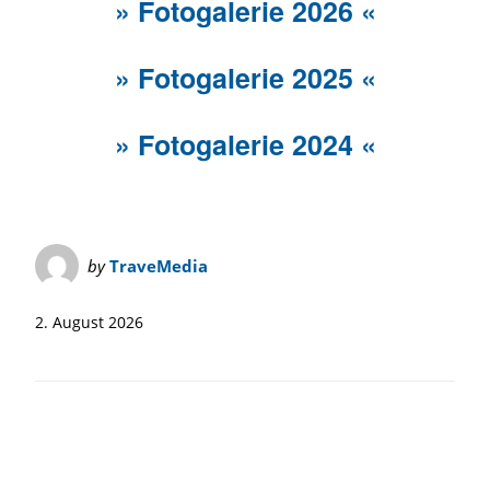
» Fotogalerie 2026 «
» Fotogalerie 2025 «
» Fotogalerie 2024 «
by
TraveMedia
2. August 2026