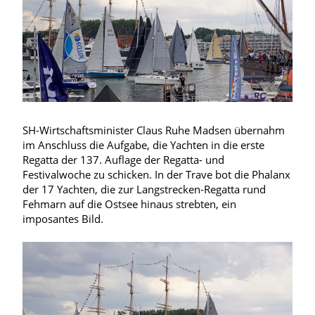
SH-Wirtschaftsminister Claus Ruhe Madsen übernahm
im Anschluss die Aufgabe, die Yachten in die erste
Regatta der 137. Auflage der Regatta- und
Festivalwoche zu schicken. In der Trave bot die Phalanx
der 17 Yachten, die zur Langstrecken-Regatta rund
Fehmarn auf die Ostsee hinaus strebten, ein
imposantes Bild.