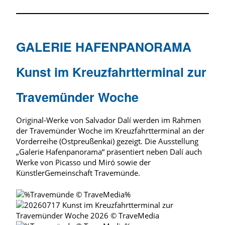
GALERIE HAFENPANORAMA
Kunst im Kreuzfahrtterminal zur
Travemünder Woche
Original-Werke von Salvador Dalí werden im Rahmen
der Travemünder Woche im Kreuzfahrtterminal an der
Vorderreihe (Ostpreußenkai) gezeigt. Die Ausstellung
„Galerie Hafenpanorama“ präsentiert neben Dalí auch
Werke von Picasso und Miró sowie der
KünstlerGemeinschaft Travemünde.