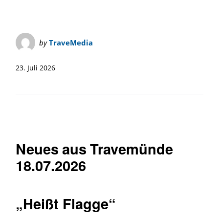
by
TraveMedia
23. Juli 2026
Neues aus Travemünde
18.07.2026
„Heißt Flagge“