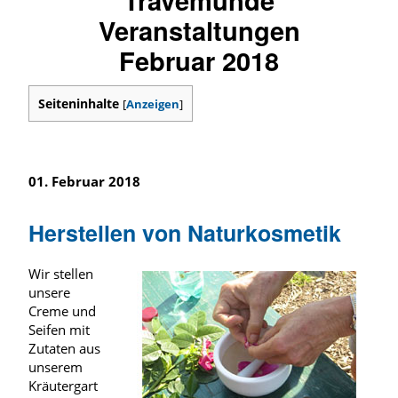
Veranstaltungen
Februar 2018
Seiteninhalte
[
Anzeigen
]
01. Februar 2018
Herstellen von Naturkosmetik
Wir stellen
unsere
Creme und
Seifen mit
Zutaten aus
unserem
Kräutergart