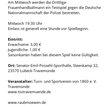
Am Mittwoch werden die Drittliga-
Frauenhandballmann ein Testspiel gegen die Deutsche
Nationalmannschaft der Polizei bestreiten.
Mittwoch 19:30 Uhr
Einlass ist generell eine Stunde vor Spielbeginn.
Eintritt:
Erwachsene: 3,00 €
Jugendliche: 1,00 €
Saisonkarten haben bei diesem Spiel keine Gültigkeit.
Ort:
Senator-Emil-Possehl-Sporthalle, Steenkamp 32,
23570 Lübeck-Travemünde
Veranstalter:
Turn- und Sportverein von 1860 e. V.
Travemünde
www.tsvtravemuende.de
www.raubmoewen.de