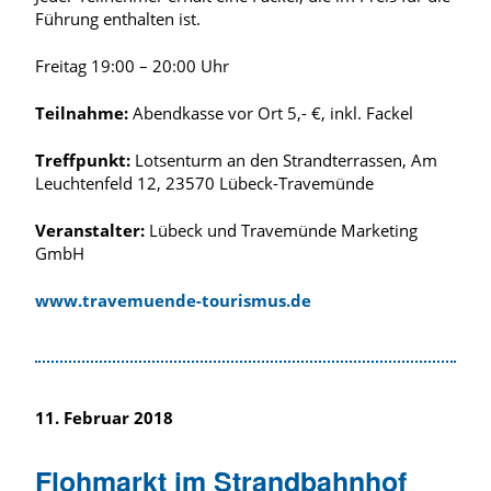
Führung enthalten ist.
Freitag 19:00 – 20:00 Uhr
Teilnahme:
Abendkasse vor Ort 5,- €, inkl. Fackel
Treffpunkt:
Lotsenturm an den Strandterrassen, Am
Leuchtenfeld 12, 23570 Lübeck-Travemünde
Veranstalter:
Lübeck und Travemünde Marketing
GmbH
www.travemuende-tourismus.de
11. Februar 2018
Flohmarkt im Strandbahnhof