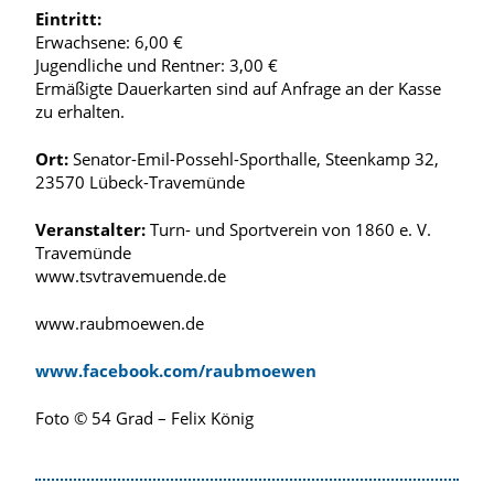
Eintritt:
Erwachsene: 6,00 €
Jugendliche und Rentner: 3,00 €
Ermäßigte Dauerkarten sind auf Anfrage an der Kasse
zu erhalten.
Ort:
Senator-Emil-Possehl-Sporthalle, Steenkamp 32,
23570 Lübeck-Travemünde
Veranstalter:
Turn- und Sportverein von 1860 e. V.
Travemünde
www.tsvtravemuende.de
www.raubmoewen.de
www.facebook.com/raubmoewen
Foto © 54 Grad – Felix König