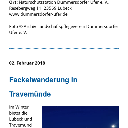
Ort:
Naturschutzstation Dummersdorfer Ufer e. V.,
Resebergweg 11, 23569 Lübeck
www.dummersdorfer-ufer.de
Foto © Archiv Landschaftspflegeverein Dummersdorfer
Ufer e. V.
02. Februar 2018
Fackelwanderung in
Travemünde
Im Winter
bietet die
Lübeck und
Travemünd