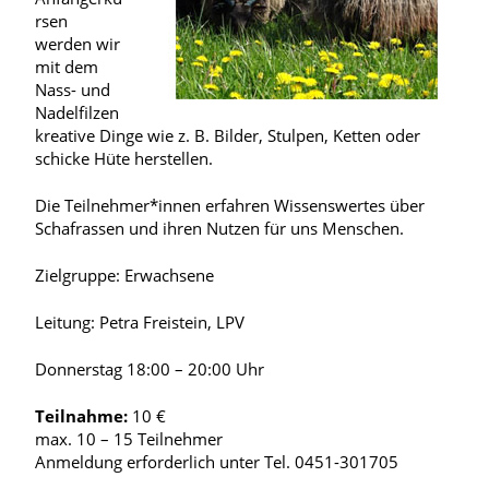
rsen
werden wir
mit dem
Nass- und
Nadelfilzen
kreative Dinge wie z. B. Bilder, Stulpen, Ketten oder
schicke Hüte herstellen.
Die Teilnehmer*innen erfahren Wissenswertes über
Schafrassen und ihren Nutzen für uns Menschen.
Zielgruppe: Erwachsene
Leitung: Petra Freistein, LPV
Donnerstag 18:00 – 20:00 Uhr
Teilnahme:
10 €
max. 10 – 15 Teilnehmer
Anmeldung erforderlich unter Tel. 0451-301705