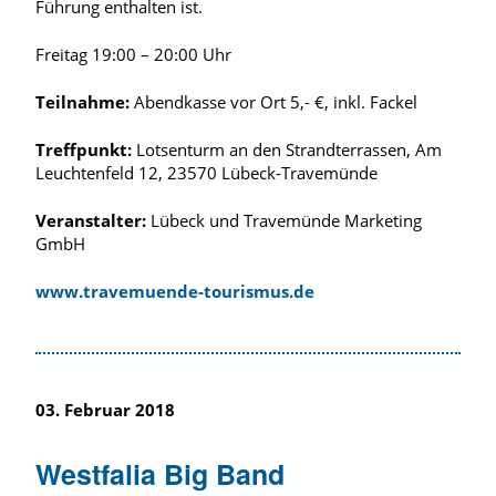
Führung enthalten ist.
Freitag 19:00 – 20:00 Uhr
Teilnahme:
Abendkasse vor Ort 5,- €, inkl. Fackel
Treffpunkt:
Lotsenturm an den Strandterrassen, Am
Leuchtenfeld 12, 23570 Lübeck-Travemünde
Veranstalter:
Lübeck und Travemünde Marketing
GmbH
www.travemuende-tourismus.de
03. Februar 2018
Westfalia Big Band