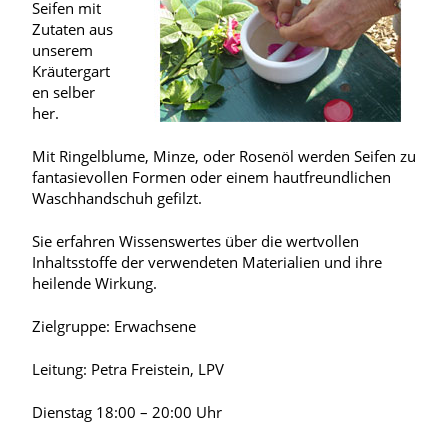
Seifen mit
Zutaten aus
unserem
Kräutergart
en selber
her.
Mit Ringelblume, Minze, oder Rosenöl werden Seifen zu
fantasievollen Formen oder einem hautfreundlichen
Waschhandschuh gefilzt.
Sie erfahren Wissenswertes über die wertvollen
Inhaltsstoffe der verwendeten Materialien und ihre
heilende Wirkung.
Zielgruppe: Erwachsene
Leitung: Petra Freistein, LPV
Dienstag 18:00 – 20:00 Uhr