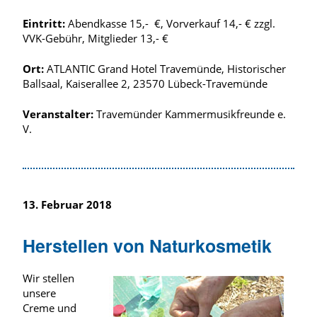
Eintritt:
Abendkasse 15,- €, Vorverkauf 14,- € zzgl.
VVK-Gebühr, Mitglieder 13,- €
Ort:
ATLANTIC Grand Hotel Travemünde, Historischer
Ballsaal, Kaiserallee 2, 23570 Lübeck-Travemünde
Veranstalter:
Travemünder Kammermusikfreunde e.
V.
13. Februar 2018
Herstellen von Naturkosmetik
Wir stellen
unsere
Creme und