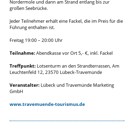
Nordermole und dann am Strand entlang bis zur
großen Seebrücke.
Jeder Teilnehmer erhält eine Fackel, die im Preis für die
Führung enthalten ist.
Freitag 19:00 – 20:00 Uhr
Teilnahme:
Abendkasse vor Ort 5,- €, inkl. Fackel
Treffpunkt:
Lotsenturm an den Strandterrassen, Am
Leuchtenfeld 12, 23570 Lübeck-Travemünde
Veranstalter:
Lübeck und Travemünde Marketing
GmbH
www.travemuende-tourismus.de