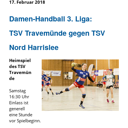
17. Februar 2018
Damen-Handball 3. Liga:
TSV Travemünde gegen TSV
Nord Harrislee
Heimspiel
des TSV
Travemün
de
Samstag
16:30 Uhr
Einlass ist
generell
eine Stunde
vor Spielbeginn.