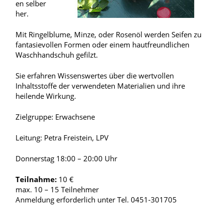
en selber
her.
Mit Ringelblume, Minze, oder Rosenöl werden Seifen zu
fantasievollen Formen oder einem hautfreundlichen
Waschhandschuh gefilzt.
Sie erfahren Wissenswertes über die wertvollen
Inhaltsstoffe der verwendeten Materialien und ihre
heilende Wirkung.
Zielgruppe: Erwachsene
Leitung: Petra Freistein, LPV
Donnerstag 18:00 – 20:00 Uhr
Teilnahme:
10 €
max. 10 – 15 Teilnehmer
Anmeldung erforderlich unter Tel. 0451-301705