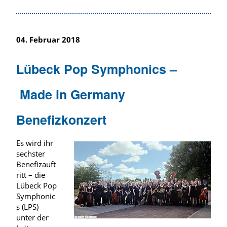
04. Februar 2018
Lübeck Pop Symphonics –
Made in Germany
Benefizkonzert
Es wird ihr
sechster
Benefizauft
ritt – die
Lübeck Pop
Symphonic
s (LPS)
unter der