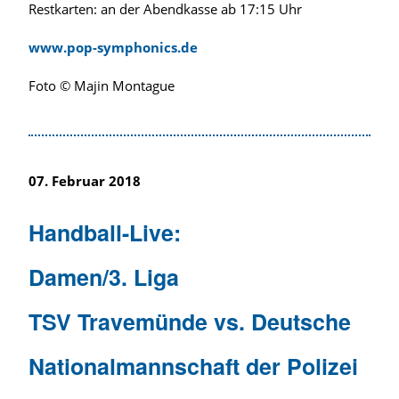
Restkarten: an der Abendkasse ab 17:15 Uhr
www.pop-symphonics.de
Foto © Majin Montague
07. Februar 2018
Handball-Live:
Damen/3. Liga
TSV Travemünde vs. Deutsche
Nationalmannschaft der Polizei