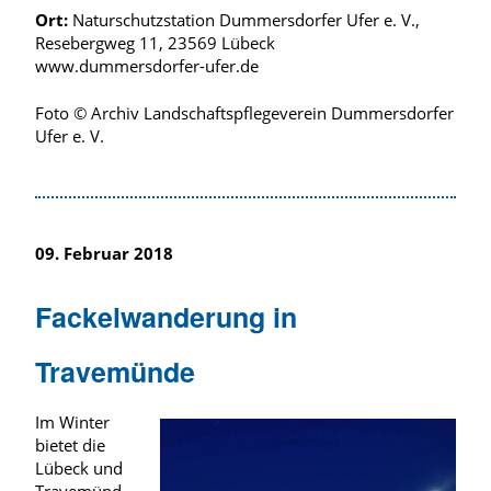
Ort:
Naturschutzstation Dummersdorfer Ufer e. V.,
Resebergweg 11, 23569 Lübeck
www.dummersdorfer-ufer.de
Foto © Archiv Landschaftspflegeverein Dummersdorfer
Ufer e. V.
09. Februar 2018
Fackelwanderung in
Travemünde
Im Winter
bietet die
Lübeck und