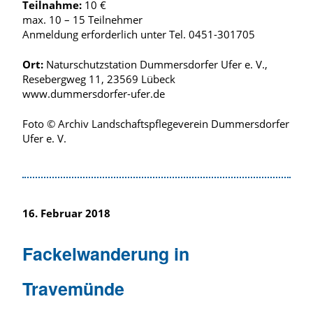
Teilnahme:
10 €
max. 10 – 15 Teilnehmer
Anmeldung erforderlich unter Tel. 0451-301705
Ort:
Naturschutzstation Dummersdorfer Ufer e. V.,
Resebergweg 11, 23569 Lübeck
www.dummersdorfer-ufer.de
Foto © Archiv Landschaftspflegeverein Dummersdorfer
Ufer e. V.
16. Februar 2018
Fackelwanderung in
Travemünde