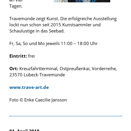
Tagen.
Travemünde zeigt Kunst. Die erfolgreiche Ausstellung
lockt nun schon seit 2015 Kunstsammler und
Schaulustige in das Seebad.
Fr, Sa, So und Mo jeweils 11:00 – 18:00 Uhr
Eintritt:
frei
Ort:
Kreuzfahrtterminal, Ostpreußenkai, Vorderreihe,
23570 Lübeck-Travemünde
www.trave-art.de
Foto © Enke Caecilie Jansson