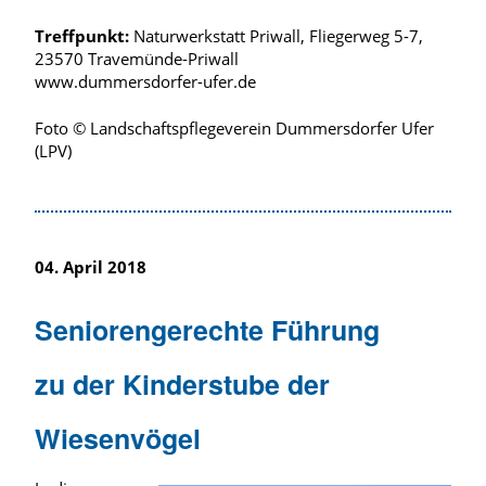
Treffpunkt:
Naturwerkstatt Priwall, Fliegerweg 5-7,
23570 Travemünde-Priwall
www.dummersdorfer-ufer.de
Foto © Landschaftspflegeverein Dummersdorfer Ufer
(LPV)
04. April 2018
Seniorengerechte Führung
zu der Kinderstube der
Wiesenvögel