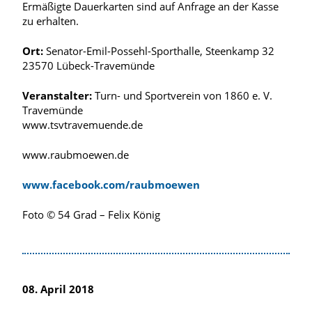
Ermäßigte Dauerkarten sind auf Anfrage an der Kasse
zu erhalten.
Ort:
Senator-Emil-Possehl-Sporthalle, Steenkamp 32
23570 Lübeck-Travemünde
Veranstalter:
Turn- und Sportverein von 1860 e. V.
Travemünde
www.tsvtravemuende.de
www.raubmoewen.de
www.facebook.com/raubmoewen
Foto © 54 Grad – Felix König
08. April 2018