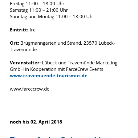
Freitag 11.00 – 18:00 Uhr
Samstag 11:00 – 21:00 Uhr
Sonntag und Montag 11:00 – 18:00 Uhr
Eintritt:
frei
Ort:
Brügmanngarten und Strand, 23570 Lübeck-
Travemünde
Veranstalter:
Lübeck und Travemünde Marketing
GmbH in Kooperation mit FarceCrew Events
www.travemuende-tourismus.de
www.farcecrew.de
noch bis 02. April 2018