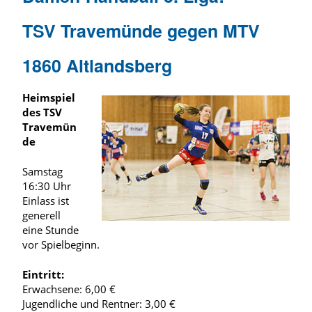
TSV Travemünde gegen MTV
1860 Altlandsberg
Heimspiel
des TSV
Travemün
de
Samstag
16:30 Uhr
Einlass ist
generell
eine Stunde
vor Spielbeginn.
Eintritt:
Erwachsene: 6,00 €
Jugendliche und Rentner: 3,00 €