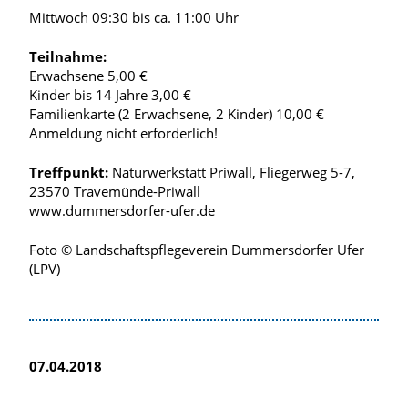
Mittwoch 09:30 bis ca. 11:00 Uhr
Teilnahme:
Erwachsene 5,00 €
Kinder bis 14 Jahre 3,00 €
Familienkarte (2 Erwachsene, 2 Kinder) 10,00 €
Anmeldung nicht erforderlich!
Treffpunkt:
Naturwerkstatt Priwall, Fliegerweg 5-7,
23570 Travemünde-Priwall
www.dummersdorfer-ufer.de
Foto © Landschaftspflegeverein Dummersdorfer Ufer
(LPV)
07.04.2018