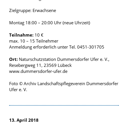
Zielgruppe: Erwachsene
Montag 18:00 – 20:00 Uhr (neue Uhrzeit)
Teilnahme:
10 €
max. 10 – 15 Teilnehmer
Anmeldung erforderlich unter Tel. 0451-301705
Ort:
Naturschutzstation Dummersdorfer Ufer e. V.,
Resebergweg 11, 23569 Lübeck
www.dummersdorfer-ufer.de
Foto © Archiv Landschaftspflegeverein Dummersdorfer
Ufer e. V.
13. April 2018