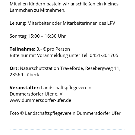
Mit allen Kindern basteln wir anschließen ein kleines
Lämmchen zu Mitnehmen.
Leitung: Mitarbeiter oder Mitarbeiterinnen des LPV
Sonntag 15:00 – 16:30 Uhr
Teilnahme:
3,- € pro Person
Bitte nur mit Voranmeldung unter Tel. 0451-301705
Ort:
Naturschutzstation Traveförde, Resebergweg 11,
23569 Lübeck
Veranstalter:
Landschaftspflegeverein
Dummersdorfer Ufer e. V.
www.dummersdorfer-ufer.de
Foto © Landschaftspflegeverein Dummersdorfer Ufer