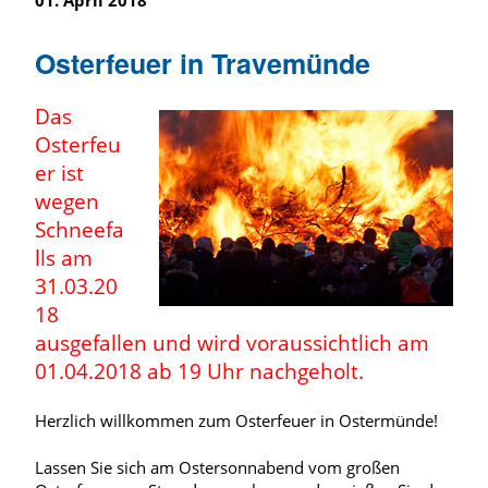
01. April 2018
Osterfeuer in Travemünde
Das
Osterfeu
er ist
wegen
Schneefa
lls am
31.03.20
18
ausgefallen und wird voraussichtlich am
01.04.2018 ab 19 Uhr nachgeholt.
Herzlich willkommen zum Osterfeuer in Ostermünde!
Lassen Sie sich am Ostersonnabend vom großen