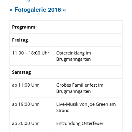
» Fotogalerie 2016 «
Programm:
Freitag
11:00 – 18:00 Uhr
Ostereinklang im
Brügmanngarten
Samstag
ab 11:00 Uhr
Großes Familienfest im
Brügmanngarten
ab 19:00 Uhr
Live-Musik von Joe Green am
Strand
ab 20:00 Uhr
Entzündung Osterfeuer