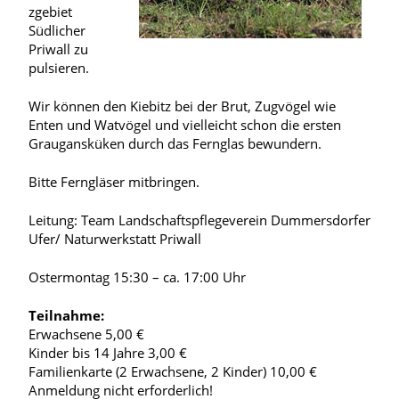
zgebiet
Südlicher
Priwall zu
pulsieren.
Wir können den Kiebitz bei der Brut, Zugvögel wie
Enten und Watvögel und vielleicht schon die ersten
Graugansküken durch das Fernglas bewundern.
Bitte Ferngläser mitbringen.
Leitung: Team Landschaftspflegeverein Dummersdorfer
Ufer/ Naturwerkstatt Priwall
Ostermontag 15:30 – ca. 17:00 Uhr
Teilnahme:
Erwachsene 5,00 €
Kinder bis 14 Jahre 3,00 €
Familienkarte (2 Erwachsene, 2 Kinder) 10,00 €
Anmeldung nicht erforderlich!