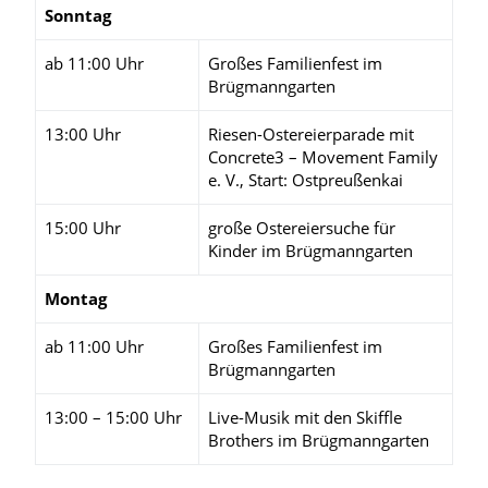
Sonntag
ab 11:00 Uhr
Großes Familienfest im
Brügmanngarten
13:00 Uhr
Riesen-Ostereierparade mit
Concrete3 – Movement Family
e. V., Start: Ostpreußenkai
15:00 Uhr
große Ostereiersuche für
Kinder im Brügmanngarten
Montag
ab 11:00 Uhr
Großes Familienfest im
Brügmanngarten
13:00 – 15:00 Uhr
Live-Musik mit den Skiffle
Brothers im Brügmanngarten