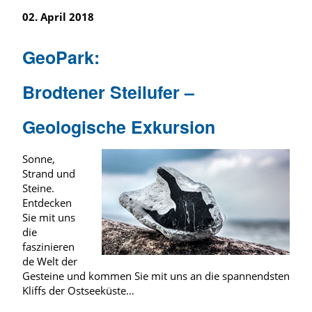
02. April 2018
GeoPark:
Brodtener Steilufer –
Geologische Exkursion
Sonne,
Strand und
Steine.
Entdecken
Sie mit uns
die
faszinieren
de Welt der
Gesteine und kommen Sie mit uns an die spannendsten
Kliffs der Ostseeküste…