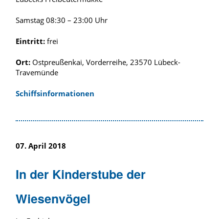
Samstag 08:30 – 23:00 Uhr
Eintritt:
frei
Ort:
Ostpreußenkai, Vorderreihe, 23570 Lübeck-
Travemünde
Schiffsinformationen
07. April 2018
In der Kinderstube der
Wiesenvögel