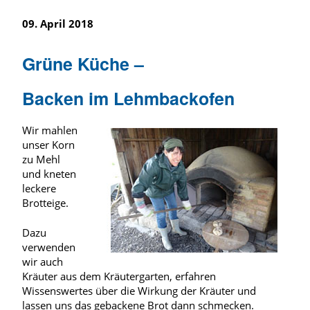
09. April 2018
Grüne Küche –
Backen im Lehmbackofen
Wir mahlen
unser Korn
zu Mehl
und kneten
leckere
Brotteige.
Dazu
verwenden
wir auch
Kräuter aus dem Kräutergarten, erfahren
Wissenswertes über die Wirkung der Kräuter und
lassen uns das gebackene Brot dann schmecken.