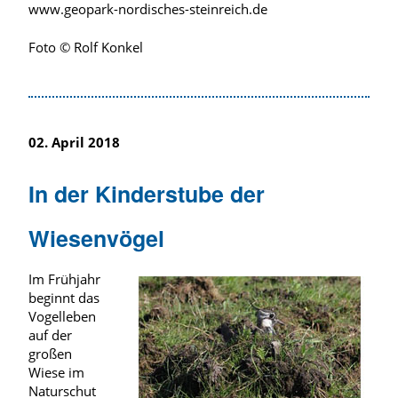
www.geopark-nordisches-steinreich.de
Foto © Rolf Konkel
02. April 2018
In der Kinderstube der
Wiesenvögel
Im Frühjahr
beginnt das
Vogelleben
auf der
großen
Wiese im
Naturschut