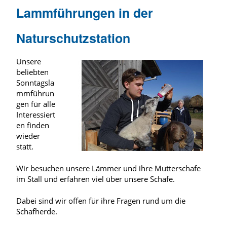
Lammführungen in der
Naturschutzstation
Unsere
beliebten
Sonntagsla
mmführun
gen für alle
Interessiert
en finden
wieder
statt.
Wir besuchen unsere Lämmer und ihre Mutterschafe
im Stall und erfahren viel über unsere Schafe.
Dabei sind wir offen für ihre Fragen rund um die
Schafherde.