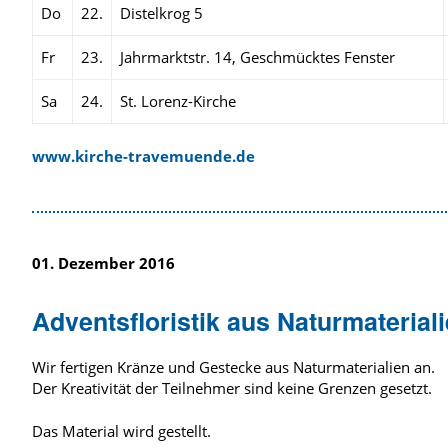
Do
22.
Distelkrog 5
Fr
23.
Jahrmarktstr. 14, Geschmücktes Fenster
Sa
24.
St. Lorenz-Kirche
www.kirche-travemuende.de
01. Dezember 2016
Adventsfloristik aus Naturmaterial
Wir fertigen Kränze und Gestecke aus Naturmaterialien an.
Der Kreativität der Teilnehmer sind keine Grenzen gesetzt.
Das Material wird gestellt.