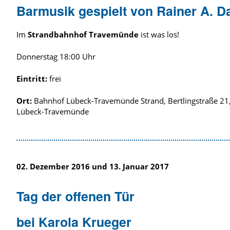
Barmusik gespielt von Rainer A. D
Im
Strandbahnhof Travemünde
ist was los!
Donnerstag 18:00 Uhr
Eintritt:
frei
Ort:
Bahnhof Lübeck-Travemünde Strand, Bertlingstraße 21
Lübeck-Travemünde
02. Dezember 2016 und 13. Januar 2017
Tag der offenen Tür
bei Karola Krueger