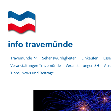
info travemünde
Travemünde
Sehenswürdigkeiten
Einkaufen
Esse
Veranstaltungen Travemünde
Veranstaltungen SH
Aus
Tipps, News und Beiträge