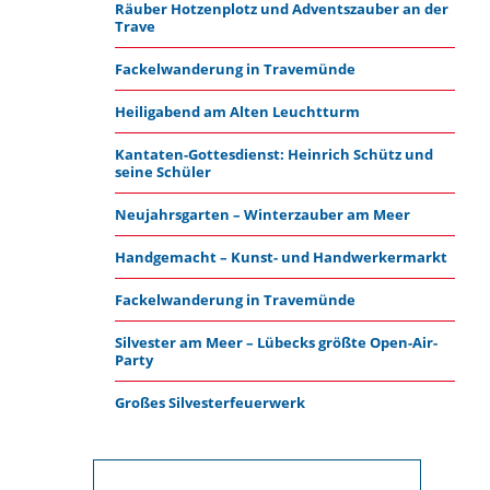
Räuber Hotzenplotz und Adventszauber an der
Trave
Fackelwanderung in Travemünde
Heiligabend am Alten Leuchtturm
Kantaten-Gottesdienst: Heinrich Schütz und
seine Schüler
Neujahrsgarten – Winterzauber am Meer
Handgemacht – Kunst- und Handwerkermarkt
Fackelwanderung in Travemünde
Silvester am Meer – Lübecks größte Open-Air-
Party
Großes Silvesterfeuerwerk