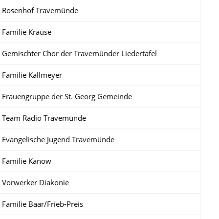
Rosenhof Travemünde
Familie Krause
Gemischter Chor der Travemünder Liedertafel
Familie Kallmeyer
Frauengruppe der St. Georg Gemeinde
Team Radio Travemünde
Evangelische Jugend Travemünde
Familie Kanow
Vorwerker Diakonie
Familie Baar/Frieb-Preis