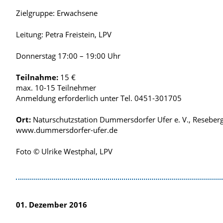
Zielgruppe: Erwachsene
Leitung: Petra Freistein, LPV
Donnerstag 17:00 – 19:00 Uhr
Teilnahme:
15 €
max. 10-15 Teilnehmer
Anmeldung erforderlich unter Tel. 0451-301705
Ort:
Naturschutzstation Dummersdorfer Ufer e. V., Resebe
www.dummersdorfer-ufer.de
Foto © Ulrike Westphal, LPV
01. Dezember 2016