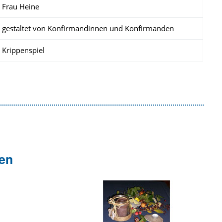
Frau Heine
gestaltet von Konfirmandinnen und Konfirmanden
Krippenspiel
ien