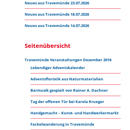
Neues aus Travemünde 23.07.2026
Neues aus Travemünde 18.07.2026
Neues aus Travemünde 14.07.2026
Seitenübersicht
Travemünde Veranstaltungen Dezember 2016
Lebendiger Adventskalender
Adventsfloristik aus Naturmaterialien
Barmusik gespielt von Rainer A. Dachner
Tag der offenen Tür bei Karola Krueger
Handgemacht – Kunst- und Handwerkermarkt
Fackelwanderung in Travemünde