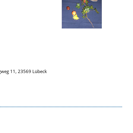
rgweg 11, 23569 Lübeck