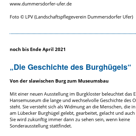
www.dummersdorfer-ufer.de
Foto © LPV (
Landschaftspflegeverein
Dummersdorfer Ufer)
noch bis Ende April 2021
„Die Geschichte des Burghügels“
Von der slawischen Burg zum Museumsbau
Mit einer neuen Ausstellung im Burgkloster beleuchtet das 
Hansemuseum die lange und wechselvolle Geschichte des O
steht. Sie versteht sich als Widmung an die Menschen, die i
am Lübecker Burghügel gelebt, gearbeitet, gelacht und auch 
Sie wird zukünftig immer dann zu sehen sein, wenn keine
Sonderausstellung stattfindet.