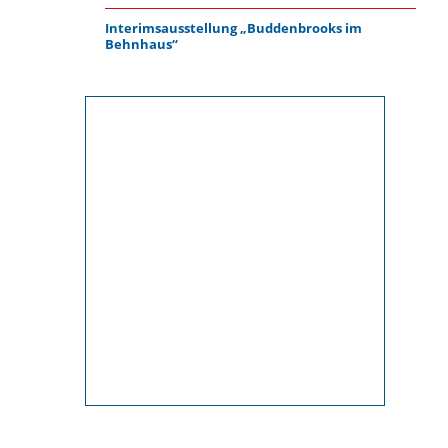
Interimsausstellung „Buddenbrooks im
Behnhaus“