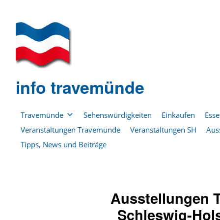
info travemünde
Travemünde
Sehenswürdigkeiten
Einkaufen
Esse
Veranstaltungen Travemünde
Veranstaltungen SH
Aus
Tipps, News und Beiträge
Ausstellungen 
Schleswig-Hols