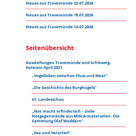
Neues aus Travemünde 23.07.2026
Neues aus Travemünde 18.07.2026
Neues aus Travemünde 14.07.2026
Seitenübersicht
Ausstellungen Travemünde und Schleswig-
Holstein April 2021
„Vogelleben zwischen Fluss und Meer“
„Die Geschichte des Burghügels“
67. Landesschau
„Not macht erfinderisch – zivile
Notgegenstände aus Militärmaterialien. Die
Sammlung Olaf Weddern“
„Sex und Vorurteil“