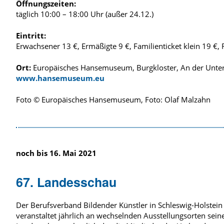
Öffnungszeiten:
täglich 10:00 – 18:00 Uhr (außer 24.12.)
Eintritt:
Erwachsener 13 €, Ermäßigte 9 €, Familienticket klein 19 €, 
Ort:
Europäisches Hansemuseum, Burgkloster, An der Unter
www.hansemuseum.eu
Foto © Europäisches Hansemuseum, Foto: Olaf Malzahn
noch bis 16. Mai 2021
67. Landesschau
Der Berufsverband Bildender Künstler in Schleswig-Holstein
veranstaltet jährlich an wechselnden Ausstellungsorten sein