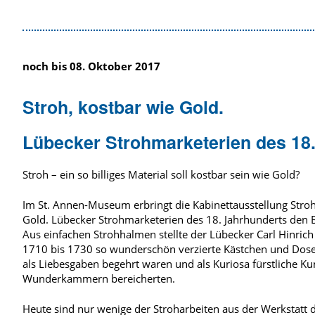
noch bis 08. Oktober 2017
Stroh, kostbar wie Gold.
Lübecker Strohmarketerien des 18
Stroh – ein so billiges Material soll kostbar sein wie Gold?
Im St. Annen-Museum erbringt die Kabinettausstellung Stroh
Gold. Lübecker Strohmarketerien des 18. Jahrhunderts den 
Aus einfachen Strohhalmen stellte der Lübecker Carl Hinric
1710 bis 1730 so wunderschön verzierte Kästchen und Dosen
als Liebesgaben begehrt waren und als Kuriosa fürstliche Ku
Wunderkammern bereicherten.
Heute sind nur wenige der Stroharbeiten aus der Werkstatt 