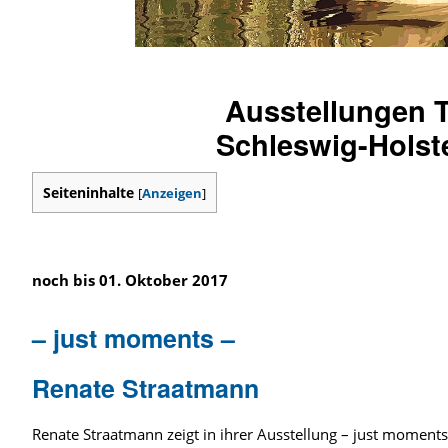
Ausstellungen 
Schleswig-Holst
Seiteninhalte
[
Anzeigen
]
noch bis 01. Oktober 2017
– just moments –
Renate Straatmann
Renate Straatmann zeigt in ihrer Ausstellung – just moments