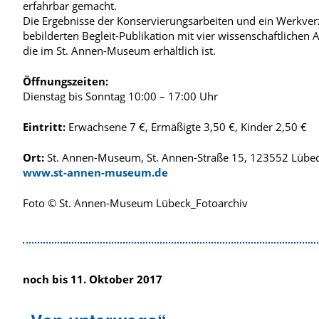
erfahrbar gemacht.
Die Ergebnisse der Konservierungsarbeiten und ein Werkverz
bebilderten Begleit-Publikation mit vier wissenschaftlichen 
die im St. Annen-Museum erhältlich ist.
Öffnungszeiten:
Dienstag bis Sonntag 10:00 – 17:00 Uhr
Eintritt:
Erwachsene 7 €, Ermäßigte 3,50 €, Kinder 2,50 €
Ort:
St. Annen-Museum, St. Annen-Straße 15, 123552 Lübe
www.st-annen-museum.de
Foto © St. Annen-Museum Lübeck_Fotoarchiv
noch bis 11. Oktober 2017