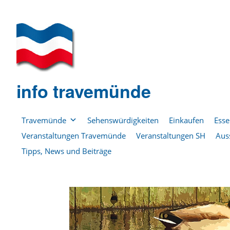
info travemünde
Travemünde
Sehenswürdigkeiten
Einkaufen
Esse
Veranstaltungen Travemünde
Veranstaltungen SH
Aus
Tipps, News und Beiträge