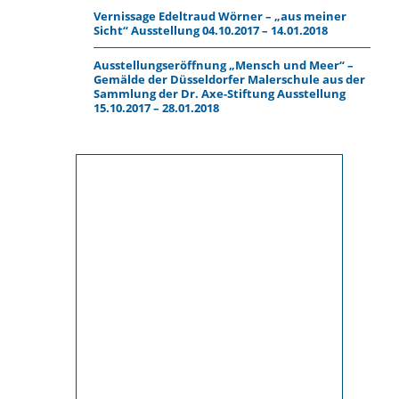
Vernissage Edeltraud Wörner – „aus meiner
Sicht“ Ausstellung 04.10.2017 – 14.01.2018
Ausstellungseröffnung „Mensch und Meer“ –
Gemälde der Düsseldorfer Malerschule aus der
Sammlung der Dr. Axe-Stiftung Ausstellung
15.10.2017 – 28.01.2018