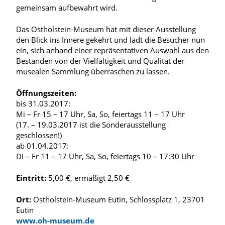
gemeinsam aufbewahrt wird.
Das Ostholstein-Museum hat mit dieser Ausstellung
den Blick ins Innere gekehrt und lädt die Besucher nun
ein, sich anhand einer repräsentativen Auswahl aus den
Beständen von der Vielfältigkeit und Qualität der
musealen Sammlung überraschen zu lassen.
Öffnungszeiten:
bis 31.03.2017:
Mi – Fr 15 – 17 Uhr, Sa, So, feiertags 11 – 17 Uhr
(17. – 19.03.2017 ist die Sonderausstellung
geschlossen!)
ab 01.04.2017:
Di – Fr 11 – 17 Uhr, Sa, So, feiertags 10 – 17:30 Uhr
Eintritt:
5,00 €, ermäßigt 2,50 €
Ort:
Ostholstein-Museum Eutin, Schlossplatz 1, 23701
Eutin
www.oh-museum.de