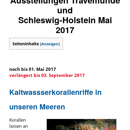
und
Schleswig-Holstein Mai
2017
Seiteninhalte
[
Anzeigen
]
noch bis 01. Mai 2017
verlängert bis 03. September 2017
Kaltwassserkorallenriffe in
unseren Meeren
Korallen
lassen an