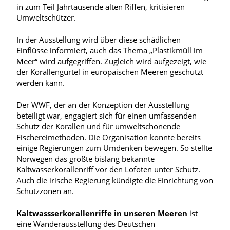
in zum Teil Jahrtausende alten Riffen, kritisieren
Umweltschützer.
In der Ausstellung wird über diese schädlichen
Einflüsse informiert, auch das Thema „Plastikmüll im
Meer“ wird aufgegriffen. Zugleich wird aufgezeigt, wie
der Korallengürtel in europäischen Meeren geschützt
werden kann.
Der WWF, der an der Konzeption der Ausstellung
beteiligt war, engagiert sich für einen umfassenden
Schutz der Korallen und für umweltschonende
Fischereimethoden. Die Organisation konnte bereits
einige Regierungen zum Umdenken bewegen. So stellte
Norwegen das größte bislang bekannte
Kaltwasserkorallenriff vor den Lofoten unter Schutz.
Auch die irische Regierung kündigte die Einrichtung von
Schutzzonen an.
Kaltwassserkorallenriffe in unseren Meeren
ist
eine Wanderausstellung des Deutschen