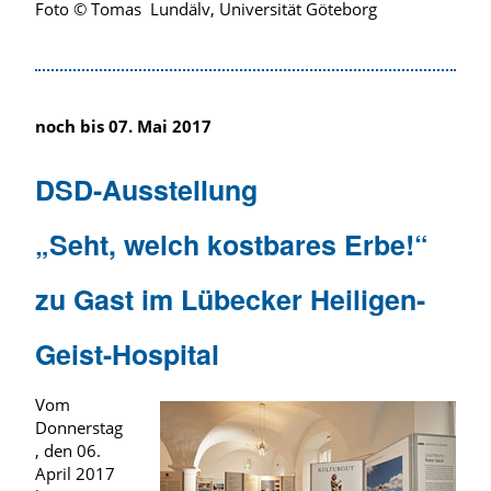
Foto © Tomas Lundälv, Universität Göteborg
noch bis 07. Mai 2017
DSD-Ausstellung
„Seht, welch kostbares Erbe!“
zu Gast im Lübecker Heiligen-
Geist-Hospital
Vom
Donnerstag
, den 06.
April 2017