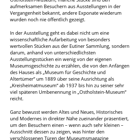
aufmerksamen Besuchern aus Ausstellungen in der
Vergangenheit bekannt, andere Exponate wiederum
wurden noch nie öffentlich gezeigt.
In der Ausstellung geht es dabei nicht um eine
wissenschaftliche Aufarbeitung von besonders
wertvollen Stücken aus der Eutiner Sammlung, sondern
darum, anhand von unterschiedlichsten
Ausstellungsstücken ein wenig von der eigenen
Museumsgeschichte zu erzählen, die von den Anfängen
des Hauses als „Museum für Geschichte und
Altertümer“ um 1889 über seine Ausrichtung als
„Kreisheimatmuseum“ ab 1937 bis hin zu seiner sehr
viel späteren Umbenennung in „Ostholstein-Museum“
reicht.
Ganz bewusst werden Altes und Neues, Historisches
und Modernes in direkter Nähe zueinander präsentiert,
um den Besuchern einen – wenn auch sehr kleinen –
Ausschnitt dessen zu zeigen, was hinter den
verschlossenen Türen der Museumsmagazine