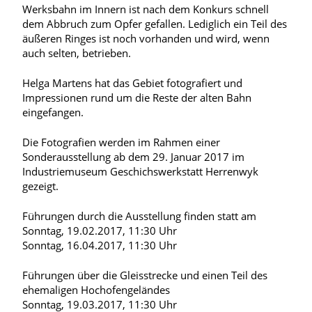
Werksbahn im Innern ist nach dem Konkurs schnell
dem Abbruch zum Opfer gefallen. Lediglich ein Teil des
äußeren Ringes ist noch vorhanden und wird, wenn
auch selten, betrieben.
Helga Martens hat das Gebiet fotografiert und
Impressionen rund um die Reste der alten Bahn
eingefangen.
Die Fotografien werden im Rahmen einer
Sonderausstellung ab dem 29. Januar 2017 im
Industriemuseum Geschichswerkstatt Herrenwyk
gezeigt.
Führungen durch die Ausstellung finden statt am
Sonntag, 19.02.2017, 11:30 Uhr
Sonntag, 16.04.2017, 11:30 Uhr
Führungen über die Gleisstrecke und einen Teil des
ehemaligen Hochofengeländes
Sonntag, 19.03.2017, 11:30 Uhr