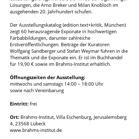
Lösungen, die Arno Breker und Milan Knobloch im
ausgehenden 20. Jahrhundert schufen.
Der Ausstellungskatalog (edition text+kritik, München)
zeigt 60 herausragende Exponate in hochwertigen
Farbabbildungen, darunter zahlreiche
Erstveröffentlichungen. Beiträge der Kuratoren
Wolfgang Sandberger und Stefan Weymar führen in die
Thematik und die Exponate ein. Er ist im Buchhandel
für 19,90 € sowie im Brahms-Institut erhältlich.
Öffnungszeiten der Ausstellung:
mittwochs und samstags 14:00 – 18:00 Uhr
sowie nach Vereinbarung
Eintritt:
frei
Ort:
Brahms-Institut, Villa Eschenburg, Jerusalemsberg
4, 23568 Lübeck
www.brahms-institut.de