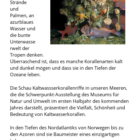
Strände
und
Palmen, an
azurblaues
Wasser und
die bunte
Unterwasse
rwelt der
Tropen denken.
Überraschend ist, dass es manche Korallenarten kalt
und dunkel mögen und dass sie in den Tiefen der
Ozeane leben.
Die Schau Kaltwassserkorallenriffe in unseren Meeren,
die die Schwerpunkt-Ausstellung des Museums für
Natur und Umwelt im ersten Halbjahr des kommenden
Jahres darstellt, präsentiert die Vielfalt, Schönheit und
Bedeutung von Kaltwasserkorallen.
In den Tiefen des Nordatlantiks von Norwegen bis zu
den Azoren sind sie Baumeister eines einzigartigen