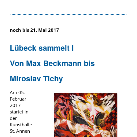
noch bis 21. Mai 2017
Lübeck sammelt I
Von Max Beckmann bis
Miroslav Tichy
Am 05.
Februar
2017
startet in
der
Kunsthalle
St. Annen