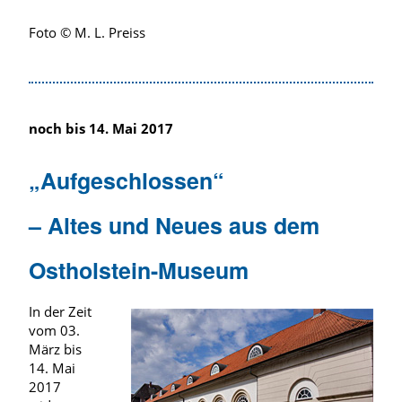
Foto © M. L. Preiss
noch bis 14. Mai 2017
„Aufgeschlossen“
– Altes und Neues aus dem
Ostholstein-Museum
In der Zeit
vom 03.
März bis
14. Mai
2017