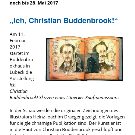
noch bis 28. Mai 2017
„Ich, Christian Buddenbrook!“
Am 11.
Februar
2017
startet im
Buddenbro
okhaus in
Lübeck die
Ausstellung
Ich,
Christian
Buddenbrook! Skizzen eines Lübecker Kaufmannssohns
.
In der Schau werden die originalen Zeichnungen des
Illustrators Heinz-Joachim Draeger gezeigt, die Vorlagen
für die gleichnamige Publikation sind. Der Künstler ist
in die Haut von Christian Buddenbrook geschlüpft und