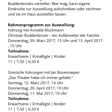
Buddenbrooks vertiefen. Wer mag, kann eigene
Eindrücke zur Ausstellung aufschreiben oder zeichnen
und sie im Haus ausstellen lassen.
Rahmenprogramm zur Ausstellung:
Führung
mit Annette Klockmann
Christian Buddenbrook – ein Außenseiter der Familie
Donnerstag, 09. März 2017, 15 Uhr und 13. April 2017
, 15 Uhr
Teilnahme:
Erwachsene | Ermäßigte | Kinder:
11 | 7,50 | 6,50 €
Szenische Führungen
mit Jan Bovensiepen
„Das Theater habe ich immer geliebt.“
Sonntag, 12. März 2017, 14 Uhr
Donnerstag, 20. April 2017, 19 Uhr
Donnerstag, 11. Mai 2017, 19 Uhr
Teilnahme:
Erwachsene | Ermäßigte | Kinder:
11 | 7,50 | 6,50 €