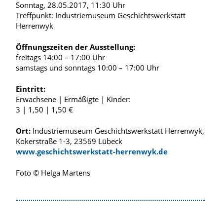
Sonntag, 28.05.2017, 11:30 Uhr
Treffpunkt: Industriemuseum Geschichtswerkstatt
Herrenwyk
Öffnungszeiten der Ausstellung:
freitags 14:00 – 17:00 Uhr
samstags und sonntags 10:00 – 17:00 Uhr
Eintritt:
Erwachsene | Ermäßigte | Kinder:
3 | 1,50 | 1,50 €
Ort:
Industriemuseum Geschichtswerkstatt Herrenwyk,
Kokerstraße 1-3, 23569 Lübeck
www.geschichtswerkstatt-herrenwyk.de
Foto © Helga Martens