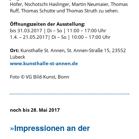
Höfer, Nschotschi Haslinger, Martin Neumaier, Thomas
Ruff, Thomas Schütte und Thomas Struth zu sehen.
Öffnungszeiten der Ausstellung:
bis 31.03.2017 | Di – So | 11:00 – 17:00 Uhr
1.4. – 21.05.2017| Di – So | 10:00 – 17:00 Uhr
Ort:
Kunsthalle St. Annen, St. Annen-Straße 15, 23552
Lübeck
www.kunsthalle-st-annen.de
Foto © VG Bild-Kunst, Bonn
noch bis 28. Mai 2017
»Impressionen an der