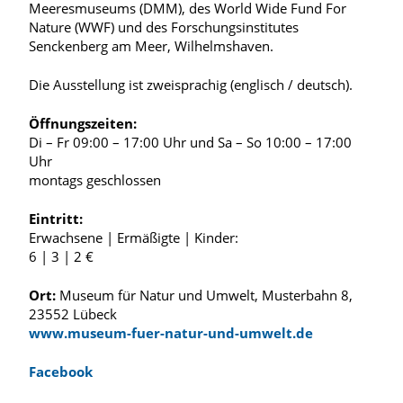
Meeresmuseums (DMM), des World Wide Fund For
Nature (WWF) und des Forschungsinstitutes
Senckenberg am Meer, Wilhelmshaven.
Die Ausstellung ist zweisprachig (englisch / deutsch).
Öffnungszeiten:
Di – Fr 09:00 – 17:00 Uhr und Sa – So 10:00 – 17:00
Uhr
montags geschlossen
Eintritt:
Erwachsene | Ermäßigte | Kinder:
6 | 3 | 2 €
Ort:
Museum für Natur und Umwelt, Musterbahn 8,
23552 Lübeck
www.museum-fuer-natur-und-umwelt.de
Facebook