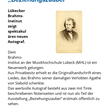
Lübecker
Brahms-
Institut
zeigt
spektakul
äres neues
Autograf.
Dem
Brahms-
Institut an der Musikhochschule Lübeck (MHL) ist ein
Neuerwerb gelungen.
Aus Privatbesitz erhielt es die Originalhandschrift eines
Liedes, das Brahms seiner damaligen Verlobten Agathe
von Siebold schenkte.
Das wertvolle Autograf besteht aus zwei mit Tinte
beschriebenen Notenseiten und ist nun als Teil der
Ausstellung „Beziehungszauber“ erstmals öffentlich zu
sehen.