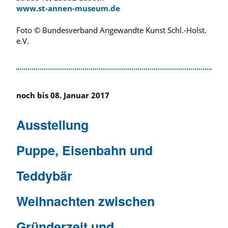
www.st-annen-museum.de
Foto © Bundesverband Angewandte Kunst Schl.-Holst.
e.V.
noch bis 08. Januar 2017
Ausstellung
Puppe, Eisenbahn und
Teddybär
Weihnachten zwischen
Gründerzeit und