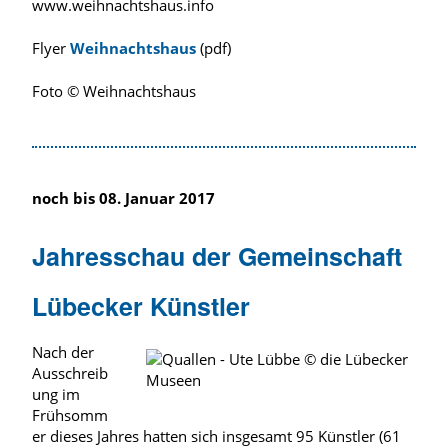
www.weihnachtshaus.info
Flyer
Weihnachtshaus
(pdf)
Foto © Weihnachtshaus
noch bis 08. Januar 2017
Jahresschau der Gemeinschaft
Lübecker Künstler
Nach der
Ausschreib
ung im
Frühsomm
er dieses Jahres hatten sich insgesamt 95 Künstler (61