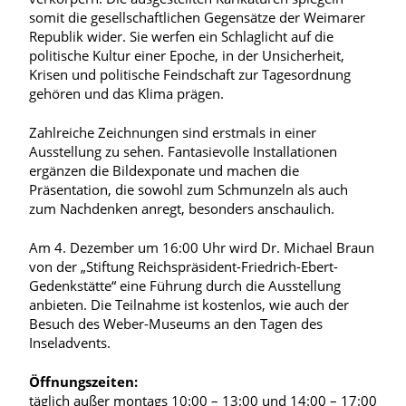
somit die gesellschaftlichen Gegensätze der Weimarer
Republik wider. Sie werfen ein Schlaglicht auf die
politische Kultur einer Epoche, in der Unsicherheit,
Krisen und politische Feindschaft zur Tagesordnung
gehören und das Klima prägen.
Zahlreiche Zeichnungen sind erstmals in einer
Ausstellung zu sehen. Fantasievolle Installationen
ergänzen die Bildexponate und machen die
Präsentation, die sowohl zum Schmunzeln als auch
zum Nachdenken anregt, besonders anschaulich.
Am 4. Dezember um 16:00 Uhr wird Dr. Michael Braun
von der „Stiftung Reichspräsident-Friedrich-Ebert-
Gedenkstätte“ eine Führung durch die Ausstellung
anbieten. Die Teilnahme ist kostenlos, wie auch der
Besuch des Weber-Museums an den Tagen des
Inseladvents.
Öffnungszeiten:
täglich außer montags 10:00 – 13:00 und 14:00 – 17:00