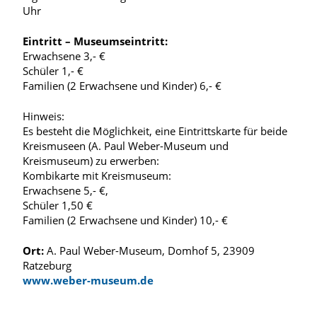
Uhr
Eintritt – Museumseintritt:
Erwachsene 3,- €
Schüler 1,- €
Familien (2 Erwachsene und Kinder) 6,- €
Hinweis:
Es besteht die Möglichkeit, eine Eintrittskarte für beide
Kreismuseen (A. Paul Weber-Museum und
Kreismuseum) zu erwerben:
Kombikarte mit Kreismuseum:
Erwachsene 5,- €,
Schüler 1,50 €
Familien (2 Erwachsene und Kinder) 10,- €
Ort:
A. Paul Weber-Museum, Domhof 5, 23909
Ratzeburg
www.weber-museum.de