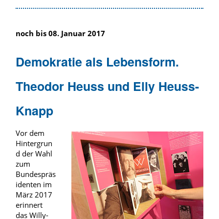
noch bis 08. Januar 2017
Demokratie als Lebensform.
Theodor Heuss und Elly Heuss-
Knapp
Vor dem
Hintergrun
d der Wahl
zum
Bundespräs
identen im
März 2017
erinnert
das Willy-