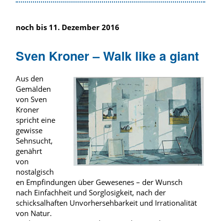
noch bis 11. Dezember 2016
Sven Kroner – Walk like a giant
Aus den
Gemälden
von Sven
Kroner
spricht eine
gewisse
Sehnsucht,
genährt
von
nostalgisch
en Empfindungen über Gewesenes – der Wunsch
nach Einfachheit und Sorglosigkeit, nach der
schicksalhaften Unvorhersehbarkeit und Irrationalität
von Natur.