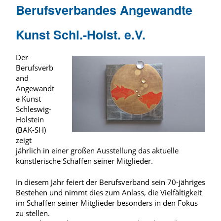
Berufsverbandes Angewandte
Kunst Schl.-Holst. e.V.
Der
Berufsverb
and
Angewandt
e Kunst
Schleswig-
Holstein
(BAK-SH)
zeigt
jährlich in einer großen Ausstellung das aktuelle
künstlerische Schaffen seiner Mitglieder.
In diesem Jahr feiert der Berufsverband sein 70-jähriges
Bestehen und nimmt dies zum Anlass, die Vielfältigkeit
im Schaffen seiner Mitglieder besonders in den Fokus
zu stellen.