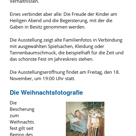
Verhältnissen.
Eines verbindet aber alle: Die Freude der Kinder am
Heiligen Abend und die Begeisterung, mit der die
Gaben in Besitz genommen werden.
Die Ausstellung zeigt alte Familienfotos in Verbindung
mit ausgewählten Spielsachen, Kleidung oder
Tannenbaumschmuck, die beispielhaft für die Zeit und
das schönste Fest im Jahreskreis stehen.
Die Ausstellungseröffnung findet am Freitag, den 18.
November, um 19:00 Uhr statt.
Die Weihnachtsfotografie
Die
Bescherung
zum
Weihnachts
fest gilt seit
Beginn des