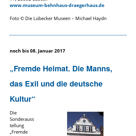
www.museum-behnhaus-draegerhaus.de
Foto © Die Lübecker Museen – Michael Haydn
noch bis 08. Januar 2017
„Fremde Heimat. Die Manns,
das Exil und die deutsche
Kultur“
Die
Sonderauss
tellung
„Fremde