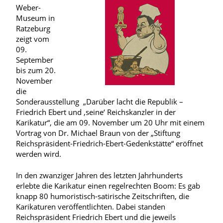
Weber-
Museum in
Ratzeburg
zeigt vom
09.
September
bis zum 20.
November
die
Sonderausstellung „Darüber lacht die Republik –
Friedrich Ebert und ‚seine‘ Reichskanzler in der
Karikatur“, die am 09. November um 20 Uhr mit einem
Vortrag von Dr. Michael Braun von der „Stiftung
Reichspräsident-Friedrich-Ebert-Gedenkstätte“ eröffnet
werden wird.
In den zwanziger Jahren des letzten Jahrhunderts
erlebte die Karikatur einen regelrechten Boom: Es gab
knapp 80 humoristisch-satirische Zeitschriften, die
Karikaturen veröffentlichten. Dabei standen
Reichspräsident Friedrich Ebert und die jeweils