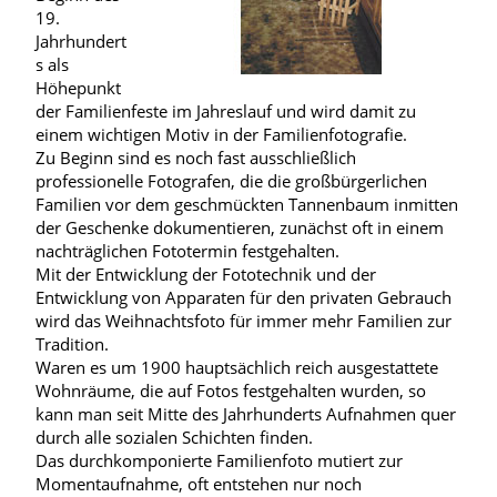
19.
Jahrhundert
s als
Höhepunkt
der Familienfeste im Jahreslauf und wird damit zu
einem wichtigen Motiv in der Familienfotografie.
Zu Beginn sind es noch fast ausschließlich
professionelle Fotografen, die die großbürgerlichen
Familien vor dem geschmückten Tannenbaum inmitten
der Geschenke dokumentieren, zunächst oft in einem
nachträglichen Fototermin festgehalten.
Mit der Entwicklung der Fototechnik und der
Entwicklung von Apparaten für den privaten Gebrauch
wird das Weihnachtsfoto für immer mehr Familien zur
Tradition.
Waren es um 1900 hauptsächlich reich ausgestattete
Wohnräume, die auf Fotos festgehalten wurden, so
kann man seit Mitte des Jahrhunderts Aufnahmen quer
durch alle sozialen Schichten finden.
Das durchkomponierte Familienfoto mutiert zur
Momentaufnahme, oft entstehen nur noch