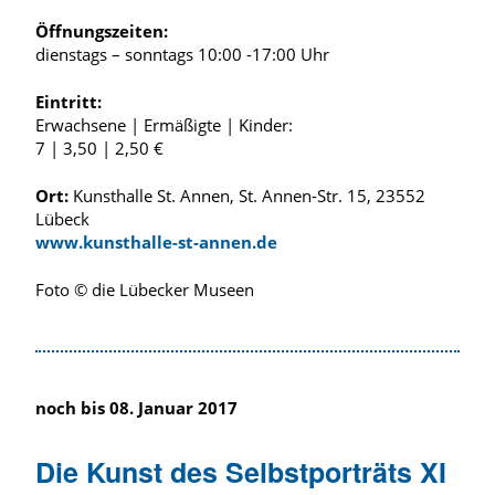
Öffnungszeiten:
dienstags – sonntags 10:00 -17:00 Uhr
Eintritt:
Erwachsene | Ermäßigte | Kinder:
7 | 3,50 | 2,50 €
Ort:
Kunsthalle St. Annen, St. Annen-Str. 15, 23552
Lübeck
www.kunsthalle-st-annen.de
Foto © die Lübecker Museen
noch bis 08. Januar 2017
Die Kunst des Selbstporträts XI