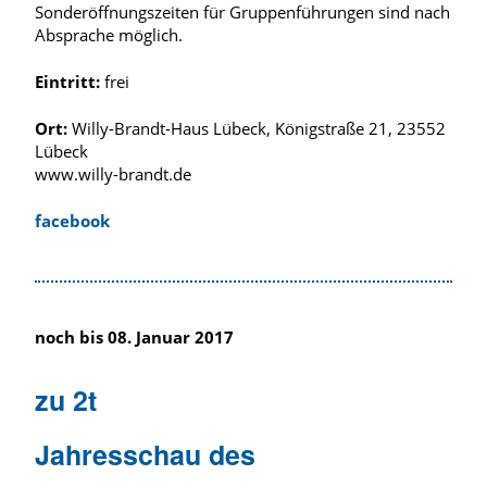
Sonderöffnungszeiten für Gruppenführungen sind nach
Absprache möglich.
Eintritt:
frei
Ort:
Willy-Brandt-Haus Lübeck, Königstraße 21, 23552
Lübeck
www.willy-brandt.de
facebook
noch bis 08. Januar 2017
zu 2t
Jahresschau des