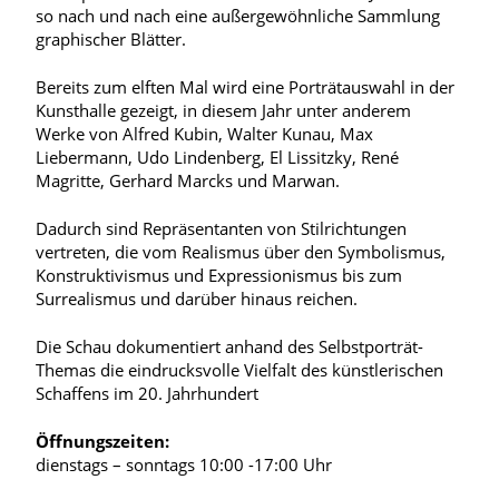
so nach und nach eine außergewöhnliche Sammlung
graphischer Blätter.
Bereits zum elften Mal wird eine Porträtauswahl in der
Kunsthalle gezeigt, in diesem Jahr unter anderem
Werke von Alfred Kubin, Walter Kunau, Max
Liebermann, Udo Lindenberg, El Lissitzky, René
Magritte, Gerhard Marcks und Marwan.
Dadurch sind Repräsentanten von Stilrichtungen
vertreten, die vom Realismus über den Symbolismus,
Konstruktivismus und Expressionismus bis zum
Surrealismus und darüber hinaus reichen.
Die Schau dokumentiert anhand des Selbstporträt-
Themas die eindrucksvolle Vielfalt des künstlerischen
Schaffens im 20. Jahrhundert
Öffnungszeiten:
dienstags – sonntags 10:00 -17:00 Uhr