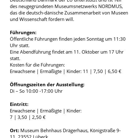
des neugegründeten Museumsnetzwerks NORDMUS,
das die deutsch-dänische Zusammenarbeit von Museen
und Wissenschaft fördern will.
Führungen:
Öffentliche Führungen finden jeden Sonntag um 11:30
Uhr statt.
Eine Abendführung findet am 11. Oktober um 17 Uhr
statt.
Kosten für die Führungen:
Erwachsene | Ermäßigte | Kinder: 11 | 7,50 | 6,50 €
Öffnungszeiten der Ausstellung:
Di – So 10:00 -17:00 Uhr
Eintritt:
Erwachsene | Ermäßigte | Kinder:
7 | 3,50 | 2,50 €
Ort:
Museum Behnhaus Drägerhaus, Königstraße 9-
11, 23552 Lübeck