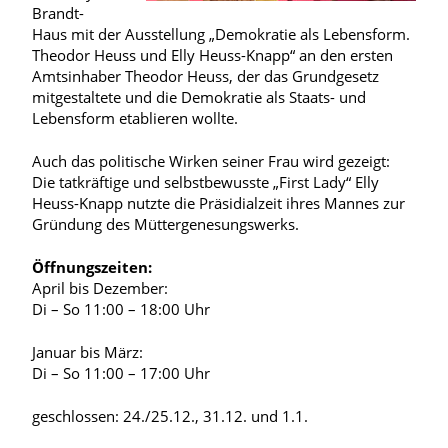
Brandt-
Haus mit der Ausstellung „Demokratie als Lebensform.
Theodor Heuss und Elly Heuss-Knapp“ an den ersten
Amtsinhaber Theodor Heuss, der das Grundgesetz
mitgestaltete und die Demokratie als Staats- und
Lebensform etablieren wollte.
Auch das politische Wirken seiner Frau wird gezeigt:
Die tatkräftige und selbstbewusste „First Lady“ Elly
Heuss-Knapp nutzte die Präsidialzeit ihres Mannes zur
Gründung des Müttergenesungswerks.
Öffnungszeiten:
April bis Dezember:
Di – So 11:00 – 18:00 Uhr
Januar bis März:
Di – So 11:00 – 17:00 Uhr
geschlossen: 24./25.12., 31.12. und 1.1.