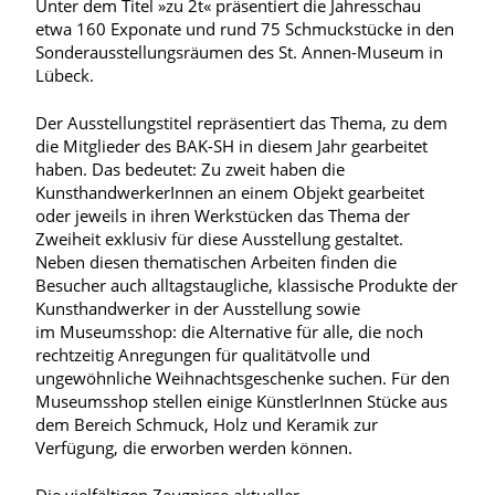
Unter dem Titel »zu 2t« präsentiert die Jahresschau
etwa 160 Exponate und rund 75 Schmuckstücke in den
Sonderausstellungsräumen des St. Annen-Museum in
Lübeck.
Der Ausstellungstitel repräsentiert das Thema, zu dem
die Mitglieder des BAK-SH in diesem Jahr gearbeitet
haben. Das bedeutet: Zu zweit haben die
KunsthandwerkerInnen an einem Objekt gearbeitet
oder jeweils in ihren Werkstücken das Thema der
Zweiheit exklusiv für diese Ausstellung gestaltet.
Neben diesen thematischen Arbeiten finden die
Besucher auch alltagstaugliche, klassische Produkte der
Kunsthandwerker in der Ausstellung sowie
im Museumsshop: die Alternative für alle, die noch
rechtzeitig Anregungen für qualitätvolle und
ungewöhnliche Weihnachtsgeschenke suchen. Für den
Museumsshop stellen einige KünstlerInnen Stücke aus
dem Bereich Schmuck, Holz und Keramik zur
Verfügung, die erworben werden können.