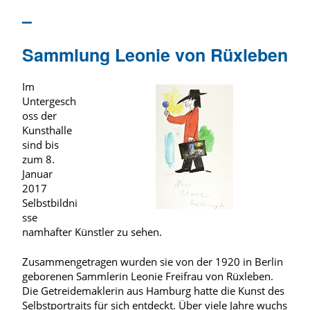
–
Sammlung Leonie von Rüxleben
Im
Untergesch
oss der
Kunsthalle
sind bis
zum 8.
Januar
2017
Selbstbildni
sse
namhafter Künstler zu sehen.
Zusammengetragen wurden sie von der 1920 in Berlin
geborenen Sammlerin Leonie Freifrau von Rüxleben.
Die Getreidemaklerin aus Hamburg hatte die Kunst des
Selbstportraits für sich entdeckt. Über viele Jahre wuchs