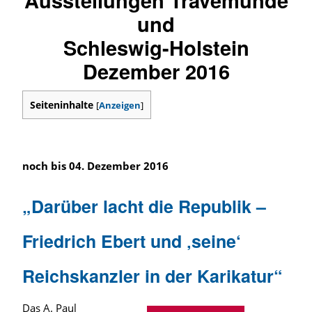
und
Schleswig-Holstein
Dezember 2016
Seiteninhalte
[
Anzeigen
]
noch bis 04. Dezember 2016
„Darüber lacht die Republik –
Friedrich Ebert und ‚seine‘
Reichskanzler in der Karikatur“
Das A. Paul