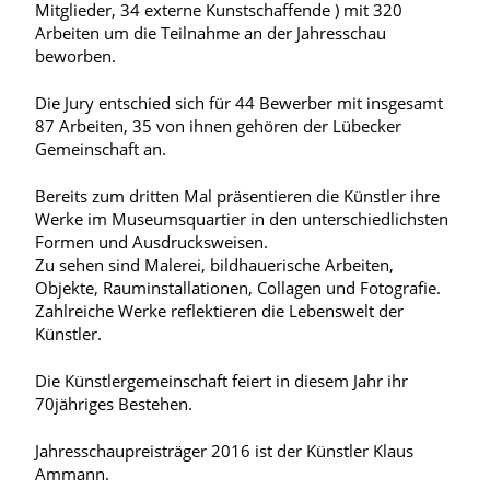
Mitglieder, 34 externe Kunstschaffende ) mit 320
Arbeiten um die Teilnahme an der Jahresschau
beworben.
Die Jury entschied sich für 44 Bewerber mit insgesamt
87 Arbeiten, 35 von ihnen gehören der Lübecker
Gemeinschaft an.
Bereits zum dritten Mal präsentieren die Künstler ihre
Werke im Museumsquartier in den unterschiedlichsten
Formen und Ausdrucksweisen.
Zu sehen sind Malerei, bildhauerische Arbeiten,
Objekte, Rauminstallationen, Collagen und Fotografie.
Zahlreiche Werke reflektieren die Lebenswelt der
Künstler.
Die Künstlergemeinschaft feiert in diesem Jahr ihr
70jähriges Bestehen.
Jahresschaupreisträger 2016 ist der Künstler Klaus
Ammann.