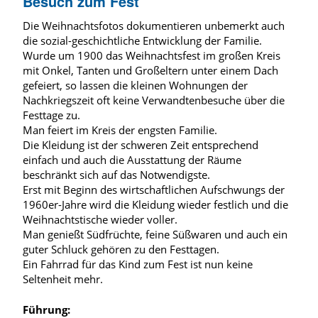
Besuch zum Fest
Die Weihnachtsfotos dokumentieren unbemerkt auch
die sozial-geschichtliche Entwicklung der Familie.
Wurde um 1900 das Weihnachtsfest im großen Kreis
mit Onkel, Tanten und Großeltern unter einem Dach
gefeiert, so lassen die kleinen Wohnungen der
Nachkriegszeit oft keine Verwandtenbesuche über die
Festtage zu.
Man feiert im Kreis der engsten Familie.
Die Kleidung ist der schweren Zeit entsprechend
einfach und auch die Ausstattung der Räume
beschränkt sich auf das Notwendigste.
Erst mit Beginn des wirtschaftlichen Aufschwungs der
1960er-Jahre wird die Kleidung wieder festlich und die
Weihnachtstische wieder voller.
Man genießt Südfrüchte, feine Süßwaren und auch ein
guter Schluck gehören zu den Festtagen.
Ein Fahrrad für das Kind zum Fest ist nun keine
Seltenheit mehr.
Führung: