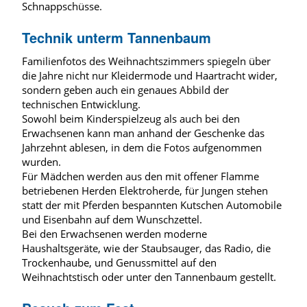
Schnappschüsse.
Technik unterm Tannenbaum
Familienfotos des Weihnachtszimmers spiegeln über
die Jahre nicht nur Kleidermode und Haartracht wider,
sondern geben auch ein genaues Abbild der
technischen Entwicklung.
Sowohl beim Kinderspielzeug als auch bei den
Erwachsenen kann man anhand der Geschenke das
Jahrzehnt ablesen, in dem die Fotos aufgenommen
wurden.
Für Mädchen werden aus den mit offener Flamme
betriebenen Herden Elektroherde, für Jungen stehen
statt der mit Pferden bespannten Kutschen Automobile
und Eisenbahn auf dem Wunschzettel.
Bei den Erwachsenen werden moderne
Haushaltsgeräte, wie der Staubsauger, das Radio, die
Trockenhaube, und Genussmittel auf den
Weihnachtstisch oder unter den Tannenbaum gestellt.