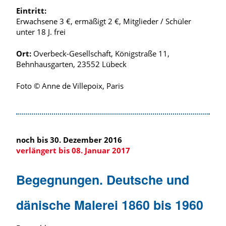
Eintritt:
Erwachsene 3 €, ermäßigt 2 €, Mitglieder / Schüler
unter 18 J. frei
Ort:
Overbeck-Gesellschaft, Königstraße 11,
Behnhausgarten, 23552 Lübeck
Foto © Anne de Villepoix, Paris
noch bis 30. Dezember 2016
verlängert bis 08. Januar 2017
Begegnungen. Deutsche und
dänische Malerei 1860 bis 1960