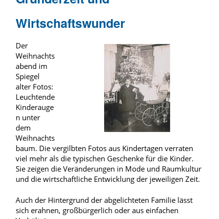
Wirtschaftswunder
Der
Weihnachts
abend im
Spiegel
alter Fotos:
Leuchtende
Kinderauge
n unter
dem
Weihnachts
baum. Die vergilbten Fotos aus Kindertagen verraten
viel mehr als die typischen Geschenke für die Kinder.
Sie zeigen die Veränderungen in Mode und Raumkultur
und die wirtschaftliche Entwicklung der jeweiligen Zeit.
Auch der Hintergrund der abgelichteten Familie lässt
sich erahnen, großbürgerlich oder aus einfachen