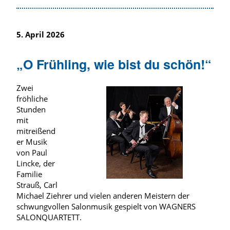
5. April 2026
„O Frühling, wie bist du schön!“
Zwei
fröhliche
Stunden
mit
mitreißend
er Musik
von Paul
Lincke, der
Familie
Strauß, Carl
Michael Ziehrer und vielen anderen Meistern der
schwungvollen Salonmusik gespielt von WAGNERS
SALONQUARTETT.