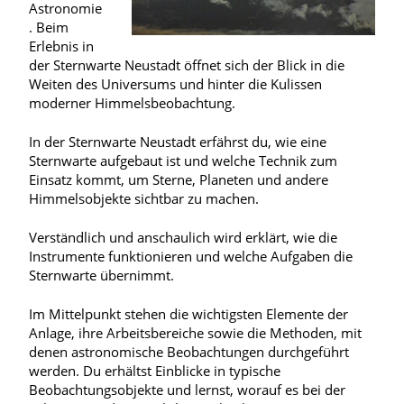
Astronomie
. Beim
Erlebnis in
der Sternwarte Neustadt öffnet sich der Blick in die
Weiten des Universums und hinter die Kulissen
moderner Himmelsbeobachtung.
In der Sternwarte Neustadt erfährst du, wie eine
Sternwarte aufgebaut ist und welche Technik zum
Einsatz kommt, um Sterne, Planeten und andere
Himmelsobjekte sichtbar zu machen.
Verständlich und anschaulich wird erklärt, wie die
Instrumente funktionieren und welche Aufgaben die
Sternwarte übernimmt.
Im Mittelpunkt stehen die wichtigsten Elemente der
Anlage, ihre Arbeitsbereiche sowie die Methoden, mit
denen astronomische Beobachtungen durchgeführt
werden. Du erhältst Einblicke in typische
Beobachtungsobjekte und lernst, worauf es bei der