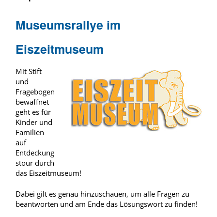
Museumsrallye im
Eiszeitmuseum
Mit Stift
und
Fragebogen
bewaffnet
geht es für
Kinder und
Familien
auf
Entdeckung
stour durch
das Eiszeitmuseum!
Dabei gilt es genau hinzuschauen, um alle Fragen zu
beantworten und am Ende das Lösungswort zu finden!