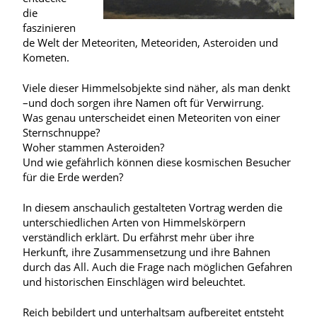
die
faszinieren
de Welt der Meteoriten, Meteoriden, Asteroiden und
Kometen.
Viele dieser Himmelsobjekte sind näher, als man denkt
–und doch sorgen ihre Namen oft für Verwirrung.
Was genau unterscheidet einen Meteoriten von einer
Sternschnuppe?
Woher stammen Asteroiden?
Und wie gefährlich können diese kosmischen Besucher
für die Erde werden?
In diesem anschaulich gestalteten Vortrag werden die
unterschiedlichen Arten von Himmelskörpern
verständlich erklärt. Du erfährst mehr über ihre
Herkunft, ihre Zusammensetzung und ihre Bahnen
durch das All. Auch die Frage nach möglichen Gefahren
und historischen Einschlägen wird beleuchtet.
Reich bebildert und unterhaltsam aufbereitet entsteht