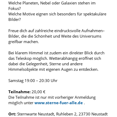
Welche Planeten, Nebel oder Galaxien stehen im
Fokus?
Welche Motive eignen sich besonders für spektakuläre
Bilder?
Freue dich auf zahlreiche eindrucksvolle Aufnahmen–
Bilder, die die Schönheit und Weite des Universums
greifbar machen.
Bei klarem Himmel ist zudem ein direkter Blick durch
das Teleskop möglich. Wetterabhängig eröffnet sich
dabei die Gelegenheit, Sterne und andere
Himmelsobjekte mit eigenen Augen zu entdecken.
Samstag 19:00 – 20:30 Uhr
Teilnahme:
20,00 €
Die Teilnahme ist nur mit vorheriger Anmeldung
möglich unter
www.sterne-fuer-alle.de
.
Ort:
Sternwarte Neustadt, Ruhleben 2, 23730 Neustadt