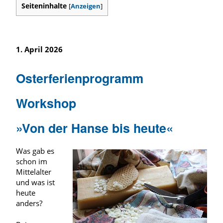
Seiteninhalte
[
Anzeigen
]
1. April 2026
Osterferienprogramm
Workshop
»Von der Hanse bis heute«
Was gab es
schon im
Mittelalter
und was ist
heute
anders?