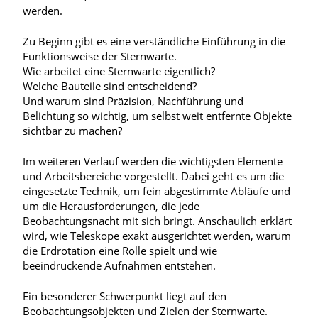
werden.
Zu Beginn gibt es eine verständliche Einführung in die
Funktionsweise der Sternwarte.
Wie arbeitet eine Sternwarte eigentlich?
Welche Bauteile sind entscheidend?
Und warum sind Präzision, Nachführung und
Belichtung so wichtig, um selbst weit entfernte Objekte
sichtbar zu machen?
Im weiteren Verlauf werden die wichtigsten Elemente
und Arbeitsbereiche vorgestellt. Dabei geht es um die
eingesetzte Technik, um fein abgestimmte Abläufe und
um die Herausforderungen, die jede
Beobachtungsnacht mit sich bringt. Anschaulich erklärt
wird, wie Teleskope exakt ausgerichtet werden, warum
die Erdrotation eine Rolle spielt und wie
beeindruckende Aufnahmen entstehen.
Ein besonderer Schwerpunkt liegt auf den
Beobachtungsobjekten und Zielen der Sternwarte.