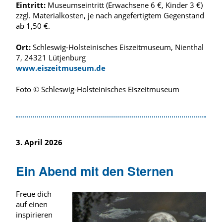
Eintritt:
Museumseintritt (Erwachsene 6 €, Kinder 3 €)
zzgl. Materialkosten, je nach angefertigtem Gegenstand
ab 1,50 €.
Ort:
Schleswig-Holsteinisches Eiszeitmuseum, Nienthal
7, 24321 Lütjenburg
www.eiszeitmuseum.de
Foto © Schleswig-Holsteinisches Eiszeitmuseum
3. April 2026
Ein Abend mit den Sternen
Freue dich
auf einen
inspirieren