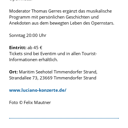
Moderator Thomas Gerres ergänzt das musikalische
Programm mit persönlichen Geschichten und
Anekdoten aus dem bewegten Leben des Opernstars.
Sonntag 20:00 Uhr
Eintritt:
ab 45 €
Tickets sind bei Eventim und in allen Tourist-
Informationen erhältlich.
Ort:
Maritim Seehotel Timmendorfer Strand,
Strandallee 73, 23669 Timmendorfer Strand
www.luciano-konzerte.de/
Foto © Felix Mautner