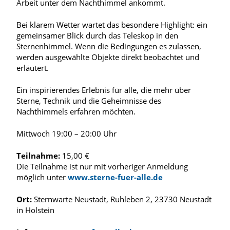
Arbeit unter dem Nachthimmel ankommt.
Bei klarem Wetter wartet das besondere Highlight: ein
gemeinsamer Blick durch das Teleskop in den
Sternenhimmel. Wenn die Bedingungen es zulassen,
werden ausgewählte Objekte direkt beobachtet und
erläutert.
Ein inspirierendes Erlebnis für alle, die mehr über
Sterne, Technik und die Geheimnisse des
Nachthimmels erfahren möchten.
Mittwoch 19:00 – 20:00 Uhr
Teilnahme:
15,00 €
Die Teilnahme ist nur mit vorheriger Anmeldung
möglich unter
www.sterne-fuer-alle.de
Ort:
Sternwarte Neustadt, Ruhleben 2, 23730 Neustadt
in Holstein