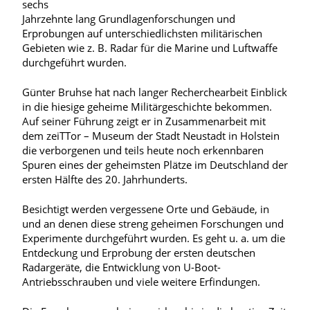
sechs
Jahrzehnte lang Grundlagenforschungen und
Erprobungen auf unterschiedlichsten militärischen
Gebieten wie z. B. Radar für die Marine und Luftwaffe
durchgeführt wurden.
Günter Bruhse hat nach langer Recherchearbeit Einblick
in die hiesige geheime Militärgeschichte bekommen.
Auf seiner Führung zeigt er in Zusammenarbeit mit
dem zeiTTor – Museum der Stadt Neustadt in Holstein
die verborgenen und teils heute noch erkennbaren
Spuren eines der geheimsten Plätze im Deutschland der
ersten Hälfte des 20. Jahrhunderts.
Besichtigt werden vergessene Orte und Gebäude, in
und an denen diese streng geheimen Forschungen und
Experimente durchgeführt wurden. Es geht u. a. um die
Entdeckung und Erprobung der ersten deutschen
Radargeräte, die Entwicklung von U-Boot-
Antriebsschrauben und viele weitere Erfindungen.