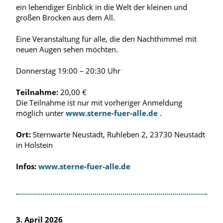
ein lebendiger Einblick in die Welt der kleinen und
großen Brocken aus dem All.
Eine Veranstaltung für alle, die den Nachthimmel mit
neuen Augen sehen möchten.
Donnerstag 19:00 – 20:30 Uhr
Teilnahme:
20,00 €
Die Teilnahme ist nur mit vorheriger Anmeldung
möglich unter
www.sterne-fuer-alle.de
.
Ort:
Sternwarte Neustadt, Ruhleben 2, 23730 Neustadt
in Holstein
Infos:
www.sterne-fuer-alle.de
3. April 2026