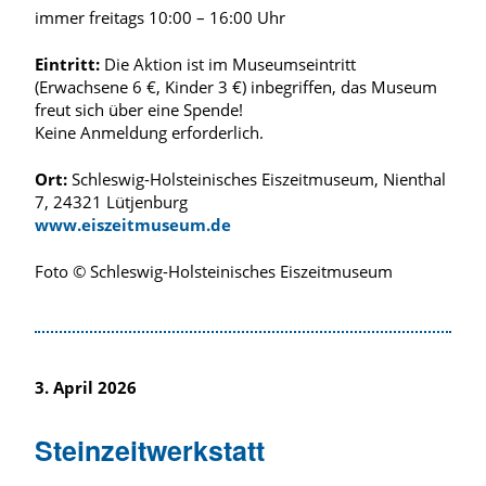
immer freitags 10:00 – 16:00 Uhr
Eintritt:
Die Aktion ist im Museumseintritt
(Erwachsene 6 €, Kinder 3 €) inbegriffen, das Museum
freut sich über eine Spende!
Keine Anmeldung erforderlich.
Ort:
Schleswig-Holsteinisches Eiszeitmuseum, Nienthal
7, 24321 Lütjenburg
www.eiszeitmuseum.de
Foto © Schleswig-Holsteinisches Eiszeitmuseum
3. April 2026
Steinzeitwerkstatt