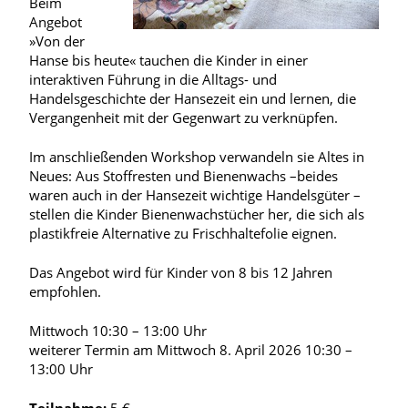
Beim
Angebot
»Von der
Hanse bis heute« tauchen die Kinder in einer
interaktiven Führung in die Alltags- und
Handelsgeschichte der Hansezeit ein und lernen, die
Vergangenheit mit der Gegenwart zu verknüpfen.
Im anschließenden Workshop verwandeln sie Altes in
Neues: Aus Stoffresten und Bienenwachs –beides
waren auch in der Hansezeit wichtige Handelsgüter –
stellen die Kinder Bienenwachstücher her, die sich als
plastikfreie Alternative zu Frischhaltefolie eignen.
Das Angebot wird für Kinder von 8 bis 12 Jahren
empfohlen.
Mittwoch 10:30 – 13:00 Uhr
weiterer Termin am Mittwoch 8. April 2026 10:30 –
13:00 Uhr