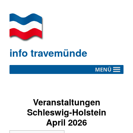
info travemünde
MENÜ
Veranstaltungen
Schleswig-Holstein
April 2026