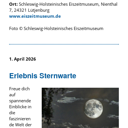
Ort:
Schleswig-Holsteinisches Eiszeitmuseum, Nienthal
7, 24321 Lütjenburg
www.eiszeitmuseum.de
Foto © Schleswig-Holsteinisches Eiszeitmuseum
1. April 2026
Erlebnis Sternwarte
Freue dich
auf
spannende
Einblicke in
die
faszinieren
de Welt der