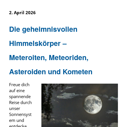
2. April 2026
Die geheimnisvollen
Himmelskörper –
Meteroiten, Meteoriden,
Asteroiden und Kometen
Freue dich
auf eine
spannende
Reise durch
unser
Sonnensyst
em und
entdecke