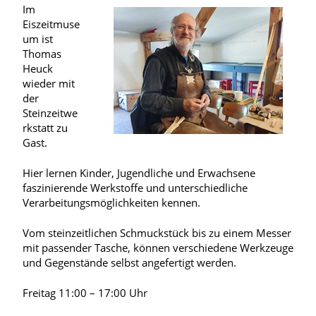
Im
Eiszeitmuse
um ist
Thomas
Heuck
wieder mit
der
Steinzeitwe
rkstatt zu
Gast.
Hier lernen Kinder, Jugendliche und Erwachsene
faszinierende Werkstoffe und unterschiedliche
Verarbeitungsmöglichkeiten kennen.
Vom steinzeitlichen Schmuckstück bis zu einem Messer
mit passender Tasche, können verschiedene Werkzeuge
und Gegenstände selbst angefertigt werden.
Freitag 11:00 – 17:00 Uhr