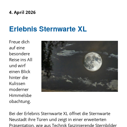
4. April 2026
Erlebnis Sternwarte XL
Freue dich
auf eine
besondere
Reise ins All
und wirf
einen Blick
hinter die
Kulissen
moderner
Himmelsbe
obachtung.
Bei der Erlebnis Sternwarte XL öffnet die Sternwarte
Neustadt ihre Türen und zeigt in einer erweiterten
Präsentation, wie aus Technik faszinierende Sternbilder