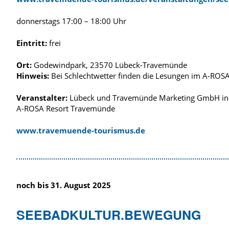
donnerstags 17:00 – 18:00 Uhr
Eintritt:
frei
Ort:
Godewindpark, 23570 Lübeck-Travemünde
Hinweis:
Bei Schlechtwetter finden die Lesungen im A-ROSA
Veranstalter:
Lübeck und Travemünde Marketing GmbH in 
A-ROSA Resort Travemünde
www.travemuende-tourismus.de
noch bis 31. August 2025
SEEBADKULTUR.BEWEGUNG