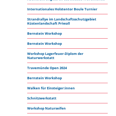
Internationales Holstentor Boule Turnier
Strandrallye im Landschaftsschutzgebiet
Küstenlandschaft Priwall
Bernstein Workshop
Bernstein Workshop
Workshop Lagerfeuer-Diplom der
Naturwerkstatt
Travemünde Open 2024
Bernstein Workshop
Walken für Einsteiger:innen
Schnitzwerkstatt
Workshop Naturseifen