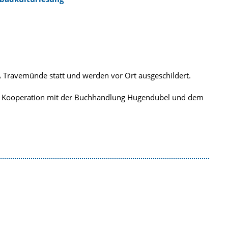
 Travemünde statt und werden vor Ort ausgeschildert.
Kooperation mit der Buchhandlung Hugendubel und dem