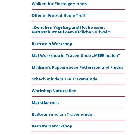
Walken für Einsteiger:innen
Offener Freizeit Boule Treff
„Zwischen Vogelzug und Hochwasser.
Naturschutz auf dem südlichen Priwall“
Bernstein Workshop
Mal-Workshop in Travemünde „MEER malen“
Madsino’s Puppenrevue Pettersson und Findus
Schach mit dem TSV Travemünde
Workshop Naturseifen
Marktkonzert
Radtour rund um Travemünde
Bernstein Workshop