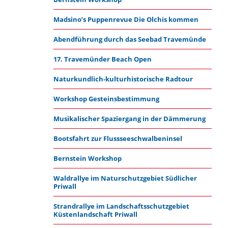
Madsino’s Puppenrevue Die Olchis kommen
Abendführung durch das Seebad Travemünde
17. Travemünder Beach Open
Naturkundlich-kulturhistorische Radtour
Workshop Gesteinsbestimmung
Musikalischer Spaziergang in der Dämmerung
Bootsfahrt zur Flussseeschwalbeninsel
Bernstein Workshop
Waldrallye im Naturschutzgebiet Südlicher
Priwall
Strandrallye im Landschaftsschutzgebiet
Küstenlandschaft Priwall