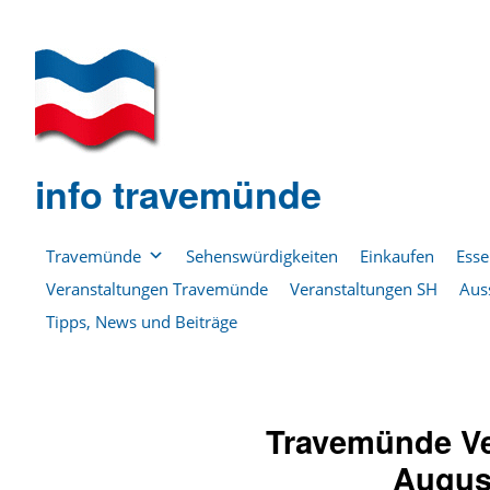
info travemünde
Travemünde
Sehenswürdigkeiten
Einkaufen
Esse
Veranstaltungen Travemünde
Veranstaltungen SH
Aus
Tipps, News und Beiträge
Travemünde Ve
Augus