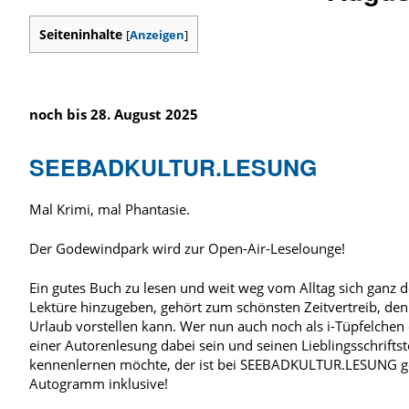
Seiteninhalte
[
Anzeigen
]
noch bis 28. August 2025
SEEBADKULTUR.LESUNG
Mal Krimi, mal Phantasie.
Der Godewindpark wird zur Open-Air-Leselounge!
Ein gutes Buch zu lesen und weit weg vom Alltag sich ganz
Lektüre hinzugeben, gehört zum schönsten Zeitvertreib, de
Urlaub vorstellen kann. Wer nun auch noch als i-Tüpfelchen 
einer Autorenlesung dabei sein und seinen Lieblingsschriftst
kennenlernen möchte, der ist bei SEEBADKULTUR.LESUNG ge
Autogramm inklusive!