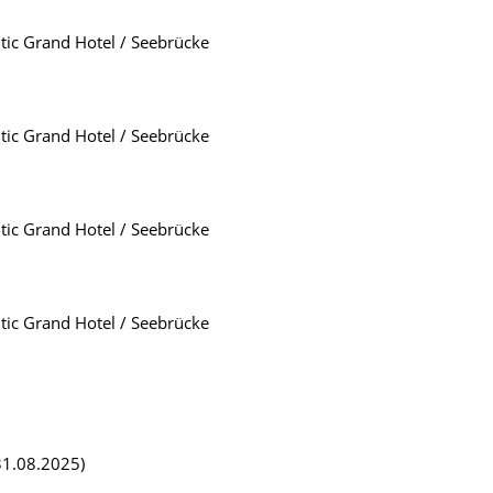
tic Grand Hotel / Seebrücke
tic Grand Hotel / Seebrücke
tic Grand Hotel / Seebrücke
tic Grand Hotel / Seebrücke
 31.08.2025)