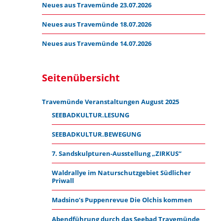
Neues aus Travemünde 23.07.2026
Neues aus Travemünde 18.07.2026
Neues aus Travemünde 14.07.2026
Seitenübersicht
Travemünde Veranstaltungen August 2025
SEEBADKULTUR.LESUNG
SEEBADKULTUR.BEWEGUNG
7. Sandskulpturen-Ausstellung „ZIRKUS“
Waldrallye im Naturschutzgebiet Südlicher
Priwall
Madsino’s Puppenrevue Die Olchis kommen
Abendführung durch das Seebad Travemünde