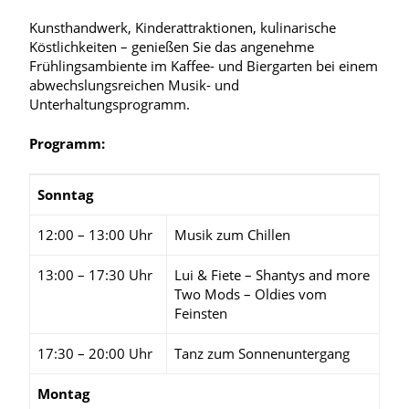
Kunsthandwerk, Kinderattraktionen, kulinarische
Köstlichkeiten – genießen Sie das angenehme
Frühlingsambiente im Kaffee- und Biergarten bei einem
abwechslungsreichen Musik- und
Unterhaltungsprogramm.
Programm:
Sonntag
12:00 – 13:00 Uhr
Musik zum Chillen
13:00 – 17:30 Uhr
Lui & Fiete – Shantys and more
Two Mods – Oldies vom
Feinsten
17:30 – 20:00 Uhr
Tanz zum Sonnenuntergang
Montag