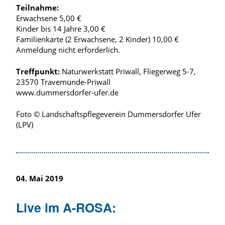
Teilnahme:
Erwachsene 5,00 €
Kinder bis 14 Jahre 3,00 €
Familienkarte (2 Erwachsene, 2 Kinder) 10,00 €
Anmeldung nicht erforderlich.
Treffpunkt:
Naturwerkstatt Priwall, Fliegerweg 5-7,
23570 Travemünde-Priwall
www.dummersdorfer-ufer.de
Foto © Landschaftspflegeverein Dummersdorfer Ufer
(LPV)
04. Mai 2019
Live im A-ROSA: