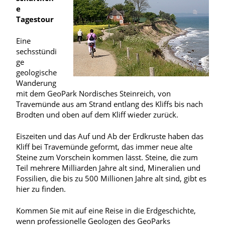
e
Tagestour
Eine
sechsstündi
ge
geologische
Wanderung
mit dem GeoPark Nordisches Steinreich, von
Travemünde aus am Strand entlang des Kliffs bis nach
Brodten und oben auf dem Kliff wieder zurück.
Eiszeiten und das Auf und Ab der Erdkruste haben das
Kliff bei Travemünde geformt, das immer neue alte
Steine zum Vorschein kommen lässt. Steine, die zum
Teil mehrere Milliarden Jahre alt sind, Mineralien und
Fossilien, die bis zu 500 Millionen Jahre alt sind, gibt es
hier zu finden.
Kommen Sie mit auf eine Reise in die Erdgeschichte,
wenn professionelle Geologen des GeoParks