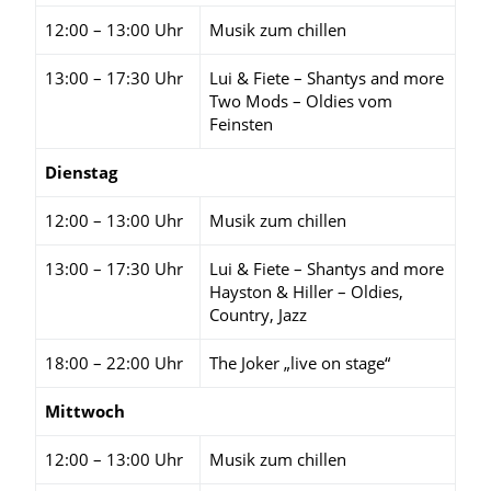
12:00 – 13:00 Uhr
Musik zum chillen
13:00 – 17:30 Uhr
Lui & Fiete – Shantys and more
Two Mods – Oldies vom
Feinsten
Dienstag
12:00 – 13:00 Uhr
Musik zum chillen
13:00 – 17:30 Uhr
Lui & Fiete – Shantys and more
Hayston & Hiller – Oldies,
Country, Jazz
18:00 – 22:00 Uhr
The Joker „live on stage“
Mittwoch
12:00 – 13:00 Uhr
Musik zum chillen