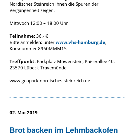
Nordisches Steinreich Ihnen die Spuren der
Vergangenheit zeigen.
Mittwoch 12:00 – 18:00 Uhr
Teilnahme:
36,- €
Bitte anmelden: unter
www.vhs-hamburg.de
,
Kursnummer 8960MMM15
Treffpunkt:
Parkplatz Möwenstein, Kaiserallee 40,
23570 Lübeck-Travemünde
www.geopark-nordisches-steinreich.de
02. Mai 2019
Brot backen im Lehmbackofen