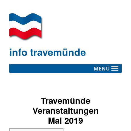
info travemünde
MENÜ
Travemünde
Veranstaltungen
Mai 2019