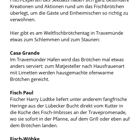
Kreationen und Aktionen rund um das Fischbrötchen
überlegt, um die Gäste und Einheimischen so richtig zu
verwöhnen.
Hier gibt es am Weltfischbrötchentag in Travemünde
etwas zum Schlemmen und zum Staunen:
Casa Grande
Im Travemünder Hafen wird das Brötchen mal etwas
anders serviert: zum Matjesteller nach Hausfrauenart
mit Limetten werden hausgemachte ofenwarme
Brötchen gereicht.
Fisch Paul
Fischer Harry Lüdtke liefert unter anderem fangfrische
Heringe aus der Lübecker Bucht direkt vom Kutter in
die Küche des Fisch-Imbisses an der Travepromenade,
wo sie sofort in der Pfanne, auf dem Grill oder eben auf
dem Brötchen landen.
Fisch-Wöbke