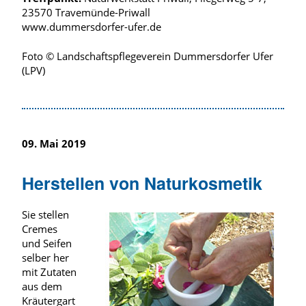
23570 Travemünde-Priwall
www.dummersdorfer-ufer.de
Foto © Landschaftspflegeverein Dummersdorfer Ufer
(LPV)
09. Mai 2019
Herstellen von Naturkosmetik
Sie stellen
Cremes
und Seifen
selber her
mit Zutaten
aus dem
Kräutergart