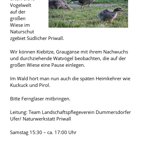
Vogelwelt
auf der
großen
Wiese im
Naturschut
zgebiet Südlicher Priwall.
Wir können Kiebitze, Graugänse mit ihrem Nachwuchs
und durchziehende Watvögel beobachten, die auf der
großen Wiese eine Pause einlegen.
Im Wald hört man nun auch die späten Heimkehrer wie
Kuckuck und Pirol.
Bitte Ferngläser mitbringen.
Leitung: Team Landschaftspflegeverein Dummersdorfer
Ufer/ Naturwerkstatt Priwall
Samstag 15:30 – ca. 17:00 Uhr