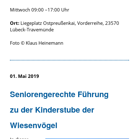
Mittwoch 09:00 –17:00 Uhr
Ort:
Liegeplatz Ostpreußenkai, Vorderreihe, 23570
Lübeck-Travemünde
Foto © Klaus Heinemann
01. Mai 2019
Seniorengerechte Führung
zu der Kinderstube der
Wiesenvögel