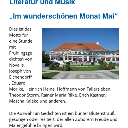
Literatur und Musik
„Im wunderschönen Monat Mai“
Dies ist das
Motto für
eine Stunde
mit
Frühlingsge
dichten von
Novalis,
Joseph von
Eichendorff
, Eduard
Mörike, Heinrich Heine, Hoffmann von Fallersleben,
Theodor Storm, Rainer Maria Rilke, Erich Kästner,
Mascha Kaleko und anderen.
Die Auswahl an Gedichten ist ein bunter Blütenstrauß,
gesungen oder rezitiert, der allen Zuhörern Freude und
Maiengefühle bringen wird.