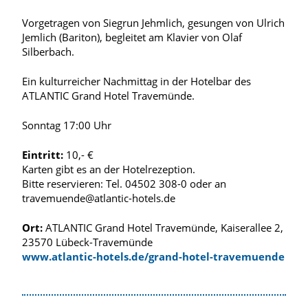
Vorgetragen von Siegrun Jehmlich, gesungen von Ulrich
Jemlich (Bariton), begleitet am Klavier von Olaf
Silberbach.
Ein kulturreicher Nachmittag in der Hotelbar des
ATLANTIC Grand Hotel Travemünde.
Sonntag 17:00 Uhr
Eintritt:
10,- €
Karten gibt es an der Hotelrezeption.
Bitte reservieren: Tel. 04502 308-0 oder an
travemuende@atlantic-hotels.de
Ort:
ATLANTIC Grand Hotel Travemünde, Kaiserallee 2,
23570 Lübeck-Travemünde
www.atlantic-hotels.de/grand-hotel-travemuende