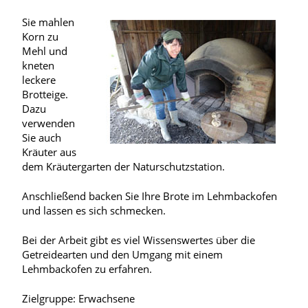
Sie mahlen
Korn zu
Mehl und
kneten
leckere
Brotteige.
Dazu
verwenden
Sie auch
Kräuter aus
dem Kräutergarten der Naturschutzstation.
Anschließend backen Sie Ihre Brote im Lehmbackofen
und lassen es sich schmecken.
Bei der Arbeit gibt es viel Wissenswertes über die
Getreidearten und den Umgang mit einem
Lehmbackofen zu erfahren.
Zielgruppe: Erwachsene