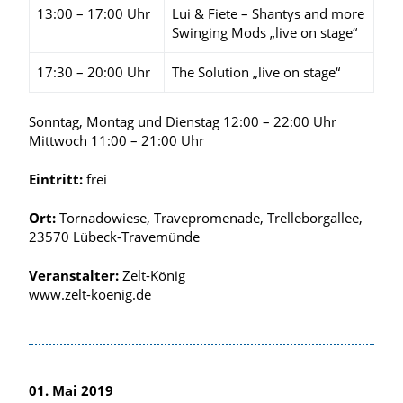
13:00 – 17:00 Uhr
Lui & Fiete – Shantys and more
Swinging Mods „live on stage“
17:30 – 20:00 Uhr
The Solution „live on stage“
Sonntag, Montag und Dienstag 12:00 – 22:00 Uhr
Mittwoch 11:00 – 21:00 Uhr
Eintritt:
frei
Ort:
Tornadowiese, Travepromenade, Trelleborgallee,
23570 Lübeck-Travemünde
Veranstalter:
Zelt-König
www.zelt-koenig.de
01. Mai 2019