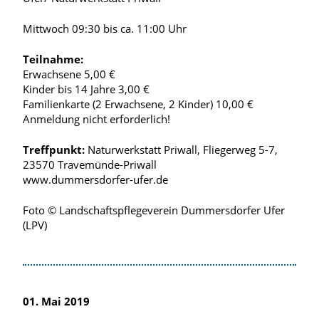
Mittwoch 09:30 bis ca. 11:00 Uhr
Teilnahme:
Erwachsene 5,00 €
Kinder bis 14 Jahre 3,00 €
Familienkarte (2 Erwachsene, 2 Kinder) 10,00 €
Anmeldung nicht erforderlich!
Treffpunkt:
Naturwerkstatt Priwall, Fliegerweg 5-7,
23570 Travemünde-Priwall
www.dummersdorfer-ufer.de
Foto © Landschaftspflegeverein Dummersdorfer Ufer
(LPV)
01. Mai 2019