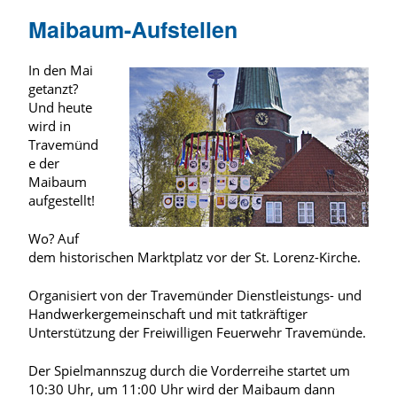
Maibaum-Aufstellen
In den Mai
getanzt?
Und heute
wird in
Travemünd
e der
Maibaum
aufgestellt!
Wo? Auf
dem historischen Marktplatz vor der St. Lorenz-Kirche.
Organisiert von der Travemünder Dienstleistungs- und
Handwerkergemeinschaft und mit tatkräftiger
Unterstützung der Freiwilligen Feuerwehr Travemünde.
Der Spielmannszug durch die Vorderreihe startet um
10:30 Uhr, um 11:00 Uhr wird der Maibaum dann