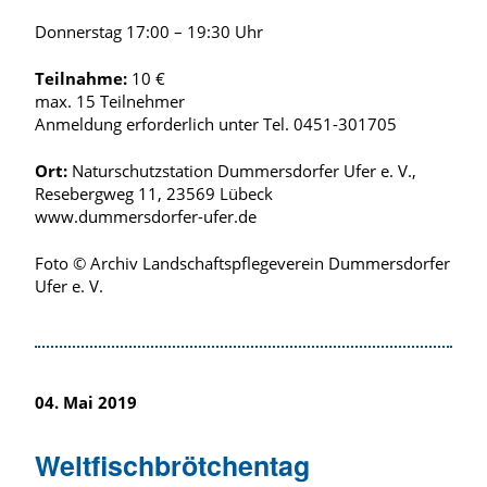
Donnerstag 17:00 – 19:30 Uhr
Teilnahme:
10 €
max. 15 Teilnehmer
Anmeldung erforderlich unter Tel. 0451-301705
Ort:
Naturschutzstation Dummersdorfer Ufer e. V.,
Resebergweg 11, 23569 Lübeck
www.dummersdorfer-ufer.de
Foto © Archiv Landschaftspflegeverein Dummersdorfer
Ufer e. V.
04. Mai 2019
Weltfischbrötchentag