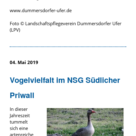
www.dummersdorfer-ufer.de
Foto © Landschaftspflegeverein Dummersdorfer Ufer
(LPV)
04. Mai 2019
Vogelvielfalt im NSG Südlicher
Priwall
In dieser
Jahreszeit
tummelt
sich eine
artenreiche