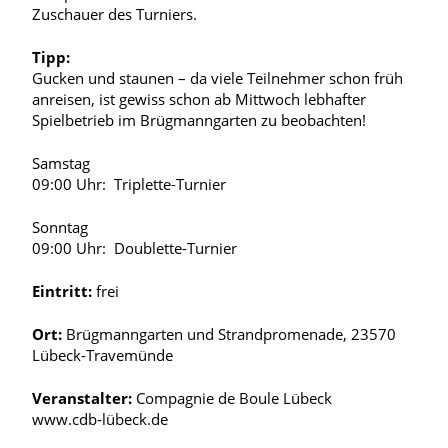
Zuschauer des Turniers.
Tipp:
Gucken und staunen – da viele Teilnehmer schon früh
anreisen, ist gewiss schon ab Mittwoch lebhafter
Spielbetrieb im Brügmanngarten zu beobachten!
Samstag
09:00 Uhr: Triplette-Turnier
Sonntag
09:00 Uhr: Doublette-Turnier
Eintritt:
frei
Ort:
Brügmanngarten und Strandpromenade, 23570
Lübeck-Travemünde
Veranstalter:
Compagnie de Boule Lübeck
www.cdb-lübeck.de