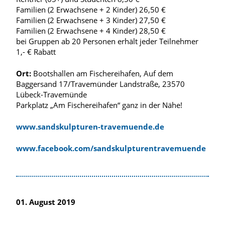
Familien (2 Erwachsene + 2 Kinder) 26,50 €
Familien (2 Erwachsene + 3 Kinder) 27,50 €
Familien (2 Erwachsene + 4 Kinder) 28,50 €
bei Gruppen ab 20 Personen erhält jeder Teilnehmer
1,- € Rabatt
Ort:
Bootshallen am Fischereihafen, Auf dem
Baggersand 17/Travemünder Landstraße, 23570
Lübeck-Travemünde
Parkplatz „Am Fischereihafen“ ganz in der Nähe!
www.sandskulpturen-travemuende.de
www.facebook.com/sandskulpturentravemuende
01. August 2019