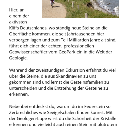
Hier, an
einem der
aktivsten
Kliffs Deutschlands, wo ständig neue Steine an die
Oberfläche kommen, die seit Jahrtausenden hier
verborgen lagen und zum Teil Milliarden Jahre alt sind,
führt dich einer der echten, professionellen
Geowissenschaftler vom GeoPark ein in die Welt der
Geologie.
Während der zweistündigen Exkursion erfährst du viel
über die Steine, die aus Skandinavien zu uns
gekommen sind und lernst die Gesteinsfamilien zu
unterscheiden und die Entstehung der Gesteine zu
erkennen.
Nebenbei entdeckst du, warum du im Feuerstein so
Zerbrechliches wie Seeigelschalen finden kannst. Mit
der Geologen-Lupe wirst du die Schönheit der Kristalle
erkennen und vielleicht auch einen Stein mit blutrotem