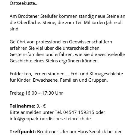
Ostseeküste…
Am Brodtener Steilufer kommen ständig neue Steine an
die Oberfläche. Steine, die zum Teil Milliarden Jahre alt
sind.
Geführt von professionellen Geowissenschaftlern
erfahren Sie viel über die unterschiedlichen
Gesteinsfamilien und erfahren, wie Sie die wechselvolle
Geschichte eines Steins ergründen können.
Entdecken, lernen staunen … Erd- und Klimageschichte
für Kinder, Erwachsene, Familien und Gruppen.
Freitag 16:00 – 17:30 Uhr
Teilnahme:
9,- €
Bitte anmelden unter Tel. 04547 159315 oder
info@geopark-nordisches-steinreich.de
Treffpunkt:
Brodtener Ufer am Haus Seeblick bei der