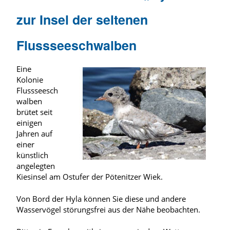
zur Insel der seltenen
Flussseeschwalben
Eine
Kolonie
Flussseesch
walben
brütet seit
einigen
Jahren auf
einer
künstlich
angelegten
Kiesinsel am Ostufer der Pötenitzer Wiek.
Von Bord der Hyla können Sie diese und andere
Wasservögel störungsfrei aus der Nähe beobachten.