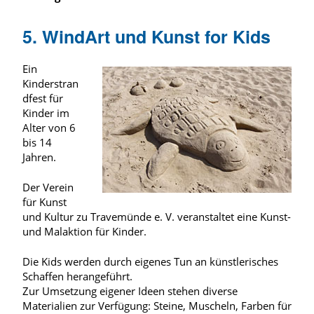
5. WindArt und Kunst for Kids
Ein
Kinderstran
dfest für
Kinder im
Alter von 6
bis 14
Jahren.
Der Verein
für Kunst
und Kultur zu Travemünde e. V. veranstaltet eine Kunst-
und Malaktion für Kinder.
Die Kids werden durch eigenes Tun an künstlerisches
Schaffen herangeführt.
Zur Umsetzung eigener Ideen stehen diverse
Materialien zur Verfügung: Steine, Muscheln, Farben für