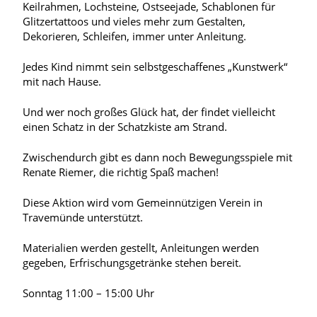
Keilrahmen, Lochsteine, Ostseejade, Schablonen für
Glitzertattoos und vieles mehr zum Gestalten,
Dekorieren, Schleifen, immer unter Anleitung.
Jedes Kind nimmt sein selbstgeschaffenes „Kunstwerk“
mit nach Hause.
Und wer noch großes Glück hat, der findet vielleicht
einen Schatz in der Schatzkiste am Strand.
Zwischendurch gibt es dann noch Bewegungsspiele mit
Renate Riemer, die richtig Spaß machen!
Diese Aktion wird vom Gemeinnützigen Verein in
Travemünde unterstützt.
Materialien werden gestellt, Anleitungen werden
gegeben, Erfrischungsgetränke stehen bereit.
Sonntag 11:00 – 15:00 Uhr