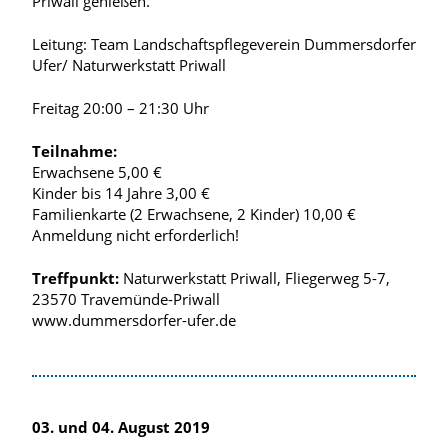
Priwall genießen.
Leitung: Team Landschaftspflegeverein Dummersdorfer
Ufer/ Naturwerkstatt Priwall
Freitag 20:00 – 21:30 Uhr
Teilnahme:
Erwachsene 5,00 €
Kinder bis 14 Jahre 3,00 €
Familienkarte (2 Erwachsene, 2 Kinder) 10,00 €
Anmeldung nicht erforderlich!
Treffpunkt:
Naturwerkstatt Priwall, Fliegerweg 5-7,
23570 Travemünde-Priwall
www.dummersdorfer-ufer.de
03. und 04. August 2019