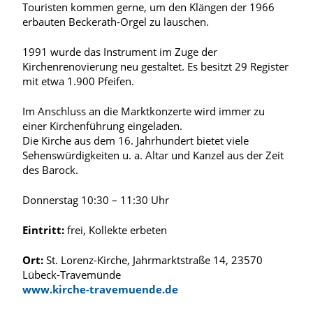
Touristen kommen gerne, um den Klängen der 1966
erbauten Beckerath-Orgel zu lauschen.
1991 wurde das Instrument im Zuge der
Kirchenrenovierung neu gestaltet. Es besitzt 29 Register
mit etwa 1.900 Pfeifen.
Im Anschluss an die Marktkonzerte wird immer zu
einer Kirchenführung eingeladen.
Die Kirche aus dem 16. Jahrhundert bietet viele
Sehenswürdigkeiten u. a. Altar und Kanzel aus der Zeit
des Barock.
Donnerstag 10:30 – 11:30 Uhr
Eintritt:
frei, Kollekte erbeten
Ort:
St. Lorenz-Kirche, Jahrmarktstraße 14, 23570
Lübeck-Travemünde
www.kirche-travemuende.de