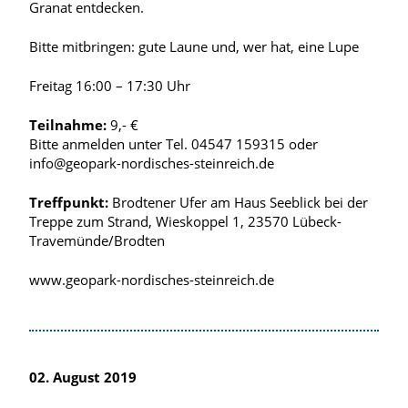
Granat entdecken.
Bitte mitbringen: gute Laune und, wer hat, eine Lupe
Freitag 16:00 – 17:30 Uhr
Teilnahme:
9,- €
Bitte anmelden unter Tel. 04547 159315 oder
info@geopark-nordisches-steinreich.de
Treffpunkt:
Brodtener Ufer am Haus Seeblick bei der
Treppe zum Strand, Wieskoppel 1, 23570 Lübeck-
Travemünde/Brodten
www.geopark-nordisches-steinreich.de
02. August 2019