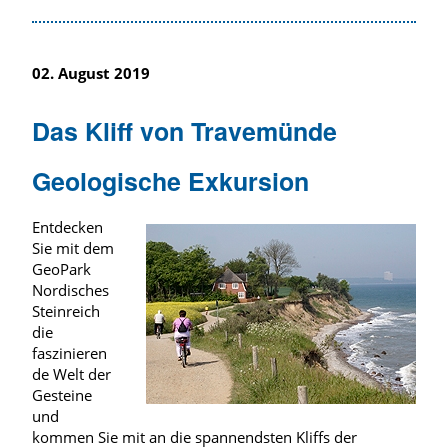
02. August 2019
Das Kliff von Travemünde
Geologische Exkursion
Entdecken
Sie mit dem
GeoPark
Nordisches
Steinreich
die
faszinieren
de Welt der
Gesteine
und
kommen Sie mit an die spannendsten Kliffs der