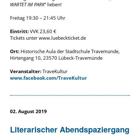
WARTET IM PARK
“ lieben!
Freitag 19:30 – 21:45 Uhr
Eintritt:
VVK 23,60 €
Tickets unter www.luebeckticket.de
Ort:
Historische Aula der Stadtschule Travemünde,
Hirtengang 10, 23570 Lübeck-Travemünde
Veranstalter:
TraveKultur
www.facebook.com/TraveKultur
02. August 2019
Literarischer Abendspaziergang