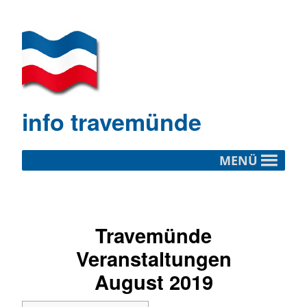
info travemünde
MENÜ
Travemünde
Veranstaltungen
August 2019