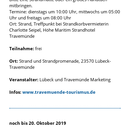
mitbringen.
Termine: dienstags um 10:00 Uhr, mittwochs um 05:00
Uhr und freitags um 08:00 Uhr
Ort: Strand, Treffpunkt bei Strandkorbvermieterin
Charlotte Seipel, Höhe Maritim Strandhotel
Travemünde
Teilnahme:
frei
Ort:
Strand und Strandpromenade, 23570 Lübeck-
Travemünde
Veranstalter:
Lübeck und Travemünde Marketing
Infos:
www.travemuende-tourismus.de
noch bis 20. Oktober 2019