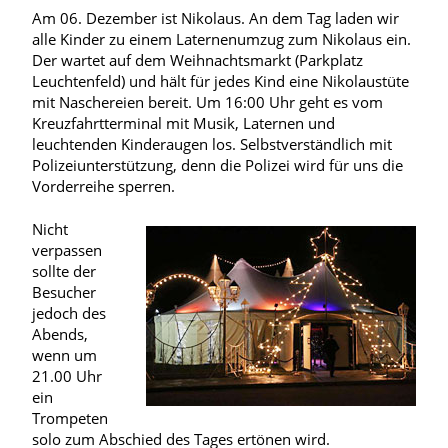
Am 06. Dezember ist Nikolaus. An dem Tag laden wir
alle Kinder zu einem Laternenumzug zum Nikolaus ein.
Der wartet auf dem Weihnachtsmarkt (Parkplatz
Leuchtenfeld) und hält für jedes Kind eine Nikolaustüte
mit Naschereien bereit. Um 16:00 Uhr geht es vom
Kreuzfahrtterminal mit Musik, Laternen und
leuchtenden Kinderaugen los. Selbstverständlich mit
Polizeiunterstützung, denn die Polizei wird für uns die
Vorderreihe sperren.
Nicht
verpassen
sollte der
Besucher
jedoch des
Abends,
wenn um
21.00 Uhr
ein
Trompeten
solo zum Abschied des Tages ertönen wird.