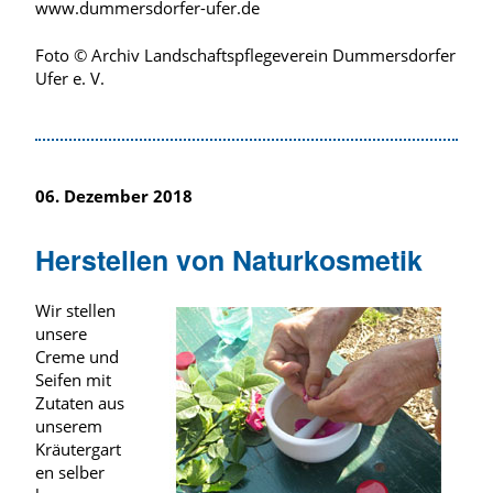
www.dummersdorfer-ufer.de
Foto © Archiv Landschaftspflegeverein Dummersdorfer
Ufer e. V.
06. Dezember 2018
Herstellen von Naturkosmetik
Wir stellen
unsere
Creme und
Seifen mit
Zutaten aus
unserem
Kräutergart
en selber