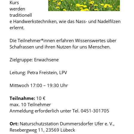
Kurs
werden
traditionell
e Handwerkstechniken, wie das Nass- und Nadelfilzen
erlernt.
Die Teilnehmer*innen erfahren Wissenswertes über
Schafrassen und ihren Nutzen für uns Menschen.
Zielgruppe: Erwachsene
Leitung: Petra Freistein, LPV
Mittwoch 17:00 – 19:30 Uhr
Teilnahme:
10 €
max. 10 Teilnehmer
Anmeldung erforderlich unter Tel. 0451-301705
Ort:
Naturschutzstation Dummersdorfer Ufer e. V.,
Resebergweg 11, 23569 Lübeck