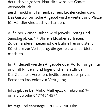
deutlich vergrößert. Natürlich wird das Ganze
weihnachtlich
geschmückt mit Tannenbäumen, Lichterketten usw.
Das Gastronomische Angebot wird erweitert und Plätze
für Händler sind auch vorhanden.
Auf einer kleinen Bühne wird jeweils Freitag und
Samstag ab ca. 17 Uhr ein Musiker auftreten.
Zu den anderen Zeiten ist die Bühne frei und steht
Künstlern zur Verfügung, die gerne etwas darbieten
möchten.
Im Kinderzelt werden Angebote oder Vorführungen für
und mit Kindern und Jugendlichen stattfinden.
Das Zelt steht Vereinen, Institutionen oder privat
Personen kostenlos zur Verfügung.
Infos gibt es bei Mirko Mathejczyk: mikroma@t-
online.de oder 01774914574
freitags und samstags 11:00 – 21:00 Uhr