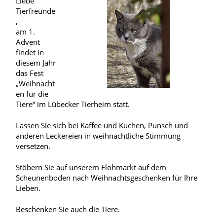
Liebe
Tierfreunde
,
am 1.
Advent
findet in
diesem Jahr
das Fest
„Weihnacht
en für die
Tiere“ im Lübecker Tierheim statt.
Lassen Sie sich bei Kaffee und Kuchen, Punsch und
anderen Leckereien in weihnachtliche Stimmung
versetzen.
Stöbern Sie auf unserem Flohmarkt auf dem
Scheunenboden nach Weihnachtsgeschenken für Ihre
Lieben.
Beschenken Sie auch die Tiere.