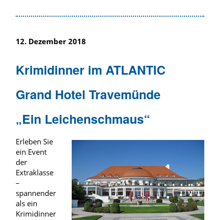
12. Dezember 2018
Krimidinner im ATLANTIC
Grand Hotel Travemünde
„Ein Leichenschmaus“
Erleben Sie
ein Event
der
Extraklasse
–
spannender
als ein
Krimidinner