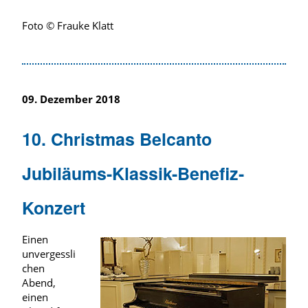
Foto © Frauke Klatt
09. Dezember 2018
10. Christmas Belcanto
Jubiläums-Klassik-Benefiz-
Konzert
Einen
unvergessli
chen
Abend,
einen