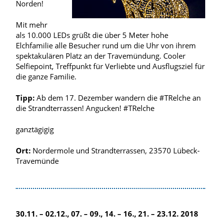
Norden!
Mit mehr
als 10.000 LEDs grüßt die über 5 Meter hohe
Elchfamilie alle Besucher rund um die Uhr von ihrem
spektakulären Platz an der Travemündung. Cooler
Selfiepoint, Treffpunkt für Verliebte und Ausflugsziel für
die ganze Familie.
Tipp:
Ab dem 17. Dezember wandern die #TRelche an
die Strandterrassen! Angucken! #TRelche
ganztägigig
Ort:
Nordermole und Strandterrassen, 23570 Lübeck-
Travemünde
30.11. – 02.12., 07. – 09., 14. – 16., 21. – 23.12. 2018