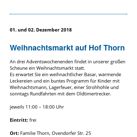
01. und 02. Dezember 2018
Weihnachtsmarkt auf Hof Thorn
An drei Adventswochenenden findet in unserer großen
Scheune ein Weihnachtsmarkt statt.
Es erwartet Sie ein weihnachtlicher Basar, wärmende
Leckereien und ein buntes Programm für Kinder mit
Weihnachtsmann, Lagerfeuer, einer Strohhöhle und
sonntags Rundfahrten mit dem Oldtimertrecker.
jeweils 11:00 – 18:00 Uhr
Eintritt:
frei
Ort:
Familie Thorn, Ovendorfer Str. 25