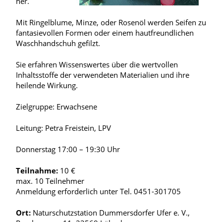
her.
Mit Ringelblume, Minze, oder Rosenöl werden Seifen zu
fantasievollen Formen oder einem hautfreundlichen
Waschhandschuh gefilzt.
Sie erfahren Wissenswertes über die wertvollen
Inhaltsstoffe der verwendeten Materialien und ihre
heilende Wirkung.
Zielgruppe: Erwachsene
Leitung: Petra Freistein, LPV
Donnerstag 17:00 – 19:30 Uhr
Teilnahme:
10 €
max. 10 Teilnehmer
Anmeldung erforderlich unter Tel. 0451-301705
Ort:
Naturschutzstation Dummersdorfer Ufer e. V.,