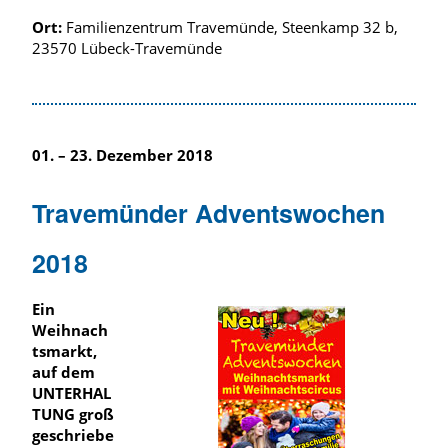
Ort:
Familienzentrum Travemünde, Steenkamp 32 b,
23570 Lübeck-Travemünde
01. – 23. Dezember 2018
Travemünder Adventswochen
2018
Ein
Weihnach
tsmarkt,
auf dem
UNTERHAL
TUNG groß
geschriebe