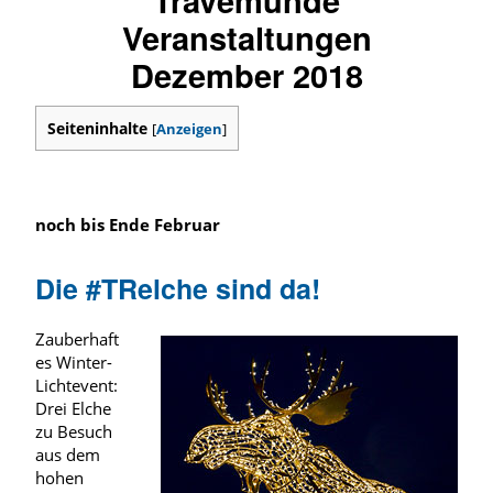
Veranstaltungen
Dezember 2018
Seiteninhalte
[
Anzeigen
]
noch bis Ende Februar
Die #TRelche sind da!
Zauberhaft
es Winter-
Lichtevent:
Drei Elche
zu Besuch
aus dem
hohen