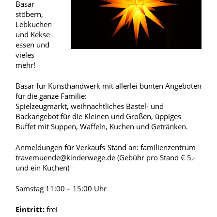
Basar
stöbern,
Lebkuchen
und Kekse
essen und
vieles
mehr!
Basar für Kunsthandwerk mit allerlei bunten Angeboten
für die ganze Familie:
Spielzeugmarkt, weihnachtliches Bastel- und
Backangebot für die Kleinen und Großen, üppiges
Buffet mit Suppen, Waffeln, Kuchen und Getränken.
Anmeldungen für Verkaufs-Stand an: familienzentrum-
travemuende@kinderwege.de (Gebühr pro Stand € 5,-
und ein Kuchen)
Samstag 11:00 – 15:00 Uhr
Eintritt:
frei