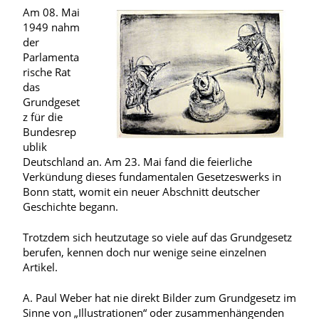
Am 08. Mai
1949 nahm
der
Parlamenta
rische Rat
das
Grundgeset
z für die
Bundesrep
ublik
Deutschland an. Am 23. Mai fand die feierliche
Verkündung dieses fundamentalen Gesetzeswerks in
Bonn statt, womit ein neuer Abschnitt deutscher
Geschichte begann.
Trotzdem sich heutzutage so viele auf das Grundgesetz
berufen, kennen doch nur wenige seine einzelnen
Artikel.
A. Paul Weber hat nie direkt Bilder zum Grundgesetz im
Sinne von „Illustrationen“ oder zusammenhängenden