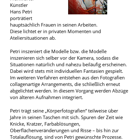
Künstler
Hans Petri
porträtiert
hauptsächlich Frauen in seinen Arbeiten.
Diese lichtet er in privaten Momenten und
Ateliersituationen ab.
Petri inszeniert die Modelle bzw. die Modelle
inszenieren sich selber vor der Kamera, sodass die
Situationen natürlich und nahezu beiläufig erscheinen.
Dabei wird stets mit individuellen Fantasien gespielt.
Im weiteren Verfahren entstehen aus den Fotografien
collagenartige Arrangements, die schließlich erneut
abgelichtet werden. In diesem Vorgang werden Abzüge
von älteren Aufnahmen integriert.
Petri trägt seine „Körperfotografien“ teilweise über
Jahre in seinen Taschen mit sich. Spuren der Zeit wie
Knicke, Kratzer, Farbablösungen,
Oberflächenveränderungen und Risse – bis hin zur
Totalauflösung, sind von Petri gewünschte Prozesse.