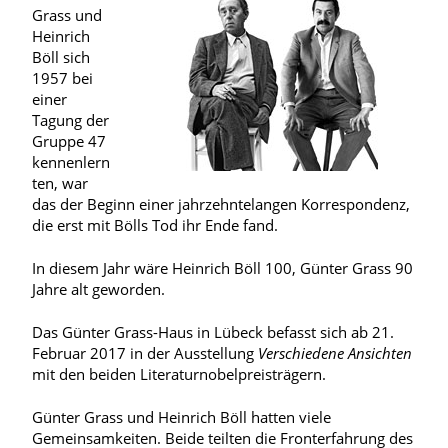
Grass und
Heinrich
Böll sich
1957 bei
einer
Tagung der
Gruppe 47
kennenlern
ten, war
das der Beginn einer jahrzehntelangen Korrespondenz,
die erst mit Bölls Tod ihr Ende fand.
In diesem Jahr wäre Heinrich Böll 100, Günter Grass 90
Jahre alt geworden.
Das Günter Grass-Haus in Lübeck befasst sich ab 21.
Februar 2017 in der Ausstellung
Verschiedene Ansichten
mit den beiden Literaturnobelpreisträgern.
Günter Grass und Heinrich Böll hatten viele
Gemeinsamkeiten. Beide teilten die Fronterfahrung des