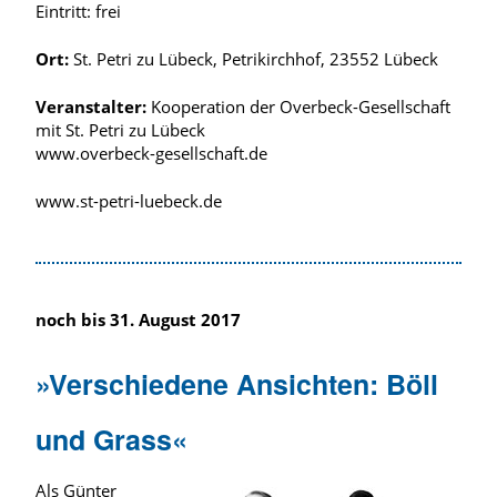
Eintritt: frei
Ort:
St. Petri zu Lübeck, Petrikirchhof, 23552 Lübeck
Veranstalter:
Kooperation der Overbeck-Gesellschaft
mit St. Petri zu Lübeck
www.overbeck-gesellschaft.de
www.st-petri-luebeck.de
noch bis 31. August 2017
»Verschiedene Ansichten: Böll
und Grass«
Als Günter