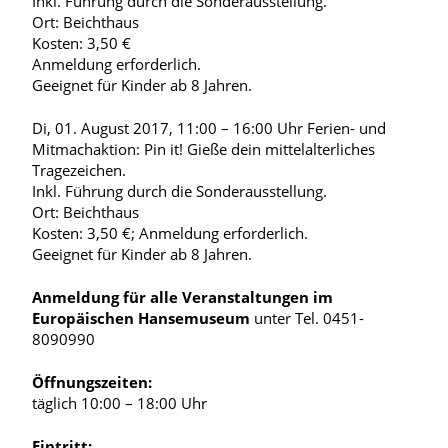
Inkl. Führung durch die Sonderausstellung.
Ort: Beichthaus
Kosten: 3,50 €
Anmeldung erforderlich.
Geeignet für Kinder ab 8 Jahren.
Di, 01. August 2017, 11:00 – 16:00 Uhr Ferien- und
Mitmachaktion: Pin it! Gieße dein mittelalterliches
Tragezeichen.
Inkl. Führung durch die Sonderausstellung.
Ort: Beichthaus
Kosten: 3,50 €; Anmeldung erforderlich.
Geeignet für Kinder ab 8 Jahren.
Anmeldung für alle Veranstaltungen im
Europäischen Hansemuseum
unter Tel. 0451-
8090990
Öffnungszeiten:
täglich 10:00 – 18:00 Uhr
Eintritt: