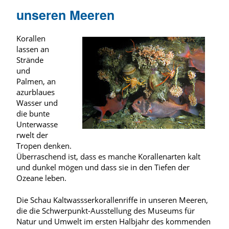
unseren Meeren
Korallen
lassen an
Strände
und
Palmen, an
azurblaues
Wasser und
die bunte
Unterwasse
rwelt der
Tropen denken.
Überraschend ist, dass es manche Korallenarten kalt
und dunkel mögen und dass sie in den Tiefen der
Ozeane leben.
Die Schau Kaltwassserkorallenriffe in unseren Meeren,
die die Schwerpunkt-Ausstellung des Museums für
Natur und Umwelt im ersten Halbjahr des kommenden