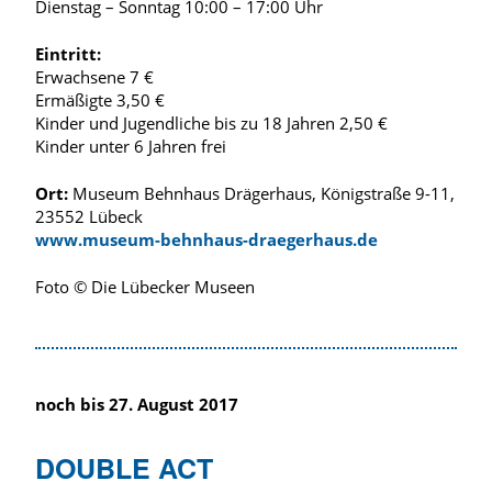
Dienstag – Sonntag 10:00 – 17:00 Uhr
Eintritt:
Erwachsene 7 €
Ermäßigte 3,50 €
Kinder und Jugendliche bis zu 18 Jahren 2,50 €
Kinder unter 6 Jahren frei
Ort:
Museum Behnhaus Drägerhaus, Königstraße 9-11,
23552 Lübeck
www.museum-behnhaus-draegerhaus.de
Foto © Die Lübecker Museen
noch bis 27. August 2017
DOUBLE ACT