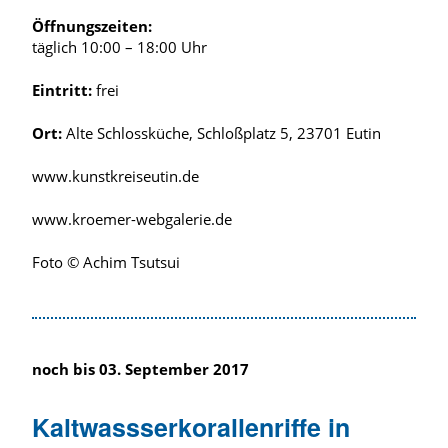
Öffnungszeiten:
täglich 10:00 – 18:00 Uhr
Eintritt:
frei
Ort:
Alte Schlossküche, Schloßplatz 5, 23701 Eutin
www.kunstkreiseutin.de
www.kroemer-webgalerie.de
Foto © Achim Tsutsui
noch bis 03. September 2017
Kaltwassserkorallenriffe in