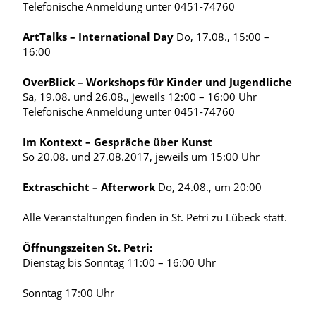
Telefonische Anmeldung unter 0451-74760
ArtTalks – International Day
Do, 17.08., 15:00 –
16:00
OverBlick – Workshops für Kinder und Jugendliche
Sa, 19.08. und 26.08., jeweils 12:00 – 16:00 Uhr
Telefonische Anmeldung unter 0451-74760
Im Kontext – Gespräche über Kunst
So 20.08. und 27.08.2017, jeweils um 15:00 Uhr
Extraschicht – Afterwork
Do, 24.08., um 20:00
Alle Veranstaltungen finden in St. Petri zu Lübeck statt.
Öffnungszeiten St. Petri:
Dienstag bis Sonntag 11:00 – 16:00 Uhr
Sonntag 17:00 Uhr