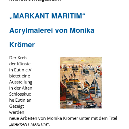
„MARKANT MARITIM“
Acrylmalerei von Monika
Krömer
Der Kreis
der Künste
in Eutin e.V.
bietet eine
Ausstellung
in der Alten
Schlossküc
he Eutin an.
Gezeigt
werden
neue Arbeiten von Monika Krömer unter mit dem Titel
„
MARKANT MARITIM
“.