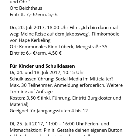
und Ohr.“
Ort: Beichthaus
Eintritt: 7,- €/erm. 5,- €
Do, 20. Juli 2017, 18:00 Uhr Film: „Ich bin dann mal
weg: Meine Reise auf dem Jakobsweg“. Filmkomödie
von Hape Kerkeling.
Ort: Kommunales Kino Lübeck, Mengstraße 35
Eintritt: 6,- €/erm. 4,50 €
Für Kinder und Schulklassen
Di, 04. und 18. Juli 2017, 10:15 Uhr
Schulklassenführung: Social Media im Mittelalter?
Max. 30 Teilnehmer. Anmeldung erforderlich. Weitere
Termine auf Anfrage
Kosten: 3,50 € (inkl. Führung, Eintritt Burgkloster und
Material)
Geeignet für Jahrgangsstufen 4 bis 12.
Di, 25. Juli 2017, 11:00 – 16:00 Uhr Ferien- und
Mitmachaktion: Pin it! Gestalte deinen eigenen Button.