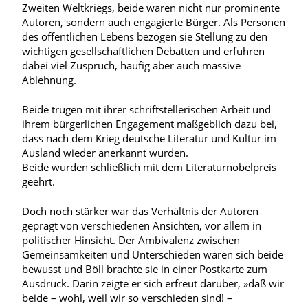
Zweiten Weltkriegs, beide waren nicht nur prominente
Autoren, sondern auch engagierte Bürger. Als Personen
des öffentlichen Lebens bezogen sie Stellung zu den
wichtigen gesellschaftlichen Debatten und erfuhren
dabei viel Zuspruch, häufig aber auch massive
Ablehnung.
Beide trugen mit ihrer schriftstellerischen Arbeit und
ihrem bürgerlichen Engagement maßgeblich dazu bei,
dass nach dem Krieg deutsche Literatur und Kultur im
Ausland wieder anerkannt wurden.
Beide wurden schließlich mit dem Literaturnobelpreis
geehrt.
Doch noch stärker war das Verhältnis der Autoren
geprägt von verschiedenen Ansichten, vor allem in
politischer Hinsicht. Der Ambivalenz zwischen
Gemeinsamkeiten und Unterschieden waren sich beide
bewusst und Böll brachte sie in einer Postkarte zum
Ausdruck. Darin zeigte er sich erfreut darüber, »daß wir
beide – wohl, weil wir so verschieden sind! –