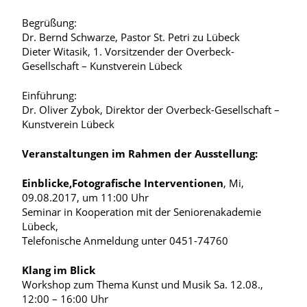
Begrüßung:
Dr. Bernd Schwarze, Pastor St. Petri zu Lübeck
Dieter Witasik, 1. Vorsitzender der Overbeck-
Gesellschaft – Kunstverein Lübeck
Einführung:
Dr. Oliver Zybok, Direktor der Overbeck-Gesellschaft –
Kunstverein Lübeck
Veranstaltungen im Rahmen der Ausstellung:
Einblicke,
Fotografische Interventionen
, Mi,
09.08.2017, um 11:00 Uhr
Seminar in Kooperation mit der Seniorenakademie
Lübeck,
Telefonische Anmeldung unter 0451-74760
Klang im Blick
Workshop zum Thema Kunst und Musik Sa. 12.08.,
12:00 – 16:00 Uhr