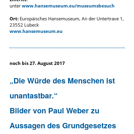
unter
www.hansemuseum.eu/museumsbesuch
Ort:
Europäisches Hansemuseum, An der Untertrave 1,
23552 Lübeck
www.hansemuseum.eu
noch bis 27. August 2017
„Die Würde des Menschen ist
unantastbar.“
Bilder von Paul Weber zu
Aussagen des Grundgesetzes