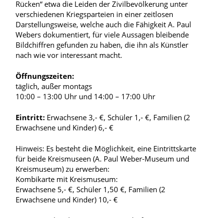
Rücken“ etwa die Leiden der Zivilbevölkerung unter
verschiedenen Kriegsparteien in einer zeitlosen
Darstellungsweise, welche auch die Fähigkeit A. Paul
Webers dokumentiert, für viele Aussagen bleibende
Bildchiffren gefunden zu haben, die ihn als Künstler
nach wie vor interessant macht.
Öffnungszeiten:
täglich, außer montags
10:00 – 13:00 Uhr und 14:00 – 17:00 Uhr
Eintritt:
Erwachsene 3,- €, Schüler 1,- €, Familien (2
Erwachsene und Kinder) 6,- €
Hinweis: Es besteht die Möglichkeit, eine Eintrittskarte
für beide Kreismuseen (A. Paul Weber-Museum und
Kreismuseum) zu erwerben:
Kombikarte mit Kreismuseum:
Erwachsene 5,- €, Schüler 1,50 €, Familien (2
Erwachsene und Kinder) 10,- €