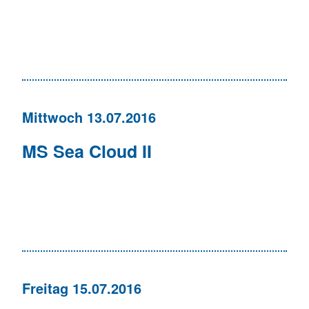
Mittwoch 13.07.2016
MS Sea Cloud II
Freitag 15.07.2016