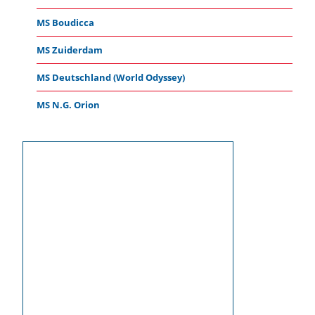
MS Boudicca
MS Zuiderdam
MS Deutschland (World Odyssey)
MS N.G. Orion