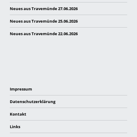
Neues aus Travemünde 27.06.2026
Neues aus Travemünde 25.06.2026
Neues aus Travemünde 22.06.2026
Impressum
Datenschutzerklärung
Kontakt
Links