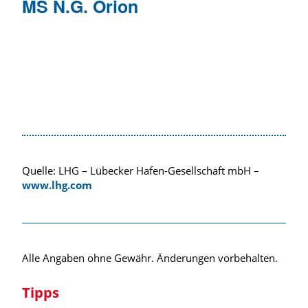
MS N.G. Orion
Quelle: LHG – Lübecker Hafen-Gesellschaft mbH –
www.lhg.com
Alle Angaben ohne Gewähr. Änderungen vorbehalten.
Tipps