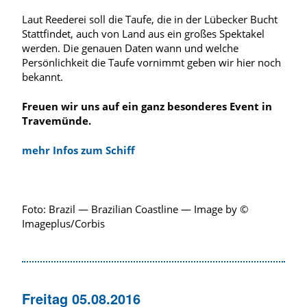
Laut Reederei soll die Taufe, die in der Lübecker Bucht
Stattfindet, auch von Land aus ein großes Spektakel
werden. Die genauen Daten wann und welche
Persönlichkeit die Taufe vornimmt geben wir hier noch
bekannt.
Freuen wir uns auf ein ganz besonderes Event in
Travemünde.
mehr Infos zum Schiff
Foto: Brazil — Brazilian Coastline — Image by ©
Imageplus/Corbis
Freitag 05.08.2016