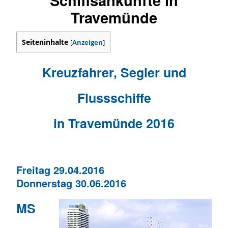
Travemünde
Seiteninhalte
[
Anzeigen
]
Kreuzfahrer, Segler und
Flussschiffe
in Travemünde 2016
Freitag 29.04.2016
Donnerstag 30.06.2016
MS