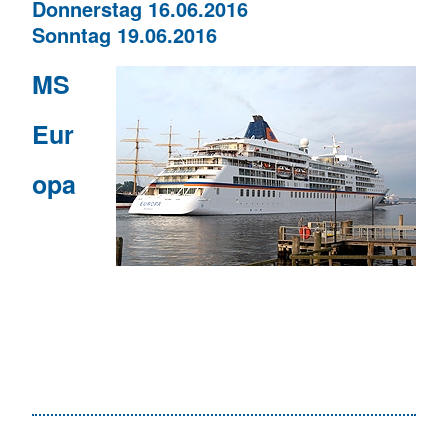
Donnerstag 16.06.2016
Sonntag 19.06.2016
MS
Eur
opa