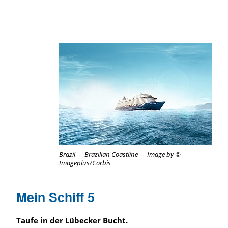
Brazil — Brazilian Coastline — Image by ©
Imageplus/Corbis
Mein Schiff 5
Taufe in der Lübecker Bucht.