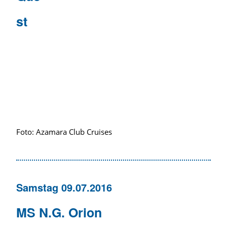
st
Foto: Azamara Club Cruises
Samstag 09.07.2016
MS N.G. Orion