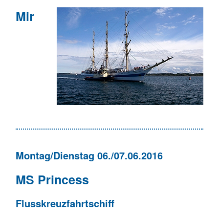
Mir
Montag/Dienstag 06./07.06.2016
MS Princess
Flusskreuzfahrtschiff