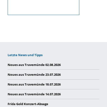
Letzte News und Tipps
Neues aus Travemünde 02.08.2026
Neues aus Travemünde 23.07.2026
Neues aus Travemünde 18.07.2026
Neues aus Travemünde 14.07.2026
Frida Gold Konzert-Absage