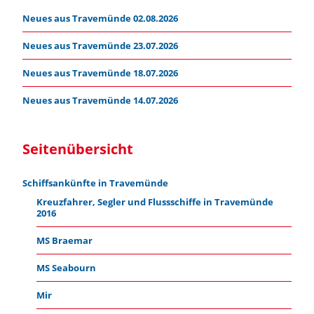
Neues aus Travemünde 02.08.2026
Neues aus Travemünde 23.07.2026
Neues aus Travemünde 18.07.2026
Neues aus Travemünde 14.07.2026
Seitenübersicht
Schiffsankünfte in Travemünde
Kreuzfahrer, Segler und Flussschiffe in Travemünde
2016
MS Braemar
MS Seabourn
Mir