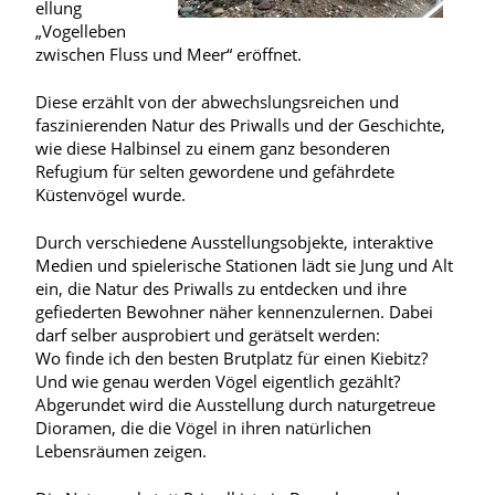
ellung
„Vogelleben
zwischen Fluss und Meer“ eröffnet.
Diese erzählt von der abwechslungsreichen und
faszinierenden Natur des Priwalls und der Geschichte,
wie diese Halbinsel zu einem ganz besonderen
Refugium für selten gewordene und gefährdete
Küstenvögel wurde.
Durch verschiedene Ausstellungsobjekte, interaktive
Medien und spielerische Stationen lädt sie Jung und Alt
ein, die Natur des Priwalls zu entdecken und ihre
gefiederten Bewohner näher kennenzulernen. Dabei
darf selber ausprobiert und gerätselt werden:
Wo finde ich den besten Brutplatz für einen Kiebitz?
Und wie genau werden Vögel eigentlich gezählt?
Abgerundet wird die Ausstellung durch naturgetreue
Dioramen, die die Vögel in ihren natürlichen
Lebensräumen zeigen.