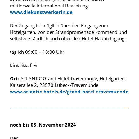
mittlerweile international Beachtung.
www.diekunstwerkerin.de
Der Zugang ist möglich über den Eingang zum
Hotelgarten, von der Strandpromenade kommend und
selbstverständlich auch über den Hotel-Haupteingang.
täglich 09:00 – 18:00 Uhr
Eintritt:
frei
Ort:
ATLANTIC Grand Hotel Travemünde, Hotelgarten,
Kaiserallee 2, 23570 Lübeck-Travemünde
www.atlantic-hotels.de/grand-hotel-travemuende
noch bis 03. November 2024
Der