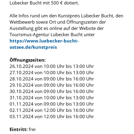
Lübecker Bucht mit 500 € dotiert.
Alle Infos rund um den Kunstpreis Lübecker Bucht, den
Wettbewerb sowie Ort und Öffnungszeiten der
Ausstellung gibt es online auf der Website der
Tourismus-Agentur Lübecker Bucht unter
https://www.luebecker-bucht-
ostsee.de/kunstpreis
Öffnungszeiten:
26.10.2024 von 10:00 Uhr bis 13:00 Uhr
27.10.2024 von 10:00 Uhr bis 13:00 Uhr
28.10.2024 von 09:00 Uhr bis 16:00 Uhr
29.10.2024 von 09:00 Uhr bis 16:00 Uhr
30.10.2024 von 09:00 Uhr bis 16:00 Uhr
31.10.2024 von 10:00 Uhr bis 13:00 Uhr
01.11.2024 von 09:00 Uhr bis 13:00 Uhr
02.11.2024 von 12:00 Uhr bis 16:00 Uhr
03.11.2024 von 12:00 Uhr bis 16:00 Uhr
Eintritt:
frei