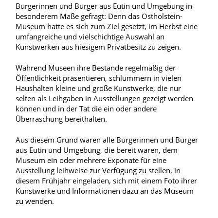
Bürgerinnen und Bürger aus Eutin und Umgebung in
besonderem Maße gefragt: Denn das Ostholstein-
Museum hatte es sich zum Ziel gesetzt, im Herbst eine
umfangreiche und vielschichtige Auswahl an
Kunstwerken aus hiesigem Privatbesitz zu zeigen.
Während Museen ihre Bestände regelmäßig der
Öffentlichkeit präsentieren, schlummern in vielen
Haushalten kleine und große Kunstwerke, die nur
selten als Leihgaben in Ausstellungen gezeigt werden
können und in der Tat die ein oder andere
Überraschung bereithalten.
Aus diesem Grund waren alle Bürgerinnen und Bürger
aus Eutin und Umgebung, die bereit waren, dem
Museum ein oder mehrere Exponate für eine
Ausstellung leihweise zur Verfügung zu stellen, in
diesem Frühjahr eingeladen, sich mit einem Foto ihrer
Kunstwerke und Informationen dazu an das Museum
zu wenden.