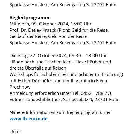
Sparkasse Holstein, Am Rosengarten 3, 23701 Eutin
Begleitprogramm:
Mittwoch, 09. Oktober 2024, 16:00 Uhr
Prof. Dr. Detlev Kraack (Plön): Geld für die Reise,
Geldauf der Reise, Geld von der Reise
Sparkasse Holstein, Am Rosengarten 3, 23701 Eutin
Dienstag, 22. Oktober 2024, 09:30 – 13:00 Uhr
Hände hoch und Taschen leer – Fiese Räuber und
dreiste Überfälle auf Reisen
Workshops für Schülerinnen und Schüler (mit Führung)
mit Esther Dörrhöfer und der Illustratorin Elena
Prochnow
Anmeldung erforderlich unter Tel. 04521 788 770
Eutiner Landesbibliothek, Schlossplatz 4, 23701 Eutin
Nähere Informationen zum Begleitprogram unter
www.lb-eutin.de
.
Unter