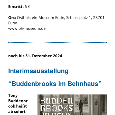
Eintritt:
6 €
Ort:
Ostholstein-Museum Eutin, Schlossplatz 1, 23701
Eutin
www.oh-museum.de
noch bis 31. Dezember 2024
Interimsausstellung
“Buddenbrooks im Behnhaus”
Tony
Buddenbr
ook heißt
ab sofort