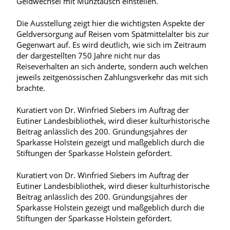
Geldwechsel mit Münztausch einstellen.
Die Ausstellung zeigt hier die wichtigsten Aspekte der
Geldversorgung auf Reisen vom Spätmittelalter bis zur
Gegenwart auf. Es wird deutlich, wie sich im Zeitraum
der dargestellten 750 Jahre nicht nur das
Reiseverhalten an sich änderte, sondern auch welchen
jeweils zeitgenössischen Zahlungsverkehr das mit sich
brachte.
Kuratiert von Dr. Winfried Siebers im Auftrag der
Eutiner Landesbibliothek, wird dieser kulturhistorische
Beitrag anlässlich des 200. Gründungsjahres der
Sparkasse Holstein gezeigt und maßgeblich durch die
Stiftungen der Sparkasse Holstein gefördert.
Kuratiert von Dr. Winfried Siebers im Auftrag der
Eutiner Landesbibliothek, wird dieser kulturhistorische
Beitrag anlässlich des 200. Gründungsjahres der
Sparkasse Holstein gezeigt und maßgeblich durch die
Stiftungen der Sparkasse Holstein gefördert.