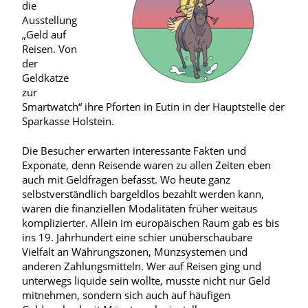
die
Ausstellung
„Geld auf
Reisen. Von
der
Geldkatze
zur
Smartwatch“ ihre Pforten in Eutin in der Hauptstelle der
Sparkasse Holstein.
Die Besucher erwarten interessante Fakten und
Exponate, denn Reisende waren zu allen Zeiten eben
auch mit Geldfragen befasst. Wo heute ganz
selbstverständlich bargeldlos bezahlt werden kann,
waren die finanziellen Modalitäten früher weitaus
komplizierter. Allein im europäischen Raum gab es bis
ins 19. Jahrhundert eine schier unüberschaubare
Vielfalt an Währungszonen, Münzsystemen und
anderen Zahlungsmitteln. Wer auf Reisen ging und
unterwegs liquide sein wollte, musste nicht nur Geld
mitnehmen, sondern sich auch auf häufigen