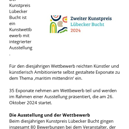
Kunstpreis
Lübecker
Bucht ist
ein
Kunstwettb
ewerb mit
integrierter
Ausstellung
.
Für den diesjährigen Wettbewerb reichten Künstler und
künstlerisch Ambitionierte selbst gestaltete Exponate zu
dem Thema ‚maritim mittendrin‘ ein.
35 Exponate nehmen am Wettbewerb teil und werden
im Rahmen einer Ausstellung präsentiert, die am 26.
Oktober 2024 startet.
Die Ausstellung und der Wettbewerb
Beim diesjährigen Kunstpreis Lübecker Bucht gingen
insgesamt 80 Bewerbungen bei dem Veranstalter, der