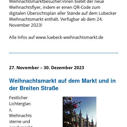
Weihnachtsmarktbesucher:innen bietet der neue
Weihnachtsflyer, indem er einen QR-Code zum
digitalen Übersichtsplan aller Stände auf dem Lübecker
Weihnachtsmarkt enthält. Verfügbar ab dem 24.
November 2023!
Alle Infos auf www.luebeck-weihnachtsmarkt.de
27. November – 30. Dezember 2023
Weihnachtsmarkt auf dem Markt und in
der Breiten Straße
Festlicher
Lichterglan
z,
Weihnachts
sterne und