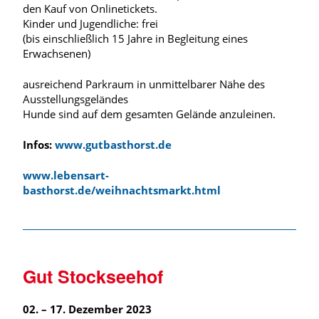
den Kauf von Onlinetickets.
Kinder und Jugendliche: frei
(bis einschließlich 15 Jahre in Begleitung eines
Erwachsenen)
ausreichend Parkraum in unmittelbarer Nähe des
Ausstellungsgeländes
Hunde sind auf dem gesamten Gelände anzuleinen.
Infos:
www.gutbasthorst.de
www.lebensart-
basthorst.de/weihnachtsmarkt.html
Gut Stockseehof
02. – 17. Dezember 2023