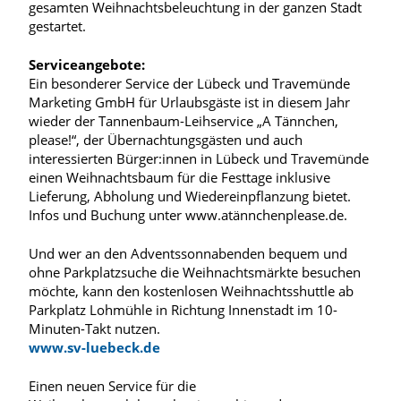
gesamten Weihnachtsbeleuchtung in der ganzen Stadt
gestartet.
Serviceangebote:
Ein besonderer Service der Lübeck und Travemünde
Marketing GmbH für Urlaubsgäste ist in diesem Jahr
wieder der Tannenbaum-Leihservice „A Tännchen,
please!“, der Übernachtungsgästen und auch
interessierten Bürger:innen in Lübeck und Travemünde
einen Weihnachtsbaum für die Festtage inklusive
Lieferung, Abholung und Wiedereinpflanzung bietet.
Infos und Buchung unter www.atännchenplease.de.
Und wer an den Adventssonnabenden bequem und
ohne Parkplatzsuche die Weihnachtsmärkte besuchen
möchte, kann den kostenlosen Weihnachtsshuttle ab
Parkplatz Lohmühle in Richtung Innenstadt im 10-
Minuten-Takt nutzen.
www.sv-luebeck.de
Einen neuen Service für die