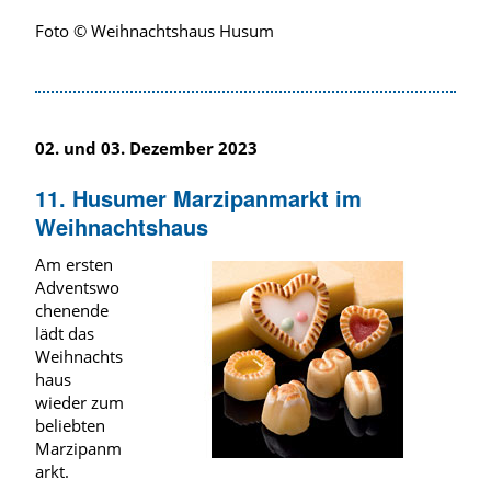
Foto © Weihnachtshaus Husum
02. und 03. Dezember 2023
11. Husumer Marzipanmarkt im
Weihnachtshaus
Am ersten
Adventswo
chenende
lädt das
Weihnachts
haus
wieder zum
beliebten
Marzipanm
arkt.