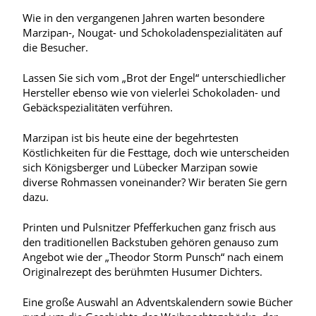
Wie in den vergangenen Jahren warten besondere
Marzipan-, Nougat- und Schokoladenspezialitäten auf
die Besucher.
Lassen Sie sich vom „Brot der Engel“ unterschiedlicher
Hersteller ebenso wie von vielerlei Schokoladen- und
Gebäckspezialitäten verführen.
Marzipan ist bis heute eine der begehrtesten
Köstlichkeiten für die Festtage, doch wie unterscheiden
sich Königsberger und Lübecker Marzipan sowie
diverse Rohmassen voneinander? Wir beraten Sie gern
dazu.
Printen und Pulsnitzer Pfefferkuchen ganz frisch aus
den traditionellen Backstuben gehören genauso zum
Angebot wie der „Theodor Storm Punsch“ nach einem
Originalrezept des berühmten Husumer Dichters.
Eine große Auswahl an Adventskalendern sowie Bücher