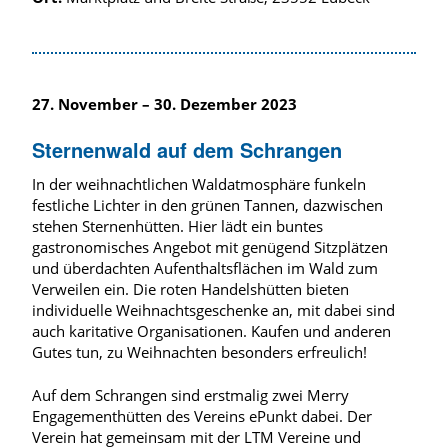
27. November – 30. Dezember 2023
Sternenwald auf dem Schrangen
In der weihnachtlichen Waldatmosphäre funkeln
festliche Lichter in den grünen Tannen, dazwischen
stehen Sternenhütten. Hier lädt ein buntes
gastronomisches Angebot mit genügend Sitzplätzen
und überdachten Aufenthaltsflächen im Wald zum
Verweilen ein. Die roten Handelshütten bieten
individuelle Weihnachtsgeschenke an, mit dabei sind
auch karitative Organisationen. Kaufen und anderen
Gutes tun, zu Weihnachten besonders erfreulich!
Auf dem Schrangen sind erstmalig zwei Merry
Engagementhütten des Vereins ePunkt dabei. Der
Verein hat gemeinsam mit der LTM Vereine und