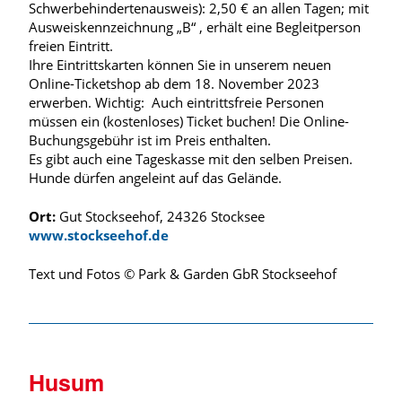
Schwerbehindertenausweis): 2,50 € an allen Tagen; mit
Ausweiskennzeichnung „B“ , erhält eine Begleitperson
freien Eintritt.
Ihre Eintrittskarten können Sie in unserem neuen
Online-Ticketshop ab dem 18. November 2023
erwerben. Wichtig: Auch eintrittsfreie Personen
müssen ein (kostenloses) Ticket buchen! Die Online-
Buchungsgebühr ist im Preis enthalten.
Es gibt auch eine Tageskasse mit den selben Preisen.
Hunde dürfen angeleint auf das Gelände.
Ort:
Gut Stockseehof, 24326 Stocksee
www.stockseehof.de
Text und Fotos © Park & ​​Garden GbR Stockseehof
Husum