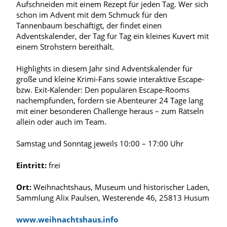
Aufschneiden mit einem Rezept für jeden Tag. Wer sich
schon im Advent mit dem Schmuck für den
Tannenbaum beschäftigt, der findet einen
Adventskalender, der Tag für Tag ein kleines Kuvert mit
einem Strohstern bereithält.
Highlights in diesem Jahr sind Adventskalender für
große und kleine Krimi-Fans sowie interaktive Escape-
bzw. Exit-Kalender: Den populären Escape-Rooms
nachempfunden, fordern sie Abenteurer 24 Tage lang
mit einer besonderen Challenge heraus – zum Rätseln
allein oder auch im Team.
Samstag und Sonntag jeweils 10:00 – 17:00 Uhr
Eintritt:
frei
Ort:
Weihnachtshaus, Museum und historischer Laden,
Sammlung Alix Paulsen, Westerende 46, 25813 Husum
www.weihnachtshaus.info