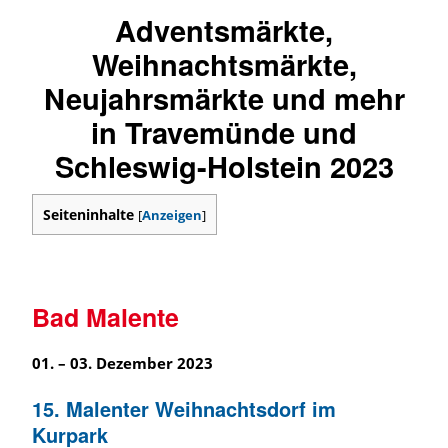
Adventsmärkte,
Weihnachtsmärkte,
Neujahrsmärkte und mehr
in Travemünde und
Schleswig-Holstein 2023
Seiteninhalte
[
Anzeigen
]
Bad Malente
01. – 03. Dezember 2023
15. Malenter Weihnachtsdorf im
Kurpark