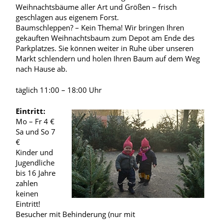
Weihnachtsbäume aller Art und Größen – frisch
geschlagen aus eigenem Forst.
Baumschleppen? – Kein Thema! Wir bringen Ihren
gekauften Weihnachtsbaum zum Depot am Ende des
Parkplatzes. Sie können weiter in Ruhe über unseren
Markt schlendern und holen Ihren Baum auf dem Weg
nach Hause ab.
täglich 11:00 – 18:00 Uhr
Eintritt:
Mo – Fr 4 €
Sa und So 7
€
Kinder und
Jugendliche
bis 16 Jahre
zahlen
keinen
Eintritt!
Besucher mit Behinderung (nur mit