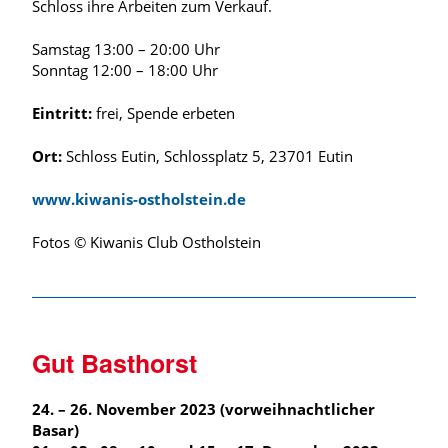
Schloss ihre Arbeiten zum Verkauf.
Samstag 13:00 – 20:00 Uhr
Sonntag 12:00 – 18:00 Uhr
Eintritt:
frei, Spende erbeten
Ort:
Schloss Eutin, Schlossplatz 5, 23701 Eutin
www.kiwanis-ostholstein.de
Fotos © Kiwanis Club Ostholstein
Gut Basthorst
24. – 26. November 2023 (vorweihnachtlicher
Basar)