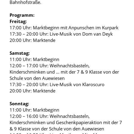
Bahnhofstraße.
Programm:
Freitag:
17:00 Uhr: Marktbeginn mit Anpunschen im Kurpark
17:30 – 20:00 Uhr: Live-Musik von Dom van Deyk
20:00 Uhr: Marktende
Samstag:
11:00 Uhr: Marktbeginn
12:00 – 17:00 Uhr: Weihnachtsbasteln,
Kinderschminken und … mit der 7 & 9 Klasse von der
Schule von den Auewiesen
17:30 – 20:00 Uhr: Live-Musik von Klaroscuro
20:00 Uhr: Marktende
Sonntag:
11:00 Uhr: Marktbeginn
12:00 – 16:00 Uhr: Weihnachtsbasteln,
Kinderschminken und Geschenkpapieraktion mit der 7
& 9 Klasse von der Schule von den Auewiesen