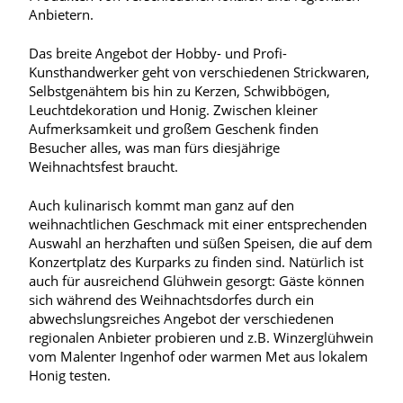
Anbietern.
Das breite Angebot der Hobby- und Profi-
Kunsthandwerker geht von verschiedenen Strickwaren,
Selbstgenähtem bis hin zu Kerzen, Schwibbögen,
Leuchtdekoration und Honig. Zwischen kleiner
Aufmerksamkeit und großem Geschenk finden
Besucher alles, was man fürs diesjährige
Weihnachtsfest braucht.
Auch kulinarisch kommt man ganz auf den
weihnachtlichen Geschmack mit einer entsprechenden
Auswahl an herzhaften und süßen Speisen, die auf dem
Konzertplatz des Kurparks zu finden sind. Natürlich ist
auch für ausreichend Glühwein gesorgt: Gäste können
sich während des Weihnachtsdorfes durch ein
abwechslungsreiches Angebot der verschiedenen
regionalen Anbieter probieren und z.B. Winzerglühwein
vom Malenter Ingenhof oder warmen Met aus lokalem
Honig testen.