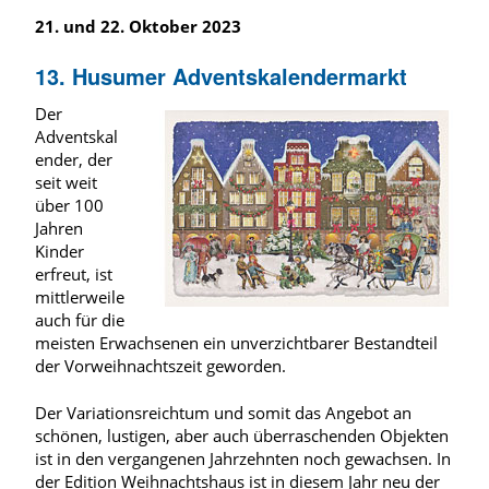
21. und 22. Oktober 2023
13. Husumer Adventskalendermarkt
Der
Adventskal
ender, der
seit weit
über 100
Jahren
Kinder
erfreut, ist
mittlerweile
auch für die
meisten Erwachsenen ein unverzichtbarer Bestandteil
der Vorweihnachtszeit geworden.
Der Variationsreichtum und somit das Angebot an
schönen, lustigen, aber auch überraschenden Objekten
ist in den vergangenen Jahrzehnten noch gewachsen. In
der Edition Weihnachtshaus ist in diesem Jahr neu der