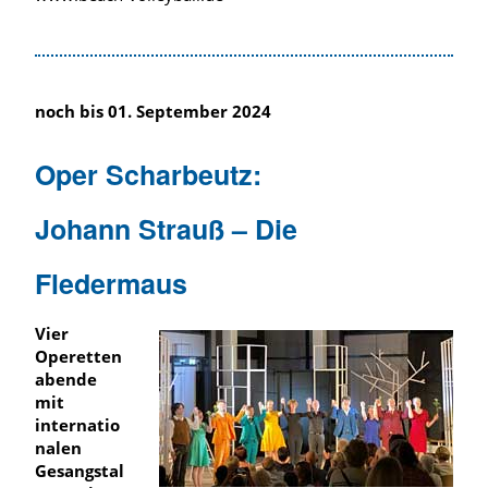
noch bis 01. September 2024
Oper Scharbeutz:
Johann Strauß – Die
Fledermaus
Vier
Operetten
abende
mit
internatio
nalen
Gesangstal