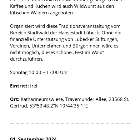
Kaffee und Kuchen wird auch Wildwurst aus den
lübschen Wäldern angeboten.
Organisiert wird diese Traditionsveranstaltung vom
Bereich Stadtwald der Hansestadt Lübeck. Ohne die
finanzielle Unterstützung von Lübecker Stiftungen,
Vereinen, Unternehmen und Bürger:innen wäre es
nicht möglich, dieses schöne „Fest im Wald“
durchzuführen.
Sonntag 10:00 – 17:00 Uhr
Eintritt:
frei
Ort:
Katharineumswiese, Travemünder Allee, 23568 St.
Gertrud, 53°53’48.2″N 10°44’35.1″E
01. September 2024