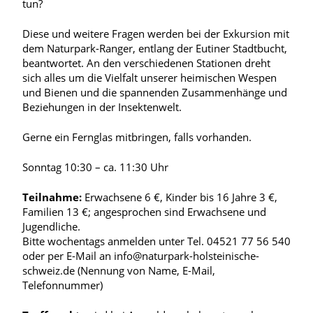
tun?
Diese und weitere Fragen werden bei der Exkursion mit
dem Naturpark-Ranger, entlang der Eutiner Stadtbucht,
beantwortet. An den verschiedenen Stationen dreht
sich alles um die Vielfalt unserer heimischen Wespen
und Bienen und die spannenden Zusammenhänge und
Beziehungen in der Insektenwelt.
Gerne ein Fernglas mitbringen, falls vorhanden.
Sonntag 10:30 – ca. 11:30 Uhr
Teilnahme:
Erwachsene 6 €, Kinder bis 16 Jahre 3 €,
Familien 13 €; angesprochen sind Erwachsene und
Jugendliche.
Bitte wochentags anmelden unter Tel. 04521 77 56 540
oder per E-Mail an info@naturpark-holsteinische-
schweiz.de (Nennung von Name, E-Mail,
Telefonnummer)