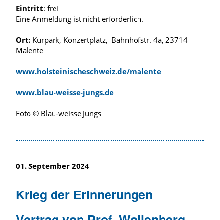
Eintritt
: frei
Eine Anmeldung ist nicht erforderlich.
Ort:
Kurpark, Konzertplatz, Bahnhofstr. 4a, 23714
Malente
www.holsteinischeschweiz.de/malente
www.blau-weisse-jungs.de
Foto © Blau-weisse Jungs
01. September 2024
Krieg der Erinnerungen
Vortrag von Prof. Wollenberg