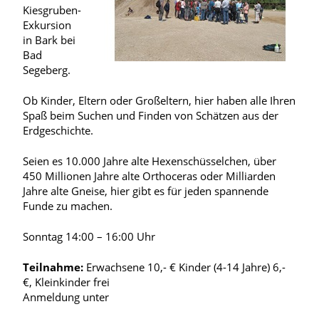
Kiesgruben-
Exkursion
in Bark bei
Bad
Segeberg.
Ob Kinder, Eltern oder Großeltern, hier haben alle Ihren
Spaß beim Suchen und Finden von Schätzen aus der
Erdgeschichte.
Seien es 10.000 Jahre alte Hexenschüsselchen, über
450 Millionen Jahre alte Orthoceras oder Milliarden
Jahre alte Gneise, hier gibt es für jeden spannende
Funde zu machen.
Sonntag 14:00 – 16:00 Uhr
Teilnahme:
Erwachsene 10,- € Kinder (4-14 Jahre) 6,-
€, Kleinkinder frei
Anmeldung unter