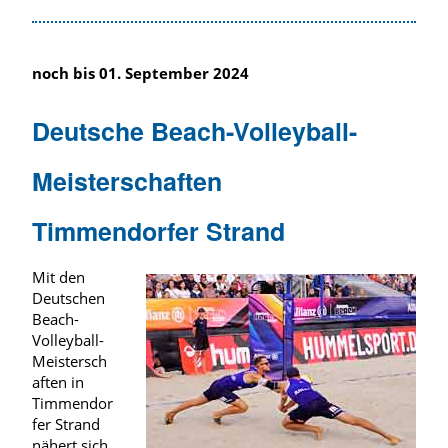
noch bis 01. September 2024
Deutsche Beach-Volleyball-
Meisterschaften
Timmendorfer Strand
Mit den
Deutschen
Beach-
Volleyball-
Meistersch
aften in
Timmendor
fer Strand
nähert sich