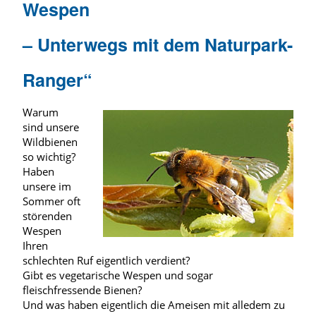
Wespen
– Unterwegs mit dem Naturpark-
Ranger“
Warum
sind unsere
Wildbienen
so wichtig?
Haben
unsere im
Sommer oft
störenden
Wespen
Ihren
schlechten Ruf eigentlich verdient?
Gibt es vegetarische Wespen und sogar
fleischfressende Bienen?
Und was haben eigentlich die Ameisen mit alledem zu