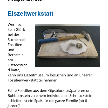
Eiszeitwerkstatt
Wer noch
kein Glück
bei der
Suche nach
Fossilien
und
Bernstein
am
Ostseestran
d hatte,
kann uns Eiszeitmuseum besuchen und an unserer
Fossilienwerkstatt teilnehmen.
Echte Fossilien aus dem Gipsblock präparieren und
Rohbernstein zu einem individuellen Schmuckstein
schleifen ist ein Spaß für die ganze Familie (ab 6
Jahren)!