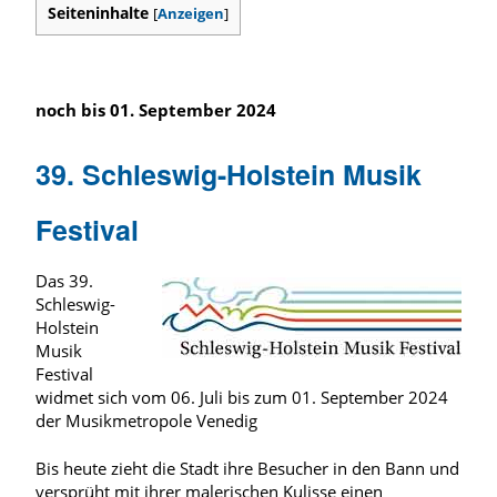
Seiteninhalte
[
Anzeigen
]
noch bis 01. September 2024
39. Schleswig-Holstein Musik
Festival
Das 39.
Schleswig-
Holstein
Musik
Festival
widmet sich vom 06. Juli bis zum 01. September 2024
der Musikmetropole Venedig
Bis heute zieht die Stadt ihre Besucher in den Bann und
versprüht mit ihrer malerischen Kulisse einen