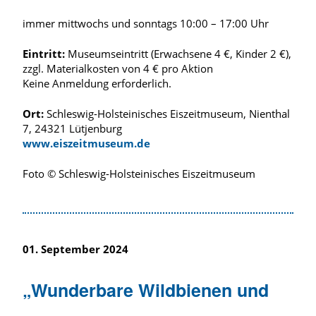
immer mittwochs und sonntags 10:00 – 17:00 Uhr
Eintritt:
Museumseintritt (Erwachsene 4 €, Kinder 2 €),
zzgl. Materialkosten von 4 € pro Aktion
Keine Anmeldung erforderlich.
Ort:
Schleswig-Holsteinisches Eiszeitmuseum, Nienthal
7, 24321 Lütjenburg
www.eiszeitmuseum.de
Foto © Schleswig-Holsteinisches Eiszeitmuseum
01. September 2024
„Wunderbare Wildbienen und