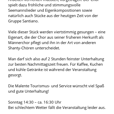
spielt dazu fröhliche und stimmungsvolle
Seemannslieder und Eigenkompositionen sowie
natürlich auch Stücke aus der heutigen Zeit von der
Gruppe Santiano.
Viele dieser Stück werden viertstimmig gesungen – eine
Eigenart, die der Chor aus seiner früheren Herkunft als
Männerchor pflegt und ihn in der Art von anderen
Shanty-Chören unterscheidet.
Man darf sich also auf 2 Stunden feinster Unterhaltung
zur besten Nachmittagszeit freuen. Für Kaffee, Kuchen
und kühle Getränke ist während der Veranstaltung
gesorgt.
Die Malente Tourismus- und Service wünscht viel Spaß
und gute Unterhaltung!
Sonntag 14:30 – ca. 16:30 Uhr
Bei schlechtem Wetter fällt die Veranstaltung leider aus.