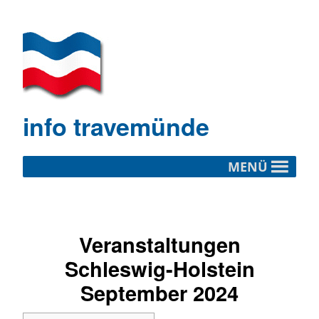
info travemünde
MENÜ
Veranstaltungen
Schleswig-Holstein
September 2024