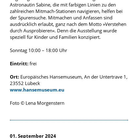
Astronautin Sabine, die mit farbigen Linien zu den
zahlreichen Mitmach-Stationen navigieren, helfen bei
der Spurensuche. Mitmachen und Anfassen sind
ausdrücklich erlaubt, ganz nach dem Motto »Verstehen
durch Ausprobieren«. Denn die Ausstellung wurde
speziell für Kinder und Familien konzipiert.
Sonntag 10:00 – 18:00 Uhr
Eintritt:
frei
Ort:
Europäisches Hansemuseum, An der Untertrave 1,
23552 Lübeck
www.hansemuseum.eu
Foto © Lena Morgenstern
01. September 2024