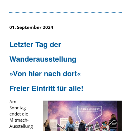
01. September 2024
Letzter Tag der
Wanderausstellung
»Von hier nach dort«
Freier Eintritt für alle!
Am
Sonntag
endet die
Mitmach-
Ausstellung