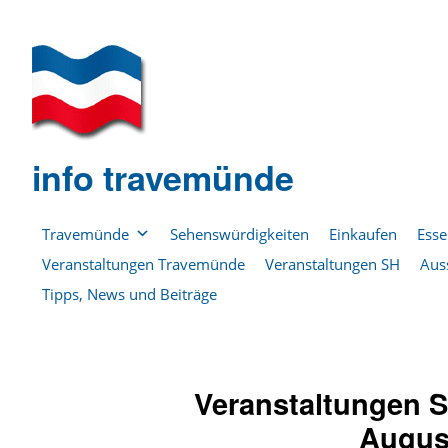
info travemünde
Travemünde
Sehenswürdigkeiten
Einkaufen
Esse
Veranstaltungen Travemünde
Veranstaltungen SH
Aus
Tipps, News und Beiträge
Veranstaltungen S
Augus