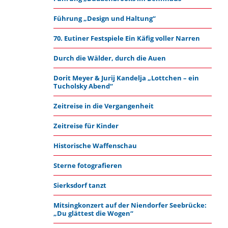
Führung „Design und Haltung“
70. Eutiner Festspiele Ein Käfig voller Narren
Durch die Wälder, durch die Auen
Dorit Meyer & Jurij Kandelja „Lottchen – ein
Tucholsky Abend“
Zeitreise in die Vergangenheit
Zeitreise für Kinder
Historische Waffenschau
Sterne fotografieren
Sierksdorf tanzt
Mitsingkonzert auf der Niendorfer Seebrücke:
„Du glättest die Wogen“