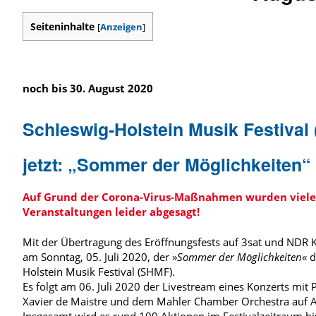
Seiteninhalte
[
Anzeigen
]
noch bis 30. August 2020
Schleswig-Holstein Musik Festival
jetzt: „Sommer der Möglichkeiten“
Auf Grund der Corona-Virus-Maßnahmen wurden viele
Veranstaltungen leider abgesagt!
Mit der Übertragung des Eröffnungsfests auf 3sat und NDR K
am Sonntag, 05. Juli 2020, der »
Sommer der Möglichkeiten
« 
Holstein Musik Festival (SHMF).
Es folgt am 06. Juli 2020 der Livestream eines Konzerts mit 
Xavier de Maistre und dem Mahler Chamber Orchestra auf A