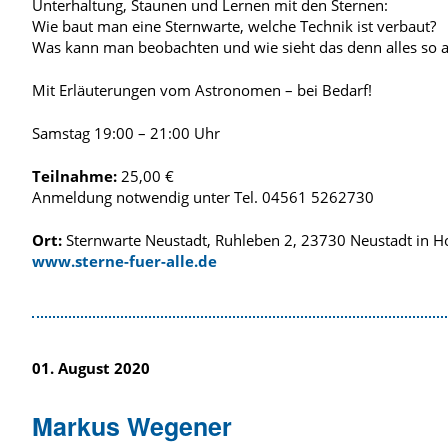
Unterhaltung, Staunen und Lernen mit den Sternen:
Wie baut man eine Sternwarte, welche Technik ist verbaut?
Was kann man beobachten und wie sieht das denn alles so 
Mit Erläuterungen vom Astronomen – bei Bedarf!
Samstag 19:00 – 21:00 Uhr
Teilnahme:
25,00 €
Anmeldung notwendig unter Tel. 04561 5262730
Ort:
Sternwarte Neustadt, Ruhleben 2, 23730 Neustadt in Ho
www.sterne-fuer-alle.de
01. August 2020
Markus Wegener