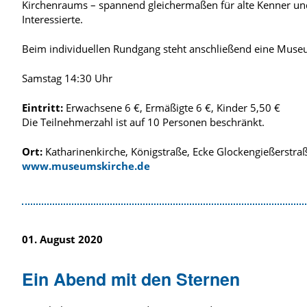
Kirchenraums – spannend gleichermaßen für alte Kenner u
Interessierte.
Beim individuellen Rundgang steht anschließend eine Museu
Samstag 14:30 Uhr
Eintritt:
Erwachsene 6 €, Ermäßigte 6 €, Kinder 5,50 €
Die Teilnehmerzahl ist auf 10 Personen beschränkt.
Ort:
Katharinenkirche, Königstraße, Ecke Glockengießerstra
www.museumskirche.de
01. August 2020
Ein Abend mit den Sternen