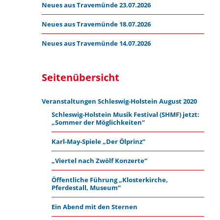
Neues aus Travemünde 23.07.2026
Neues aus Travemünde 18.07.2026
Neues aus Travemünde 14.07.2026
Seitenübersicht
Veranstaltungen Schleswig-Holstein August 2020
Schleswig-Holstein Musik Festival (SHMF) jetzt:
„Sommer der Möglichkeiten“
Karl-May-Spiele „Der Ölprinz“
„Viertel nach Zwölf Konzerte“
Öffentliche Führung „Klosterkirche,
Pferdestall, Museum“
Ein Abend mit den Sternen