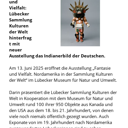
und
Vielfalt:
Lübecker
Sammlung
Kulturen
der Welt
hinterfrag
t mit
neuer
Ausstellung das Indianerbild der Deutschen.
Am 13. Juni 2025 eröffnet die Ausstellung „Fantasie
und Vielfalt. Nordamerika in der Sammlung Kulturen
der Welt“ im Lübecker Museum für Natur und Umwelt.
Darin präsentiert die Lübecker Sammlung Kulturen der
Welt in Kooperation mit dem Museum für Natur und
Umwelt rund 100 ihrer 950 Objekte aus Kanada und
den USA aus dem 18. bis 21. Jahrhundert, von denen
viele noch niemals öffentlich gezeigt wurden. Auch
Exponate von im 19. Jahrhundert nach Nordamerika