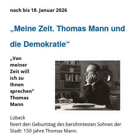
noch bis 18. Januar 2026
„Meine Zeit. Thomas Mann und
die Demokratie“
„Von
meiner
Zeit will
ich zu
Ihnen
sprechen“
Thomas
Mann
Lübeck
feiert den Geburtstag des berühmtesten Sohnes der
Stadt: 150 Jahre Thomas Mann.