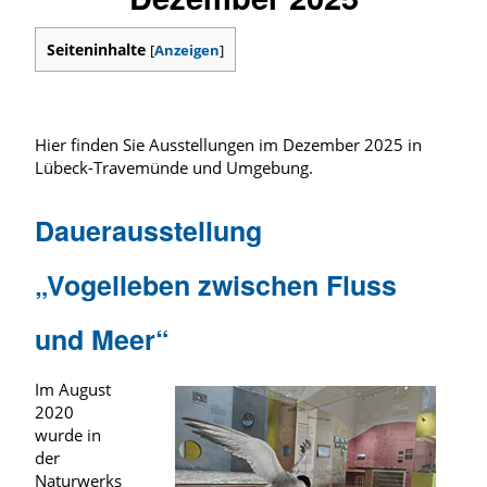
Seiteninhalte
[
Anzeigen
]
Hier finden Sie Ausstellungen im Dezember 2025 in
Lübeck-Travemünde und Umgebung.
Dauerausstellung
„Vogelleben zwischen Fluss
und Meer“
Im August
2020
wurde in
der
Naturwerks