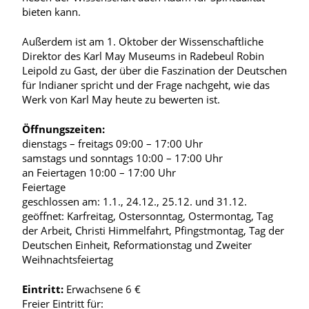
bieten kann.
Außerdem ist am 1. Oktober der Wissenschaftliche
Direktor des Karl May Museums in Radebeul Robin
Leipold zu Gast, der über die Faszination der Deutschen
für Indianer spricht und der Frage nachgeht, wie das
Werk von Karl May heute zu bewerten ist.
Öffnungszeiten:
dienstags – freitags 09:00 – 17:00 Uhr
samstags und sonntags 10:00 – 17:00 Uhr
an Feiertagen 10:00 – 17:00 Uhr
Feiertage
geschlossen am: 1.1., 24.12., 25.12. und 31.12.
geöffnet: Karfreitag, Ostersonntag, Ostermontag, Tag
der Arbeit, Christi Himmelfahrt, Pfingstmontag, Tag der
Deutschen Einheit, Reformationstag und Zweiter
Weihnachtsfeiertag
Eintritt:
Erwachsene 6 €
Freier Eintritt für: