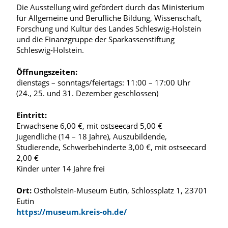
Die Ausstellung wird gefördert durch das Ministerium
für Allgemeine und Berufliche Bildung, Wissenschaft,
Forschung und Kultur des Landes Schleswig-Holstein
und die Finanzgruppe der Sparkassenstiftung
Schleswig-Holstein.
Öffnungszeiten:
dienstags – sonntags/feiertags: 11:00 – 17:00 Uhr
(24., 25. und 31. Dezember geschlossen)
Eintritt:
Erwachsene 6,00 €, mit ostseecard 5,00 €
Jugendliche (14 – 18 Jahre), Auszubildende,
Studierende, Schwerbehinderte 3,00 €, mit ostseecard
2,00 €
Kinder unter 14 Jahre frei
Ort:
Ostholstein-Museum Eutin, Schlossplatz 1, 23701
Eutin
https://museum.kreis-oh.de/