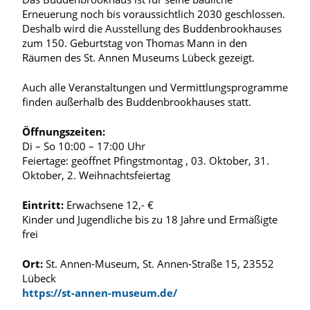
Erneuerung noch bis voraussichtlich 2030 geschlossen.
Deshalb wird die Ausstellung des Buddenbrookhauses
zum 150. Geburtstag von Thomas Mann in den
Räumen des St. Annen Museums Lübeck gezeigt.
Auch alle Veranstaltungen und Vermittlungsprogramme
finden außerhalb des Buddenbrookhauses statt.
Öffnungszeiten:
Di – So 10:00 – 17:00 Uhr
Feiertage: geöffnet Pfingstmontag , 03. Oktober, 31.
Oktober, 2. Weihnachtsfeiertag
Eintritt:
Erwachsene 12,- €
Kinder und Jugendliche bis zu 18 Jahre und Ermäßigte
frei
Ort:
St. Annen-Museum, St. Annen-Straße 15, 23552
Lübeck
https://st-annen-museum.de/