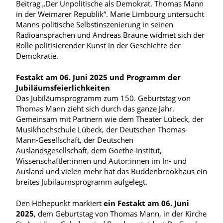
Beitrag „Der Unpolitische als Demokrat. Thomas Mann
in der Weimarer Republik“. Marie Limbourg untersucht
Manns politische Selbstinszenierung in seinen
Radioansprachen und Andreas Braune widmet sich der
Rolle politisierender Kunst in der Geschichte der
Demokratie.
Festakt am 06. Juni 2025 und Programm der
Jubiläumsfeierlichkeiten
Das Jubiläumsprogramm zum 150. Geburtstag von
Thomas Mann zieht sich durch das ganze Jahr.
Gemeinsam mit Partnern wie dem Theater Lübeck, der
Musikhochschule Lübeck, der Deutschen Thomas-
Mann-Gesellschaft, der Deutschen
Auslandsgesellschaft, dem Goethe-Institut,
Wissenschaftler:innen und Autor:innen im In- und
Ausland und vielen mehr hat das Buddenbrookhaus ein
breites Jubiläumsprogramm aufgelegt.
Den Höhepunkt markiert
ein Festakt am 06. Juni
2025
, dem Geburtstag von Thomas Mann, in der Kirche