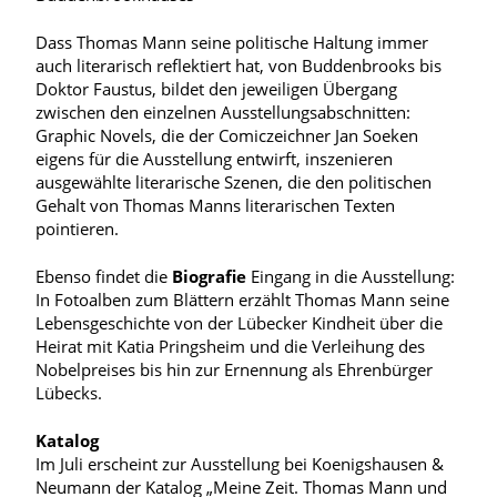
Dass Thomas Mann seine politische Haltung immer
auch literarisch reflektiert hat, von Buddenbrooks bis
Doktor Faustus, bildet den jeweiligen Übergang
zwischen den einzelnen Ausstellungsabschnitten:
Graphic Novels, die der Comiczeichner Jan Soeken
eigens für die Ausstellung entwirft, inszenieren
ausgewählte literarische Szenen, die den politischen
Gehalt von Thomas Manns literarischen Texten
pointieren.
Ebenso findet die
Biografie
Eingang in die Ausstellung:
In Fotoalben zum Blättern erzählt Thomas Mann seine
Lebensgeschichte von der Lübecker Kindheit über die
Heirat mit Katia Pringsheim und die Verleihung des
Nobelpreises bis hin zur Ernennung als Ehrenbürger
Lübecks.
Katalog
Im Juli erscheint zur Ausstellung bei Koenigshausen &
Neumann der Katalog „Meine Zeit. Thomas Mann und