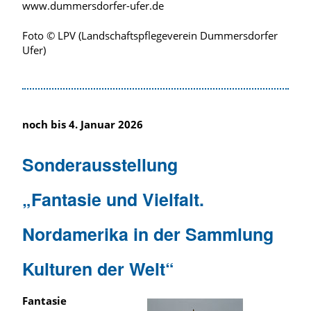
www.dummersdorfer-ufer.de
Foto © LPV (Landschaftspflegeverein Dummersdorfer
Ufer)
noch bis 4. Januar 2026
Sonderausstellung
„Fantasie und Vielfalt.
Nordamerika in der Sammlung
Kulturen der Welt“
Fantasie