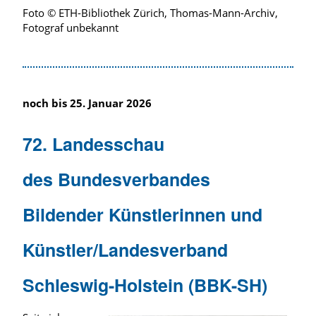
Foto © ETH-Bibliothek Zürich, Thomas-Mann-Archiv,
Fotograf unbekannt
noch bis 25. Januar 2026
72. Landesschau
des Bundesverbandes
Bildender Künstlerinnen und
Künstler/Landesverband
Schleswig-Holstein (BBK-SH)