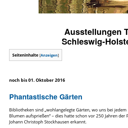
Ausstellungen 
Schleswig-Holst
Seiteninhalte
[
Anzeigen
]
noch bis 01. Oktober 2016
Phantastische Gärten
Bibliotheken sind „wohlangelegte Gärten, wo uns bei jedem 
Blumen aufsprießen“ – dies hatte schon vor 250 Jahren der
Johann Christoph Stockhausen erkannt.