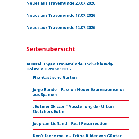
Neues aus Travemünde 23.07.2026
Neues aus Travemünde 18.07.2026
Neues aus Travemünde 14.07.2026
Seitenübersicht
Ausstellungen Travemünde und Schleswig-
Holstein Oktober 2016
Phantastische Gärten
Jorge Rando – Passion Neuer Expressionismus
aus Spanien
„Eutiner Skizzen“ Ausstellung der Urban
Sketchers Eutin
Joep van Liefland – Real Resurrection
Don’t fence me in – Frühe Bilder von Günter