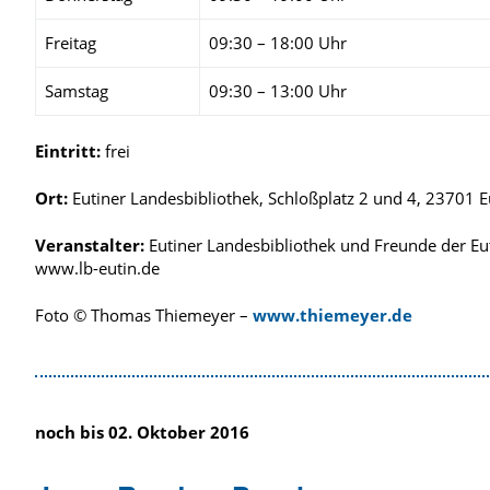
Freitag
09:30 – 18:00 Uhr
Samstag
09:30 – 13:00 Uhr
Eintritt:
frei
Ort:
Eutiner Landesbibliothek, Schloßplatz 2 und 4, 23701 E
Veranstalter:
Eutiner Landesbibliothek und Freunde der Eu
www.lb-eutin.de
Foto © Thomas Thiemeyer –
www.thiemeyer.de
noch bis 02. Oktober 2016