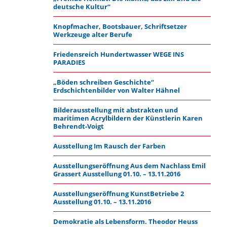
deutsche Kultur“
Knopfmacher, Bootsbauer, Schriftsetzer
Werkzeuge alter Berufe
Friedensreich Hundertwasser WEGE INS
PARADIES
„Böden schreiben Geschichte“
Erdschichtenbilder von Walter Hähnel
Bilderausstellung mit abstrakten und
maritimen Acrylbildern der Künstlerin Karen
Behrendt-Voigt
Ausstellung Im Rausch der Farben
Ausstellungseröffnung Aus dem Nachlass Emil
Grassert Ausstellung 01.10. – 13.11.2016
Ausstellungseröffnung KunstBetriebe 2
Ausstellung 01.10. – 13.11.2016
Demokratie als Lebensform. Theodor Heuss