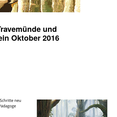
Travemünde und
ein Oktober 2016
Schritte neu
 Pädagoge