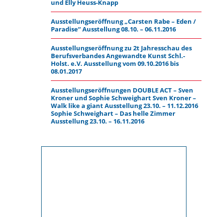
und Elly Heuss-Knapp
Ausstellungseröffnung „Carsten Rabe – Eden /
Paradise“ Ausstellung 08.10. – 06.11.2016
Ausstellungseröffnung zu 2t Jahresschau des
Berufsverbandes Angewandte Kunst Schl.-
Holst. e.V. Ausstellung vom 09.10.2016 bis
08.01.2017
Ausstellungseröffnungen DOUBLE ACT – Sven
Kroner und Sophie Schweighart Sven Kroner –
Walk like a giant Ausstellung 23.10. – 11.12.2016
Sophie Schweighart – Das helle Zimmer
Ausstellung 23.10. – 16.11.2016