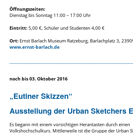
Öffnungszeiten:
Dienstag bis Sonntag 11:00 – 17:00 Uhr
Eintritt:
5,00 €, Schüler und Studenten 4,00 €
Ort:
Ernst Barlach Museum Ratzeburg, Barlachplatz 3, 2390
www.ernst-barlach.de
noch bis 03. Oktober 2016
„Eutiner Skizzen“
Ausstellung der Urban Sketchers E
Es begann mit einem vorsichtigen Herantasten durch einen
Volkshochschulkurs. Mittlerweile ist die Gruppe der Urban S