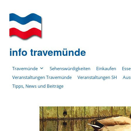
info travemünde
Travemünde
Sehenswürdigkeiten
Einkaufen
Esse
Veranstaltungen Travemünde
Veranstaltungen SH
Aus
Tipps, News und Beiträge